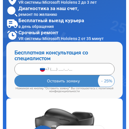
VR системы Microsoft Hololens 2 до 3 лет
Диагностика за наш счет,
ремонт по желанию
Бесплатный выезд курьера
в день обращения
Срочный ремонт
VR системы Microsoft Hololens 2 от 35 минут
Бесплатная консультация со
специалистом
Оставить заявку
Нажимая на кнопку "Оставить заявку" Вы соглашаетесь c
политикой
конфиденциальности