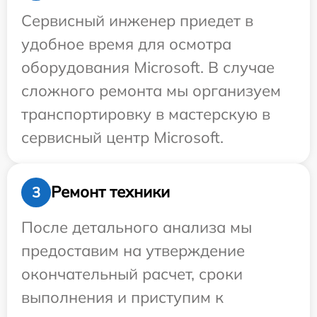
Сервисный инженер приедет в
удобное время для осмотра
оборудования Microsoft. В случае
сложного ремонта мы организуем
транспортировку в мастерскую в
сервисный центр Microsoft.
Ремонт техники
3
После детального анализа мы
предоставим на утверждение
окончательный расчет, сроки
выполнения и приступим к