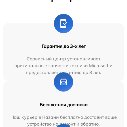
Гарантия до 3-х лет
Сервисный центр устанавливает
оригинальные запчасти техники Microsoft и
предоставляет гарантию до 3 лет.
Бесплатная доставка
Наш курьер в Казани бесплатно доставит ваше
устройство на ремонт и обратно.