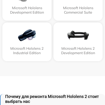
Microsoft Hololens
Microsoft Hololens
Development Edition
Commercial Suite
Microsoft Hololens 2
Microsoft Hololens 2
Industrial Edition
Development Edition
Почему для ремонта Microsoft Hololens 2 стоит
выбрать нас