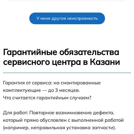
У меня другая неисправность
Гарантийные обязательства
сервисного центра в Казани
Гарантия от сервиса: на смонтированные
комплектующие — до 3 месяцев.
Что считается гарантийным случаем?
Для работ: Повторное возникновение дефекта,
который прямо обусловлен с выполненной работой
(например, неправильная установка запчасти).