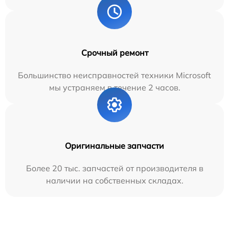
Срочный ремонт
Большинство неисправностей техники Microsoft
мы устраняем в течение 2 часов.
Оригинальные запчасти
Более 20 тыс. запчастей от производителя в
наличии на собственных складах.