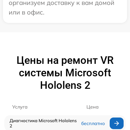
организуем доставку к вам домой
или в офис.
Цены на ремонт VR
системы Microsoft
Hololens 2
Услуга
Цена
Диагностика Microsoft Hololens
бесплатно
2