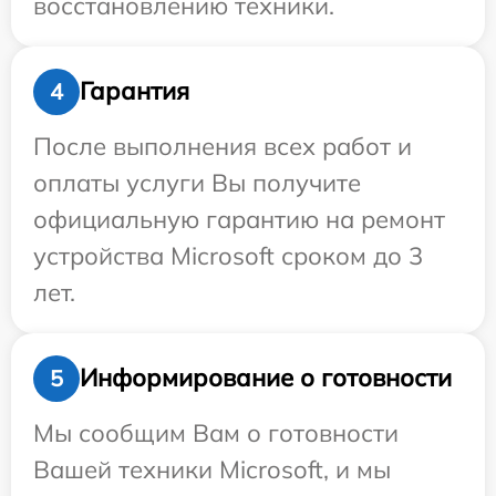
восстановлению техники.
Гарантия
4
После выполнения всех работ и
оплаты услуги Вы получите
официальную гарантию на ремонт
устройства Microsoft сроком до 3
лет.
Информирование о готовности
5
Мы сообщим Вам о готовности
Вашей техники Microsoft, и мы