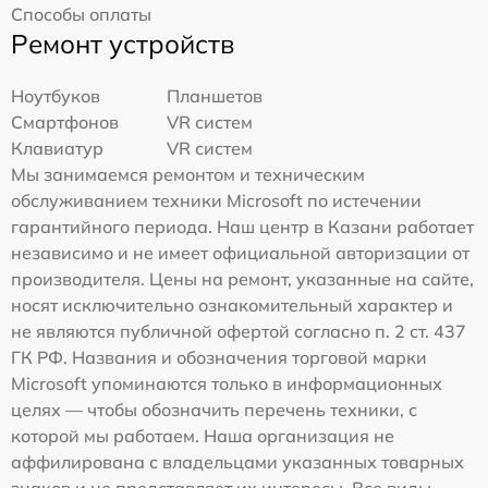
Способы оплаты
Ремонт устройств
Ноутбуков
Планшетов
Смартфонов
VR систем
Клавиатур
VR систем
Мы занимаемся ремонтом и техническим
обслуживанием техники Microsoft по истечении
гарантийного периода. Наш центр в Казани работает
независимо и не имеет официальной авторизации от
производителя. Цены на ремонт, указанные на сайте,
носят исключительно ознакомительный характер и
не являются публичной офертой согласно п. 2 ст. 437
ГК РФ. Названия и обозначения торговой марки
Microsoft упоминаются только в информационных
целях — чтобы обозначить перечень техники, с
которой мы работаем. Наша организация не
аффилирована с владельцами указанных товарных
знаков и не представляет их интересы. Все виды