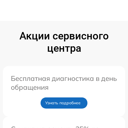
Акции сервисного
центра
Бесплатная диагностика в день
обращения
Узнать подробнее