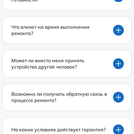
Что влияет на время выполнения
ремонта?
Может ли вместо меня принять
устройство другой человек?
Возможно ли получать обратную связь в
процессе ремонта?
На каких условиях действует гарантия?