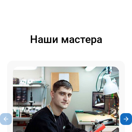
Наши мастера