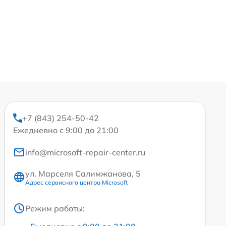
+7 (843) 254-50-42
Ежедневно с 9:00 до 21:00
info@microsoft-repair-center.ru
ул. Марселя Салимжанова, 5
Адрес сервисного центра Microsoft
Режим работы: