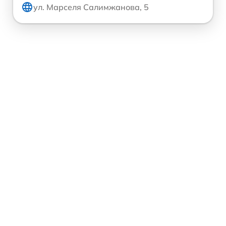
ул. Марселя Салимжанова, 5