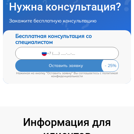
Нужна консультация?
Закажите бесплатную консультацию
Бесплатная консультация со
специалистом
Оставить заявку
Нажимая на кнопку "Оставить заявку" Вы соглашаетесь c
политикой
конфиденциальности
Информация для