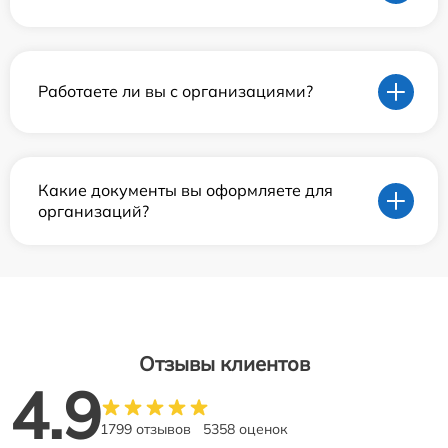
Работаете ли вы с организациями?
Какие документы вы оформляете для
организаций?
Отзывы клиентов
4.9
1799 отзывов
5358 оценок