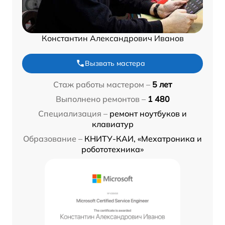
Константин Александрович Иванов
Вызвать мастера
Стаж работы мастером –
5 лет
Выполнено ремонтов –
1 480
Специализация –
ремонт ноутбуков и
клавиатур
Образование –
КНИТУ-КАИ, «Мехатроника и
робототехника»