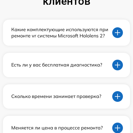
клиентов
Какие комплектующие используются при
ремонте vr системы Microsoft Hololens 2?
Есть ли у вас бесплатная диагностика?
Сколько времени занимает проверка?
Меняется ли цена в процессе ремонта?