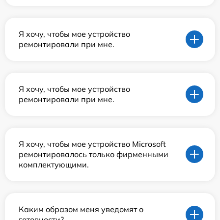
Я хочу, чтобы мое устройство
ремонтировали при мне.
Я хочу, чтобы мое устройство
ремонтировали при мне.
Я хочу, чтобы мое устройство Microsoft
ремонтировалось только фирменными
комплектующими.
Каким образом меня уведомят о
готовности?