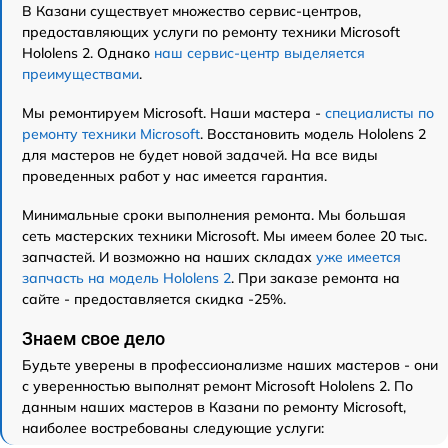
В Казани существует множество сервис-центров,
предоставляющих услуги по ремонту техники Microsoft
Hololens 2. Однако
наш сервис-центр выделяется
преимуществами
.
Мы ремонтируем Microsoft. Наши мастера -
специалисты по
ремонту техники Microsoft
. Восстановить модель Hololens 2
для мастеров не будет новой задачей. На все виды
проведенных работ у нас имеется гарантия.
Минимальные сроки выполнения ремонта. Мы большая
сеть мастерских техники Microsoft. Мы имеем более 20 тыс.
запчастей. И возможно на наших складах
уже имеется
запчасть на модель Hololens 2
. При заказе ремонта на
сайте - предоставляется скидка -25%.
Знаем свое дело
Будьте уверены в профессионализме наших мастеров - они
с уверенностью выполнят ремонт Microsoft Hololens 2. По
данным наших мастеров в Казани по ремонту Microsoft,
наиболее востребованы следующие услуги: