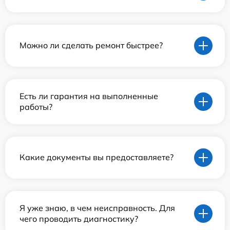
Можно ли сделать ремонт быстрее?
Есть ли гарантия на выполненные
работы?
Какие документы вы предоставляете?
Я уже знаю, в чем неисправность. Для
чего проводить диагностику?