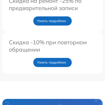
Скидка на ремонт -25% по
предварительной записи
Узнать подробнее
Скидка -10% при повторном
обращении
Узнать подробнее