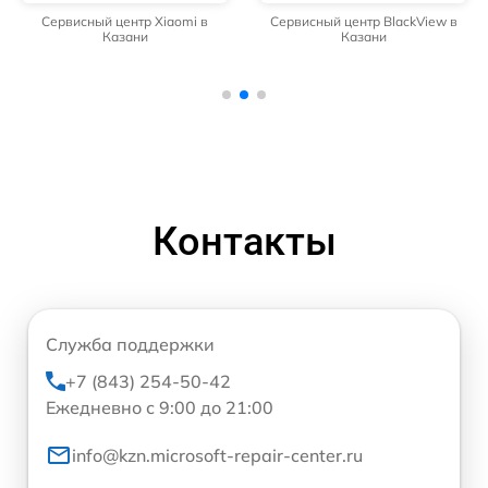
Сервисный центр Xiaomi в
Сервисный центр BlackView в
Казани
Казани
Контакты
Служба поддержки
+7 (843) 254-50-42
Ежедневно с 9:00 до 21:00
info@kzn.microsoft-repair-center.ru