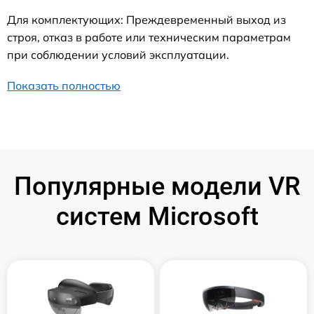
Для комплектующих: Преждевременный выход из
строя, отказ в работе или техническим параметрам
при соблюдении условий эксплуатации.
Показать полностью
Популярные модели VR
систем Microsoft