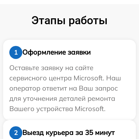
Этапы работы
Оформление заявки
1
Оставьте заявку на сайте
сервисного центра Microsoft. Наш
оператор ответит на Ваш запрос
для уточнения деталей ремонта
Вашего устройства Microsoft.
Выезд курьера за 35 минут
2