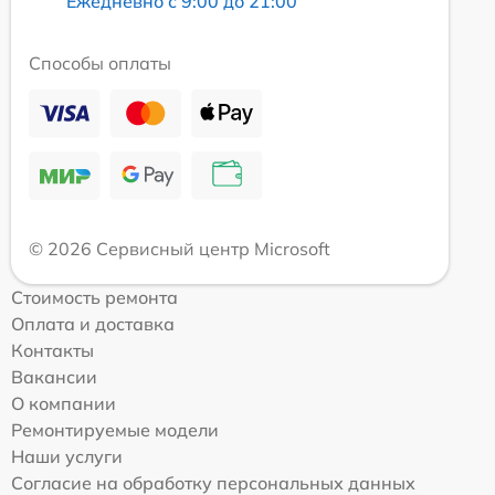
Ежедневно с 9:00 до 21:00
Способы оплаты
© 2026 Сервисный центр Microsoft
Стоимость ремонта
Оплата и доставка
Контакты
Вакансии
О компании
Ремонтируемые модели
Наши услуги
Согласие на обработку персональных данных