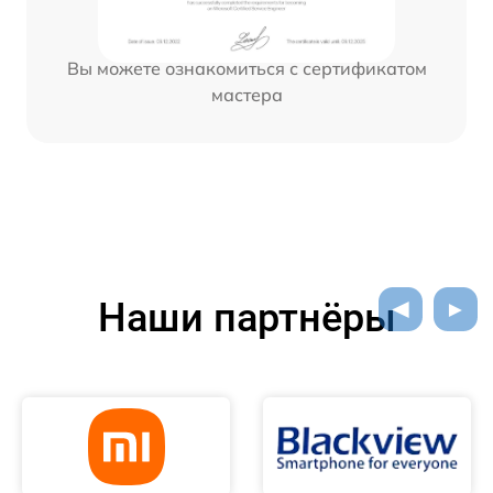
Вы можете ознакомиться с сертификатом
мастера
Наши партнёры