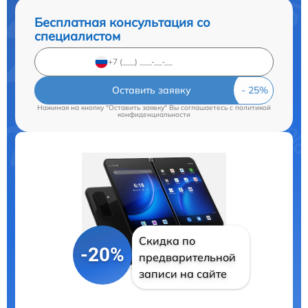
Бесплатная консультация со
специалистом
Оставить заявку
Нажимая на кнопку "Оставить заявку" Вы соглашаетесь c
политикой
конфиденциальности
Скидка по
-20%
предварительной
записи на сайте