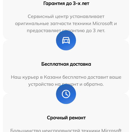
Гарантия до 3-х лет
Сервисный центр устанавливает
оригинальные запчасти техники Microsoft и
предоставляет гарантию до 3 лет.
Бесплатная доставка
Наш курьер в Казани бесплатно доставит ваше
устройство на ремонт и обратно.
Срочный ремонт
Большинство неисправностей техники Microsoft