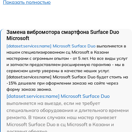
Показать полностью
Замена вибромотора смартфона Surface Duo
Microsoft
[dataset:services:name] Microsoft Surface Duo
выполняется в
нашем специализированном сц Microsoft в Казани
мастерами с огромным опытом - от 5 лет. На все виды услуг
и запчасти предоставляем расширенную гарантию - мы в
сервисном центр уверены в качестве наших услуг.
[dataset:services:name] Microsoft Surface Duo будет стоить на
-15% дешевле при оформлении заказа на сайте через
форму заказа звонка.
[dataset:services:name] Microsoft Surface Duo
выполняется на выезде, если не требует
специального оборудования и длительного времени
ремонта. В таких случаях наш мастер привезет
Microsoft Surface Duo в сц Microsoft в Казани и
доставит обратно.