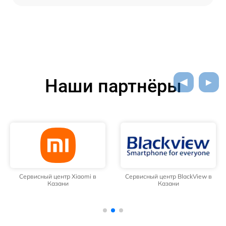
Наши партнёры
Сервисный центр Xiaomi в
Сервисный центр BlackView в
Казани
Казани