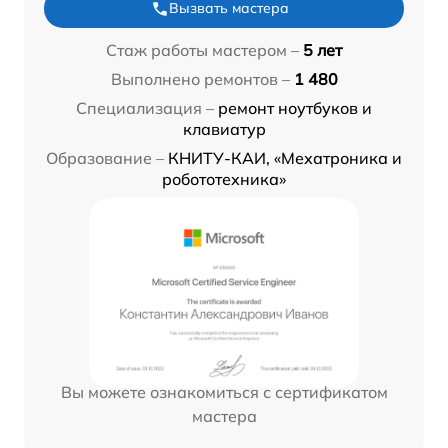
Вызвать мастера
Стаж работы мастером –
5 лет
Выполнено ремонтов –
1 480
Специализация –
ремонт ноутбуков и
клавиатур
Образование –
КНИТУ-КАИ, «Мехатроника и
робототехника»
Вы можете ознакомиться с сертификатом
мастера