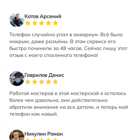
Котов Арсений
Телефон случайно упал в аквариум. Всё было
мокрым, даже разъёмы. В этом сервисе его
быстро починили за 48 часов. Сейчас пишу этот
отзыв с моего спасенного телефона!
Гаврилов Денис
Работой мастеров в этой мастерской я осталась
более чем довольна, они действительно
обратили внимание на все детали, и теперь мой
телефон как новый.
Никулин Роман