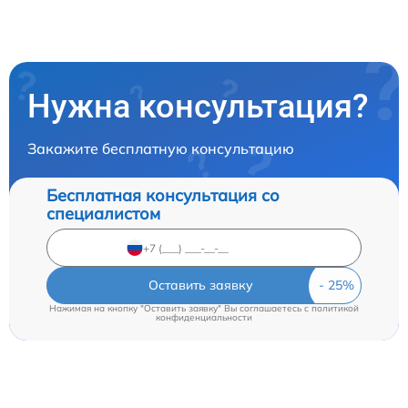
Нужна консультация?
Закажите бесплатную консультацию
Бесплатная консультация со
специалистом
Оставить заявку
Нажимая на кнопку "Оставить заявку" Вы соглашаетесь c
политикой
конфиденциальности