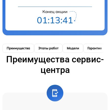
Конец акции
01:13:40
Преимущества
Этапы работ
Модели
Гарантия
Преимущества сервис-
центра