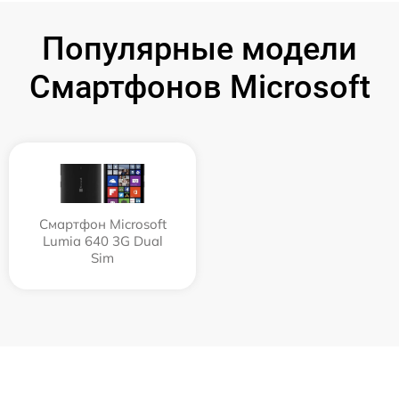
Популярные модели
Смартфонов Microsoft
Смартфон Microsoft
Lumia 640 3G Dual
Sim