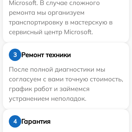
Microsoft. В случае сложного
ремонта мы организуем
транспортировку в мастерскую в
сервисный центр Microsoft.
Ремонт техники
3
После полной диагностики мы
согласуем с вами точную стоимость,
график работ и займемся
устранением неполадок.
Гарантия
4