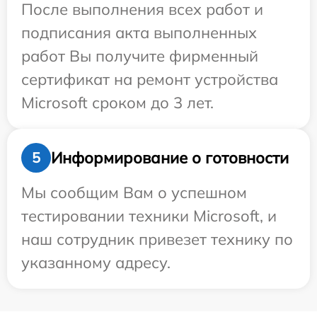
После выполнения всех работ и
подписания акта выполненных
работ Вы получите фирменный
сертификат на ремонт устройства
Microsoft сроком до 3 лет.
Информирование о готовности
5
Мы сообщим Вам о успешном
тестировании техники Microsoft, и
наш сотрудник привезет технику по
указанному адресу.