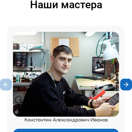
Наши мастера
Константин Александрович Иванов