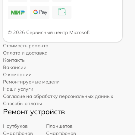
© 2026 Сервисный центр Microsoft
Стоимость ремонта
Оплата и доставка
Контакты
Вакансии
О компании
Ремонтируемые модели
Наши услуги
Согласие на обработку персональных данных
Способы оплаты
Ремонт устройств
Ноутбуков
Планшетов
Смартфонов
Смартфонов