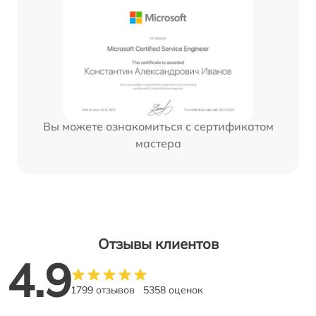
Вы можете ознакомиться с сертификатом
мастера
Отзывы клиентов
4.9
1799 отзывов
5358 оценок