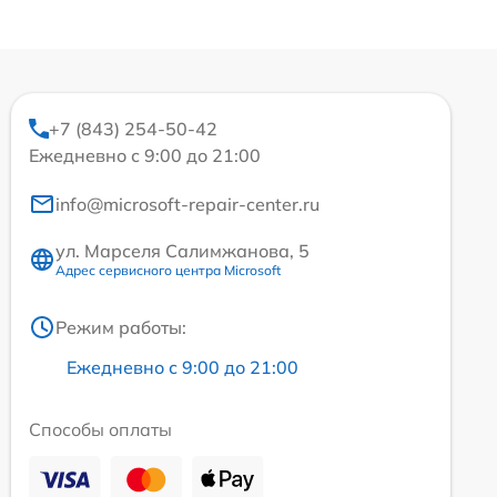
+7 (843) 254-50-42
Ежедневно с 9:00 до 21:00
info@microsoft-repair-center.ru
ул. Марселя Салимжанова, 5
Адрес сервисного центра Microsoft
Режим работы:
Ежедневно с 9:00 до 21:00
Способы оплаты