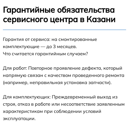
Гарантийные обязательства
сервисного центра в Казани
Гарантия от сервиса: на смонтированные
комплектующие — до 3 месяцев.
Что считается гарантийным случаем?
Для работ: Повторное проявление дефекта, который
напрямую связан с качеством проведенного ремонта
(например, неправильная установка запчасти).
Для комплектующих: Преждевременный выход из
строя, отказ в работе или несоответствие заявленным
характеристикам при соблюдении условий
эксплуатации.