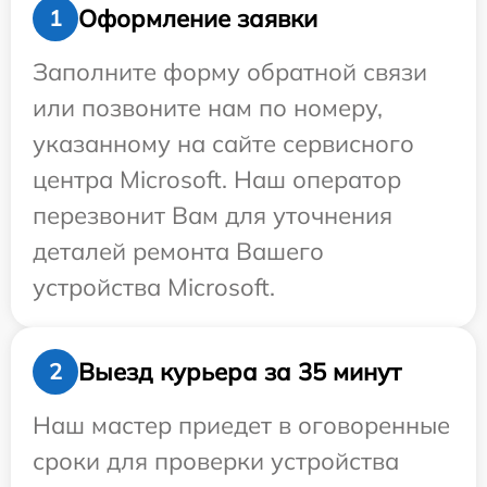
Оформление заявки
1
Заполните форму обратной связи
или позвоните нам по номеру,
указанному на сайте сервисного
центра Microsoft. Наш оператор
перезвонит Вам для уточнения
деталей ремонта Вашего
устройства Microsoft.
Выезд курьера за 35 минут
2
Наш мастер приедет в оговоренные
сроки для проверки устройства