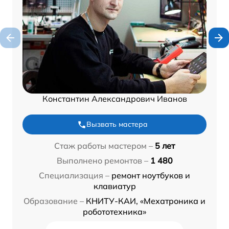
Константин Александрович Иванов
Вызвать мастера
Стаж работы мастером –
5 лет
Выполнено ремонтов –
1 480
Специализация –
ремонт ноутбуков и
клавиатур
Образование –
КНИТУ-КАИ, «Мехатроника и
робототехника»