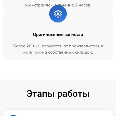
мы устраняем в течение 2 часов.
Оригинальные запчасти
Более 20 тыс. запчастей от производителя в
наличии на собственных складах.
Этапы работы