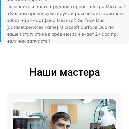
Позвоните и наш сотрудник сервис-центра Microsoft
в Казани проконсультирует и рассчитает стоимость
работ над смартфона Microsoft Surface Duo.
[dataset:services:name] Microsoft Surface Duo по
нашей статистике в среднем занимает 2 часа при
наличии запчастей.
Наши мастера