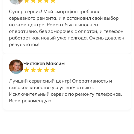
Супер сервис! Мой смартфон требовал
серьезного ремонта, и я остановил свой выбор
на этом центре. Ремонт был выполнен
оперативно, без заморочек с оплатой, и телефон
работает как новый уже полгода. Очень доволен
результатом!
Чистяков Максим
Лучший сервисный центр! Оперативность и
высокое качество услуг впечатляют.
Исключительный сервис по ремонту телефонов.
Всем рекомендую!