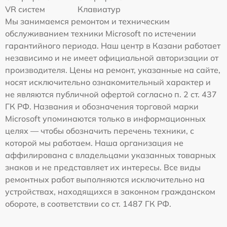
VR систем
Клавиатур
Мы занимаемся ремонтом и техническим
обслуживанием техники Microsoft по истечении
гарантийного периода. Наш центр в Казани работает
независимо и не имеет официальной авторизации от
производителя. Цены на ремонт, указанные на сайте,
носят исключительно ознакомительный характер и
не являются публичной офертой согласно п. 2 ст. 437
ГК РФ. Названия и обозначения торговой марки
Microsoft упоминаются только в информационных
целях — чтобы обозначить перечень техники, с
которой мы работаем. Наша организация не
аффилирована с владельцами указанных товарных
знаков и не представляет их интересы. Все виды
ремонтных работ выполняются исключительно на
устройствах, находящихся в законном гражданском
обороте, в соответствии со ст. 1487 ГК РФ.