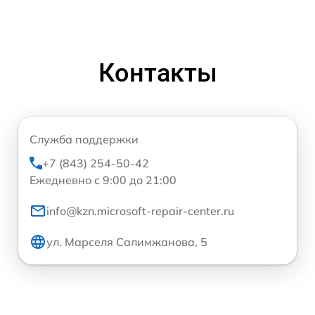
Контакты
Служба поддержки
+7 (843) 254-50-42
Ежедневно с 9:00 до 21:00
info@kzn.microsoft-repair-center.ru
ул. Марселя Салимжанова, 5