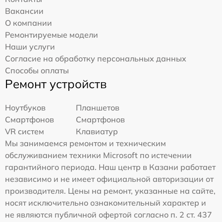
Вакансии
О компании
Ремонтируемые модели
Наши услуги
Согласие на обработку персональных данных
Способы оплаты
Ремонт устройств
Ноутбуков
Планшетов
Смартфонов
Смартфонов
VR систем
Клавиатур
Мы занимаемся ремонтом и техническим
обслуживанием техники Microsoft по истечении
гарантийного периода. Наш центр в Казани работает
независимо и не имеет официальной авторизации от
производителя. Цены на ремонт, указанные на сайте,
носят исключительно ознакомительный характер и
не являются публичной офертой согласно п. 2 ст. 437