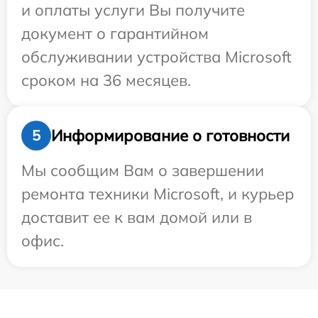
и оплаты услуги Вы получите
документ о гарантийном
обслуживании устройства Microsoft
сроком на 36 месяцев.
Информирование о готовности
5
Мы сообщим Вам о завершении
ремонта техники Microsoft, и курьер
доставит ее к вам домой или в
офис.