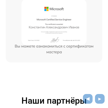
Вы можете ознакомиться с сертификатом
мастера
Наши партнёры