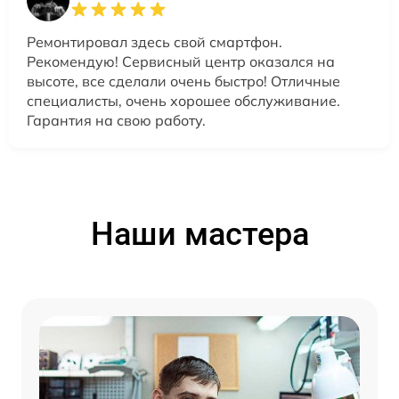
Ремонтировал здесь свой смартфон.
Рекомендую! Сервисный центр оказался на
высоте, все сделали очень быстро! Отличные
специалисты, очень хорошее обслуживание.
Гарантия на свою работу.
Наши мастера