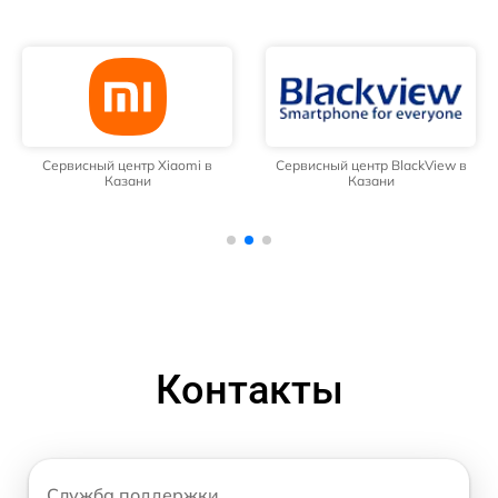
Сервисный центр Xiaomi в
Сервисный центр BlackView в
Казани
Казани
Контакты
Служба поддержки