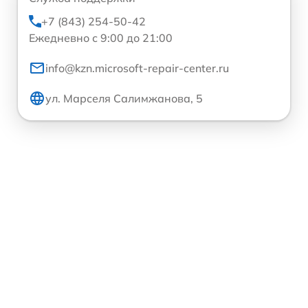
+7 (843) 254-50-42
Ежедневно с 9:00 до 21:00
info@kzn.microsoft-repair-center.ru
ул. Марселя Салимжанова, 5