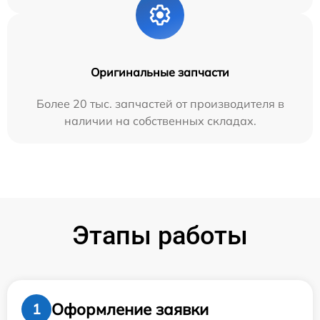
Оригинальные запчасти
Более 20 тыс. запчастей от производителя в
наличии на собственных складах.
Этапы работы
Оформление заявки
1