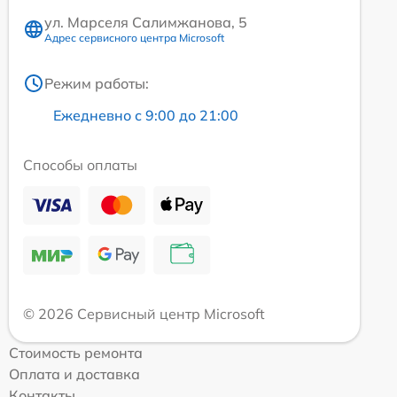
ул. Марселя Салимжанова, 5
Адрес сервисного центра Microsoft
Режим работы:
Ежедневно с 9:00 до 21:00
Способы оплаты
© 2026 Сервисный центр Microsoft
Стоимость ремонта
Оплата и доставка
Контакты