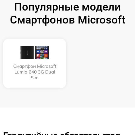
Популярные модели
Смартфонов Microsoft
Смартфон Microsoft
Lumia 640 3G Dual
Sim