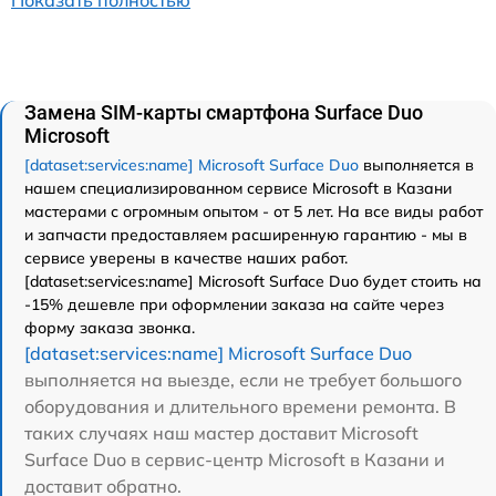
Показать полностью
Замена SIM-карты смартфона Surface Duo
Microsoft
[dataset:services:name] Microsoft Surface Duo
выполняется в
нашем специализированном сервисе Microsoft в Казани
мастерами с огромным опытом - от 5 лет. На все виды работ
и запчасти предоставляем расширенную гарантию - мы в
сервисе уверены в качестве наших работ.
[dataset:services:name] Microsoft Surface Duo будет стоить на
-15% дешевле при оформлении заказа на сайте через
форму заказа звонка.
[dataset:services:name] Microsoft Surface Duo
выполняется на выезде, если не требует большого
оборудования и длительного времени ремонта. В
таких случаях наш мастер доставит Microsoft
Surface Duo в сервис-центр Microsoft в Казани и
доставит обратно.