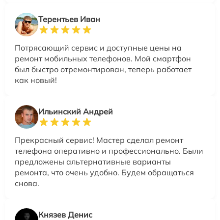
Терентьев Иван
Потрясающий сервис и доступные цены на
ремонт мобильных телефонов. Мой смартфон
был быстро отремонтирован, теперь работает
как новый!
Ильинский Андрей
Прекрасный сервис! Мастер сделал ремонт
телефона оперативно и профессионально. Были
предложены альтернативные варианты
ремонта, что очень удобно. Будем обращаться
снова.
Князев Денис