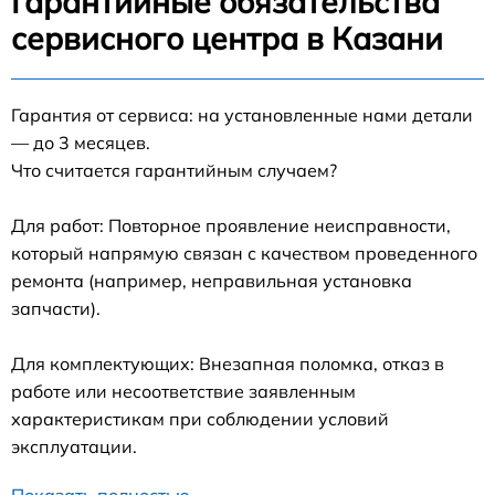
Гарантийные обязательства
сервисного центра в Казани
Гарантия от сервиса: на установленные нами детали
— до 3 месяцев.
Что считается гарантийным случаем?
Для работ: Повторное проявление неисправности,
который напрямую связан с качеством проведенного
ремонта (например, неправильная установка
запчасти).
Для комплектующих: Внезапная поломка, отказ в
работе или несоответствие заявленным
характеристикам при соблюдении условий
эксплуатации.