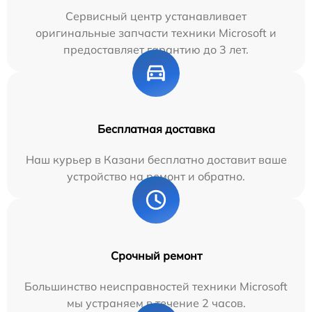
Сервисный центр устанавливает
оригинальные запчасти техники Microsoft и
предоставляет гарантию до 3 лет.
Бесплатная доставка
Наш курьер в Казани бесплатно доставит ваше
устройство на ремонт и обратно.
Срочный ремонт
Большинство неисправностей техники Microsoft
мы устраняем в течение 2 часов.