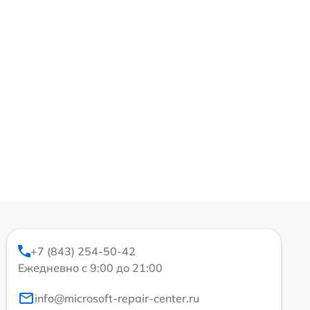
+7 (843) 254-50-42
Ежедневно с 9:00 до 21:00
info@microsoft-repair-center.ru