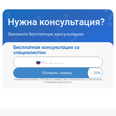
Нужна консультация?
Закажите бесплатную консультацию
Бесплатная консультация со
специалистом
Оставить заявку
Нажимая на кнопку "Оставить заявку" Вы соглашаетесь c
политикой
конфиденциальности