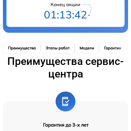
Конец акции
01:13:42
Преимущества
Этапы работ
Модели
Гарантия
Преимущества сервис-
центра
Гарантия до 3-х лет