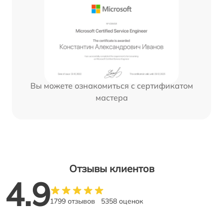
Вы можете ознакомиться с сертификатом
мастера
Отзывы клиентов
4.9
1799 отзывов
5358 оценок