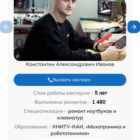
Константин Александрович Иванов
Вызвать мастера
Стаж работы мастером –
5 лет
Выполнено ремонтов –
1 480
Специализация –
ремонт ноутбуков и
клавиатур
Образование –
КНИТУ-КАИ, «Мехатроника и
робототехника»