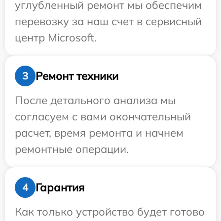
углубленный ремонт мы обеспечим
перевозку за наш счет в сервисный
центр Microsoft.
Ремонт техники
3
После детального анализа мы
согласуем с вами окончательный
расчет, время ремонта и начнем
ремонтные операции.
Гарантия
4
Как только устройство будет готово