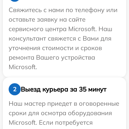
Свяжитесь с нами по телефону или
оставьте заявку на сайте
сервисного центра Microsoft. Наш
консультант свяжется с Вами для
уточнения стоимости и сроков
ремонта Вашего устройства
Microsoft.
Выезд курьера за 35 минут
2
Наш мастер приедет в оговоренные
сроки для осмотра оборудования
Microsoft. Если потребуется