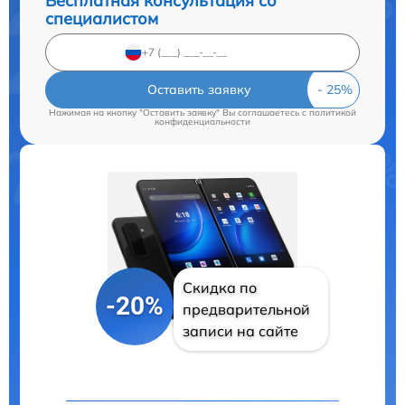
Бесплатная консультация со
специалистом
Оставить заявку
Нажимая на кнопку "Оставить заявку" Вы соглашаетесь c
политикой
конфиденциальности
Скидка по
-20%
предварительной
записи на сайте