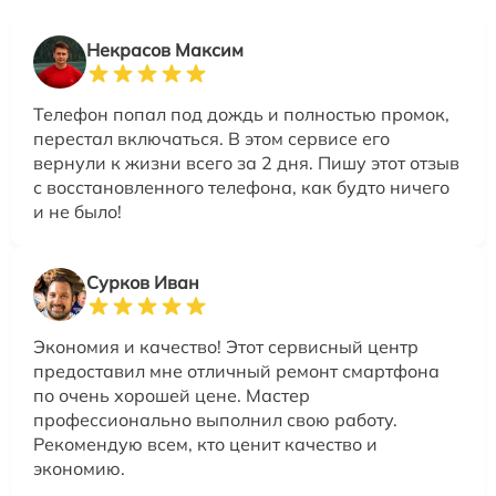
Некрасов Максим
Телефон попал под дождь и полностью промок,
перестал включаться. В этом сервисе его
вернули к жизни всего за 2 дня. Пишу этот отзыв
с восстановленного телефона, как будто ничего
и не было!
Сурков Иван
Экономия и качество! Этот сервисный центр
предоставил мне отличный ремонт смартфона
по очень хорошей цене. Мастер
профессионально выполнил свою работу.
Рекомендую всем, кто ценит качество и
экономию.