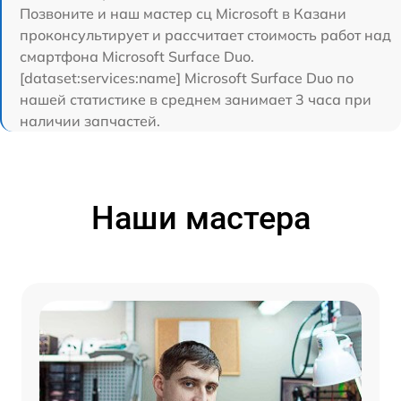
Позвоните и наш мастер сц Microsoft в Казани
проконсультирует и рассчитает стоимость работ над
смартфона Microsoft Surface Duo.
[dataset:services:name] Microsoft Surface Duo по
нашей статистике в среднем занимает 3 часа при
наличии запчастей.
Наши мастера