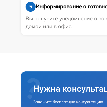
Информирование о готовно
5
Вы получите уведомление о зав
домой или в офис.
Нужна консульта
Закажите бесплатную консультацию