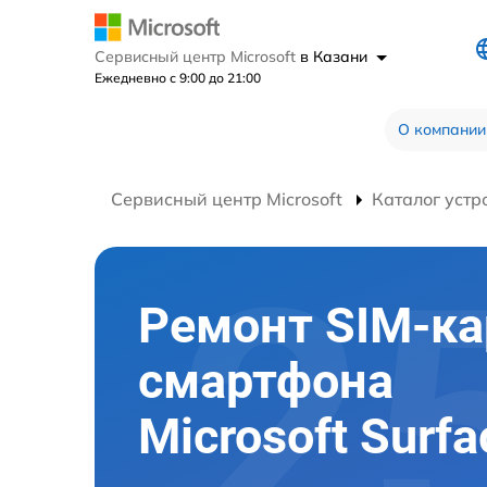
Сервисный центр Microsoft
в Казани
Ежедневно с 9:00 до 21:00
О компании
Сервисный центр Microsoft
Каталог устр
Ремонт SIM-к
смартфона
Microsoft Surf