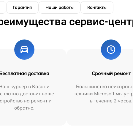
Гарантия
Наши работы
Контакты
реимущества сервис-цент
Бесплатная доставка
Срочный ремонт
Наш курьер в Казани
Большинство неисправн
сплатно доставит ваше
техники Microsoft мы ус
стройство на ремонт и
в течение 2 часов.
обратно.