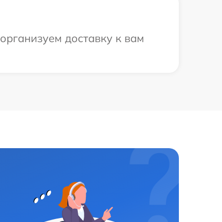
 организуем доставку к вам