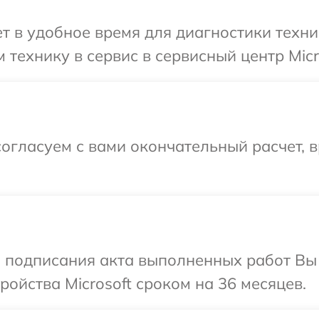
 в удобное время для диагностики техник
технику в сервис в сервисный центр Micro
огласуем с вами окончательный расчет, 
и подписания акта выполненных работ Вы
ойства Microsoft сроком на 36 месяцев.