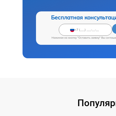
Бесплатная консультац
Нажимая на кнопку "Оставить заявку" Вы соглаш
Популяр