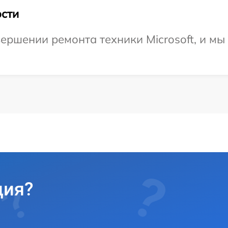
сти
ершении ремонта техники Microsoft, и мы
ция?