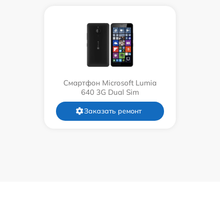
Смартфон Microsoft Lumia
640 3G Dual Sim
Заказать ремонт