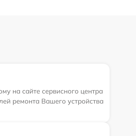
ому на сайте сервисного центра
алей ремонта Вашего устройства