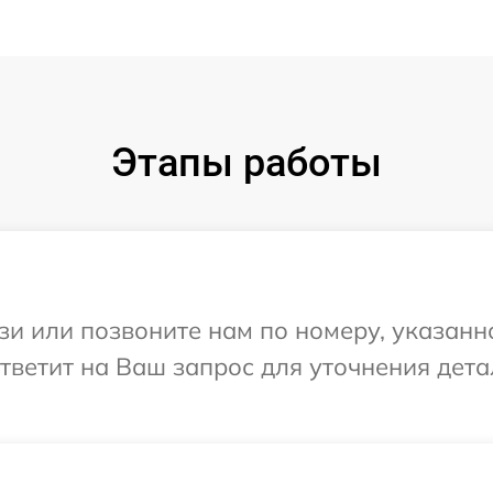
Этапы работы
и или позвоните нам по номеру, указанн
 ответит на Ваш запрос для уточнения дет