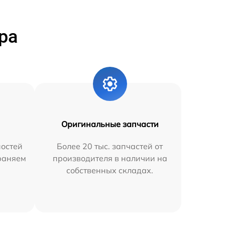
ра
Оригинальные запчасти
остей
Более 20 тыс. запчастей от
траняем
производителя в наличии на
собственных складах.