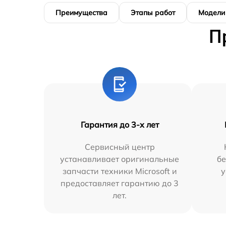
Преимущества
Этапы работ
Модели
П
Гарантия до 3-х лет
Сервисный центр
устанавливает оригинальные
бе
запчасти техники Microsoft и
у
предоставляет гарантию до 3
лет.