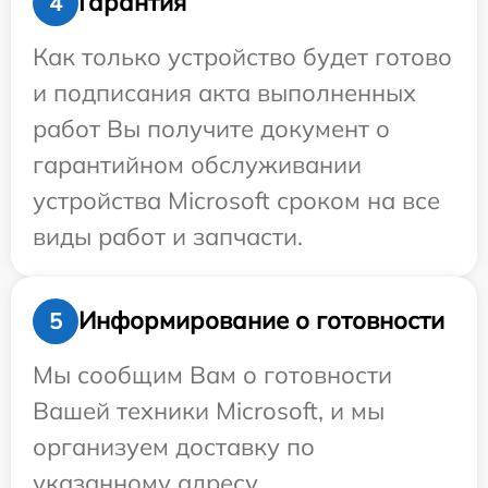
Гарантия
4
Как только устройство будет готово
и подписания акта выполненных
работ Вы получите документ о
гарантийном обслуживании
устройства Microsoft сроком на все
виды работ и запчасти.
Информирование о готовности
5
Мы сообщим Вам о готовности
Вашей техники Microsoft, и мы
организуем доставку по
указанному адресу.