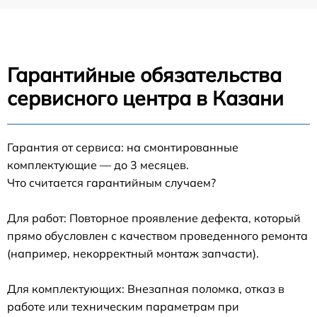
Гарантийные обязательства
сервисного центра в Казани
Гарантия от сервиса: на смонтированные
комплектующие — до 3 месяцев.
Что считается гарантийным случаем?
Для работ: Повторное проявление дефекта, который
прямо обусловлен с качеством проведенного ремонта
(например, некорректный монтаж запчасти).
Для комплектующих: Внезапная поломка, отказ в
работе или техническим параметрам при