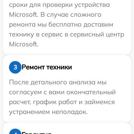
сроки для проверки устройства
Microsoft. В случае сложного
ремонта мы бесплатно доставим
технику в сервис в сервисный центр
Microsoft.
Ремонт техники
3
После детального анализа мы
согласуем с вами окончательный
расчет, график работ и займемся
устранением неполадок.