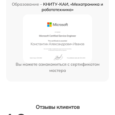
Образование –
КНИТУ-КАИ, «Мехатроника и
робототехника»
Вы можете ознакомиться с сертификатом
мастера
Отзывы клиентов