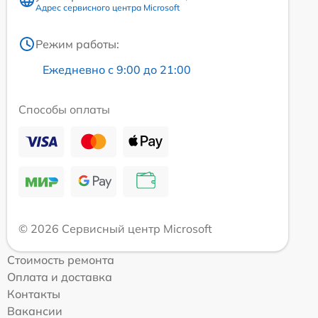
Адрес сервисного центра Microsoft
Режим работы:
Ежедневно с 9:00 до 21:00
Способы оплаты
© 2026 Сервисный центр Microsoft
Стоимость ремонта
Оплата и доставка
Контакты
Вакансии