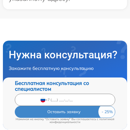
Нужна консультация?
Закажите бесплатную консультацию
Бесплатная консультация со
специалистом
Оставить заявку
Нажимая на кнопку "Оставить заявку" Вы соглашаетесь c
политикой
конфиденциальности