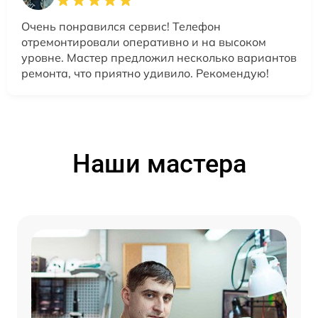
Очень понравился сервис! Телефон
отремонтировали оперативно и на высоком
уровне. Мастер предложил несколько вариантов
ремонта, что приятно удивило. Рекомендую!
Наши мастера