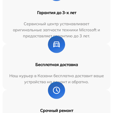
Гарантия до 3-х лет
Сервисный центр устанавливает
оригинальные запчасти техники Microsoft и
предоставляет гарантию до 3 лет.
Бесплатная доставка
Наш курьер в Казани бесплатно доставит ваше
устройство на ремонт и обратно.
Срочный ремонт