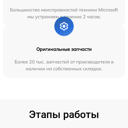
Большинство неисправностей техники Microsoft
мы устраняем в течение 2 часов.
Оригинальные запчасти
Более 20 тыс. запчастей от производителя в
наличии на собственных складах.
Этапы работы