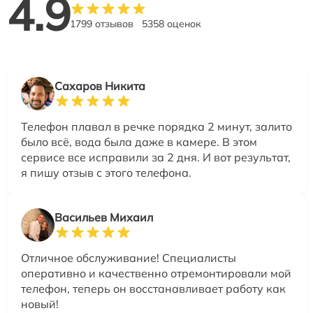
4.9
1799 отзывов
5358 оценок
Сахаров Никита
Телефон плавал в речке порядка 2 минут, залито
было всё, вода была даже в камере. В этом
сервисе все исправили за 2 дня. И вот результат,
я пишу отзыв с этого телефона.
Васильев Михаил
Отличное обслуживание! Специалисты
оперативно и качественно отремонтировали мой
телефон, теперь он восстанавливает работу как
новый!