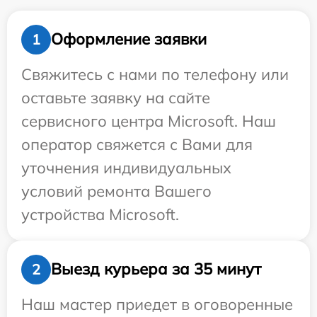
Оформление заявки
1
Свяжитесь с нами по телефону или
оставьте заявку на сайте
сервисного центра Microsoft. Наш
оператор свяжется с Вами для
уточнения индивидуальных
условий ремонта Вашего
устройства Microsoft.
Выезд курьера за 35 минут
2
Наш мастер приедет в оговоренные