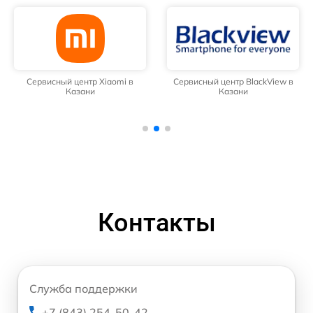
Сервисный центр Xiaomi в
Сервисный центр BlackView в
Казани
Казани
Контакты
Служба поддержки
+7 (843) 254-50-42