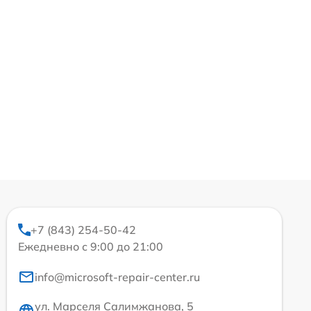
+7 (843) 254-50-42
Ежедневно с 9:00 до 21:00
info@microsoft-repair-center.ru
ул. Марселя Салимжанова, 5