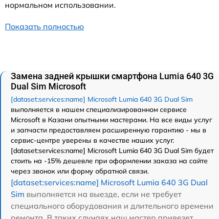
нормальном использовании.
Показать полностью
Замена задней крышки смартфона Lumia 640 3G
Dual Sim Microsoft
[dataset:services:name] Microsoft Lumia 640 3G Dual Sim
выполняется в нашем специализированном сервисе
Microsoft в Казани опытными мастерами. На все виды услуг
и запчасти предоставляем расширенную гарантию - мы в
сервис-центре уверены в качестве наших услуг.
[dataset:services:name] Microsoft Lumia 640 3G Dual Sim будет
стоить на -15% дешевле при оформлении заказа на сайте
через звонок или форму обратной связи.
[dataset:services:name] Microsoft Lumia 640 3G Dual
Sim
выполняется на выезде, если не требует
специального оборудования и длительного времени
ремонта. В таких случаях наш мастер привезет