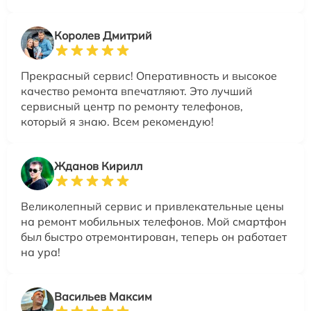
Королев Дмитрий
Прекрасный сервис! Оперативность и высокое
качество ремонта впечатляют. Это лучший
сервисный центр по ремонту телефонов,
который я знаю. Всем рекомендую!
Жданов Кирилл
Великолепный сервис и привлекательные цены
на ремонт мобильных телефонов. Мой смартфон
был быстро отремонтирован, теперь он работает
на ура!
Васильев Максим