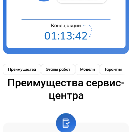
Конец акции
01:13:41
Преимущества
Этапы работ
Модели
Гарантия
Преимущества сервис-
центра