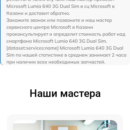
Microsoft Lumia 640 3G Dual Sim в сц Microsoft в
Казани и доставит обратно.
Закажите звонок или позвоните и наш мастер
сервисного центра Microsoft в Казани
проконсультирует и определит стоимость работ над
смартфона Microsoft Lumia 640 3G Dual Sim.
[dataset:services:name] Microsoft Lumia 640 3G Dual
Sim по нашей статистике в среднем занимает 2 часа
при наличии всех необходимых запчастей.
Наши мастера