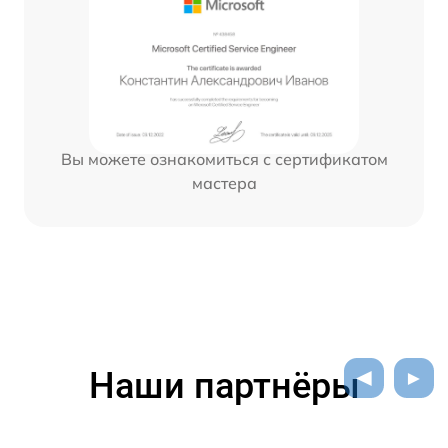
Вы можете ознакомиться с сертификатом
мастера
Наши партнёры