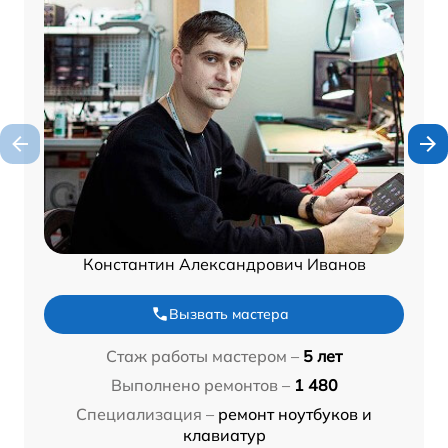
Константин Александрович Иванов
Вызвать мастера
Стаж работы мастером –
5 лет
Выполнено ремонтов –
1 480
Специализация –
ремонт ноутбуков и
клавиатур