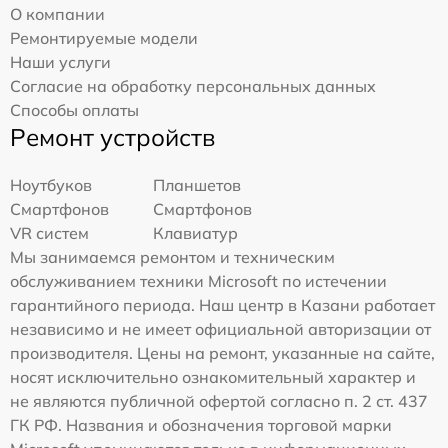
О компании
Ремонтируемые модели
Наши услуги
Согласие на обработку персональных данных
Способы оплаты
Ремонт устройств
Ноутбуков
Планшетов
Смартфонов
Смартфонов
VR систем
Клавиатур
Мы занимаемся ремонтом и техническим
обслуживанием техники Microsoft по истечении
гарантийного периода. Наш центр в Казани работает
независимо и не имеет официальной авторизации от
производителя. Цены на ремонт, указанные на сайте,
носят исключительно ознакомительный характер и
не являются публичной офертой согласно п. 2 ст. 437
ГК РФ. Названия и обозначения торговой марки