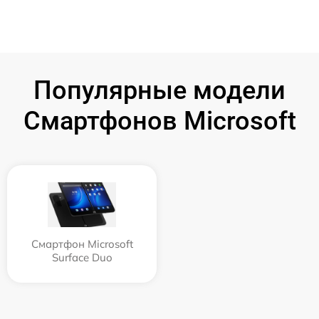
Популярные модели
Смартфонов Microsoft
Смартфон Microsoft
Surface Duo