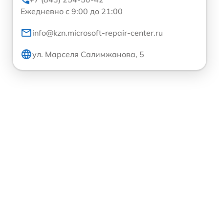
Ежедневно с 9:00 до 21:00
info@kzn.microsoft-repair-center.ru
ул. Марселя Салимжанова, 5