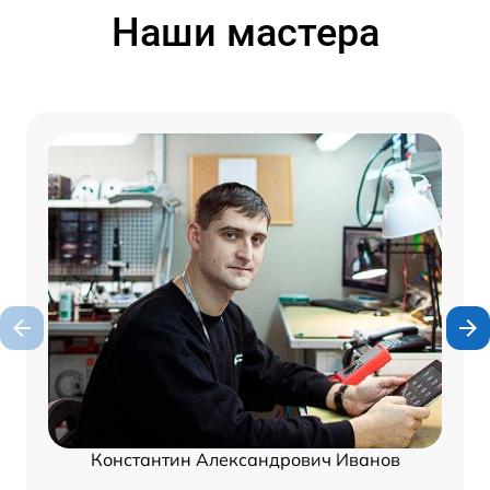
Наши мастера
Константин Александрович Иванов