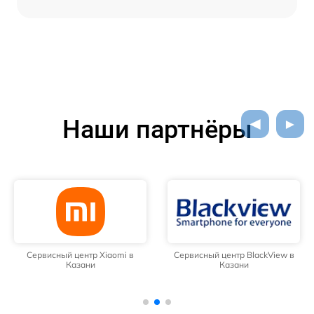
Наши партнёры
Сервисный центр Xiaomi в
Сервисный центр BlackView в
Казани
Казани