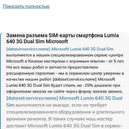
Показать полностью
Замена разъема SIM-карты смартфона Lumia
640 3G Dual Sim Microsoft
[dataset:services:name] Microsoft Lumia 640 3G Dual Sim
выполняется в нашем специализированном сервис-центре
Microsoft в Казани мастерами с огромным опытом - от 5 лет.
На все виды работ и запчасти предоставляем
расширенную гарантию - мы в сервисном центр уверены в
качестве наших работ. [dataset:services:name] Microsoft
Lumia 640 3G Dual Sim будет стоить на -15% дешевле при
оформлении заказа на сайте через форму заказа звонка.
[dataset:services:name] Microsoft Lumia 640 3G Dual
Sim
выполняется на выезде, если не требует
специализированного оборудования и длительного
времени ремонта. В таких случаях наш мастер
доставит Microsoft Lumia 640 3G Dual Sim в сервис-