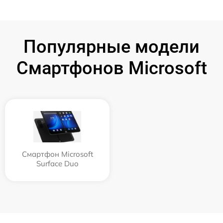
Популярные модели
Смартфонов Microsoft
Смартфон Microsoft
Surface Duo