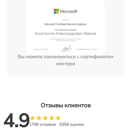
Вы можете ознакомиться с сертификатом
мастера
Отзывы клиентов
4.9
1799 отзывов
5358 оценок