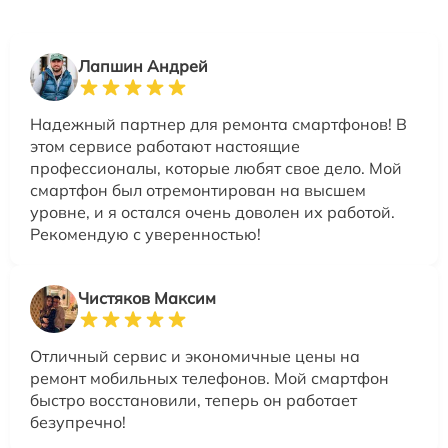
Лапшин Андрей
Надежный партнер для ремонта смартфонов! В
этом сервисе работают настоящие
профессионалы, которые любят свое дело. Мой
смартфон был отремонтирован на высшем
уровне, и я остался очень доволен их работой.
Рекомендую с уверенностью!
Чистяков Максим
Отличный сервис и экономичные цены на
ремонт мобильных телефонов. Мой смартфон
быстро восстановили, теперь он работает
безупречно!