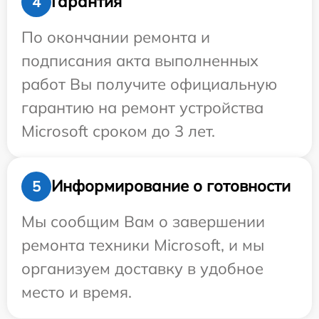
Гарантия
4
По окончании ремонта и
подписания акта выполненных
работ Вы получите официальную
гарантию на ремонт устройства
Microsoft сроком до 3 лет.
Информирование о готовности
5
Мы сообщим Вам о завершении
ремонта техники Microsoft, и мы
организуем доставку в удобное
место и время.