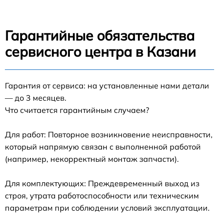
Гарантийные обязательства
сервисного центра в Казани
Гарантия от сервиса: на установленные нами детали
— до 3 месяцев.
Что считается гарантийным случаем?
Для работ: Повторное возникновение неисправности,
который напрямую связан с выполненной работой
(например, некорректный монтаж запчасти).
Для комплектующих: Преждевременный выход из
строя, утрата работоспособности или техническим
параметрам при соблюдении условий эксплуатации.