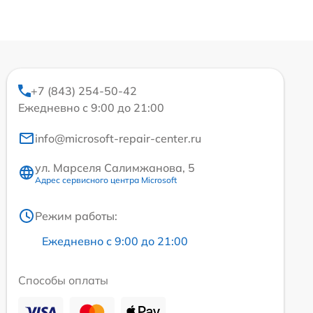
+7 (843) 254-50-42
Ежедневно с 9:00 до 21:00
info@microsoft-repair-center.ru
ул. Марселя Салимжанова, 5
Адрес сервисного центра Microsoft
Режим работы:
Ежедневно с 9:00 до 21:00
Способы оплаты