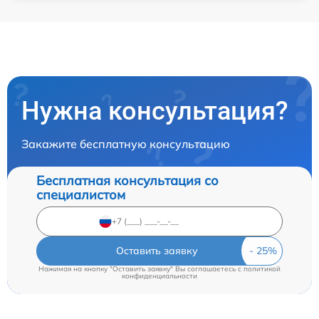
Нужна консультация?
Закажите бесплатную консультацию
Бесплатная консультация со
специалистом
Оставить заявку
Нажимая на кнопку "Оставить заявку" Вы соглашаетесь c
политикой
конфиденциальности