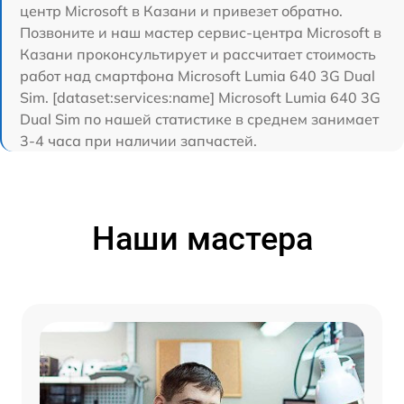
центр Microsoft в Казани и привезет обратно.
Позвоните и наш мастер сервис-центра Microsoft в
Казани проконсультирует и рассчитает стоимость
работ над смартфона Microsoft Lumia 640 3G Dual
Sim. [dataset:services:name] Microsoft Lumia 640 3G
Dual Sim по нашей статистике в среднем занимает
3-4 часа при наличии запчастей.
Наши мастера