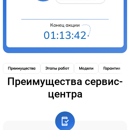
Конец акции
01:13:40
Преимущества
Этапы работ
Модели
Гарантия
Преимущества сервис-
центра