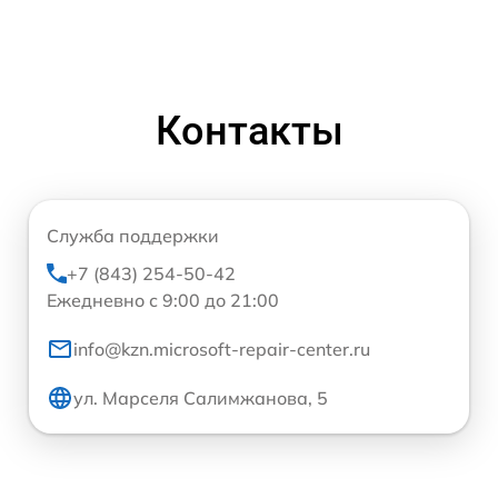
Контакты
Служба поддержки
+7 (843) 254-50-42
Ежедневно с 9:00 до 21:00
info@kzn.microsoft-repair-center.ru
ул. Марселя Салимжанова, 5