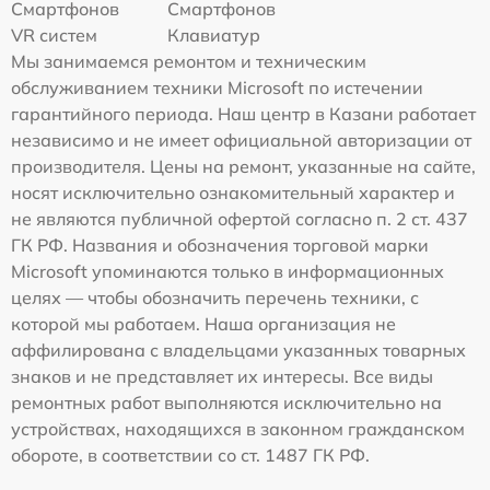
Смартфонов
Смартфонов
VR систем
Клавиатур
Мы занимаемся ремонтом и техническим
обслуживанием техники Microsoft по истечении
гарантийного периода. Наш центр в Казани работает
независимо и не имеет официальной авторизации от
производителя. Цены на ремонт, указанные на сайте,
носят исключительно ознакомительный характер и
не являются публичной офертой согласно п. 2 ст. 437
ГК РФ. Названия и обозначения торговой марки
Microsoft упоминаются только в информационных
целях — чтобы обозначить перечень техники, с
которой мы работаем. Наша организация не
аффилирована с владельцами указанных товарных
знаков и не представляет их интересы. Все виды
ремонтных работ выполняются исключительно на
устройствах, находящихся в законном гражданском
обороте, в соответствии со ст. 1487 ГК РФ.