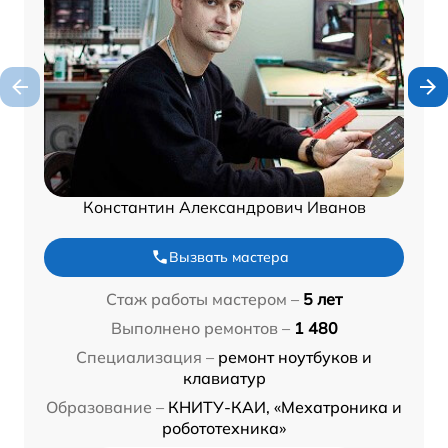
Константин Александрович Иванов
Вызвать мастера
Стаж работы мастером –
5 лет
Выполнено ремонтов –
1 480
Специализация –
ремонт ноутбуков и
клавиатур
Образование –
КНИТУ-КАИ, «Мехатроника и
робототехника»