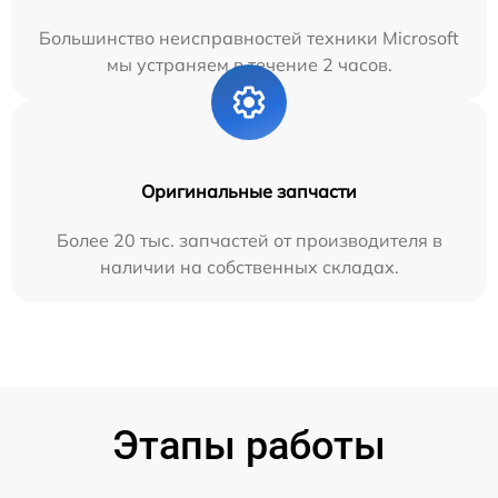
Большинство неисправностей техники Microsoft
мы устраняем в течение 2 часов.
Оригинальные запчасти
Более 20 тыс. запчастей от производителя в
наличии на собственных складах.
Этапы работы