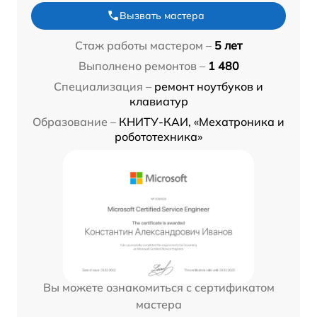
Вызвать мастера
Стаж работы мастером –
5 лет
Выполнено ремонтов –
1 480
Специализация –
ремонт ноутбуков и
клавиатур
Образование –
КНИТУ-КАИ, «Мехатроника и
робототехника»
Вы можете ознакомиться с сертификатом
мастера