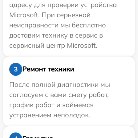
адресу для проверки устройства
Microsoft. При серьезной
неисправности мы бесплатно
доставим технику в сервис в
сервисный центр Microsoft.
Ремонт техники
3
После полной диагностики мы
согласуем с вами смету работ,
график работ и займемся
устранением неполадок.