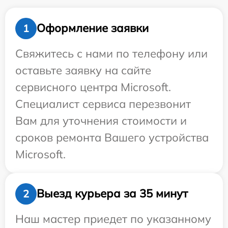
Оформление заявки
1
Свяжитесь с нами по телефону или
оставьте заявку на сайте
сервисного центра Microsoft.
Специалист сервиса перезвонит
Вам для уточнения стоимости и
сроков ремонта Вашего устройства
Microsoft.
Выезд курьера за 35 минут
2
Наш мастер приедет по указанному