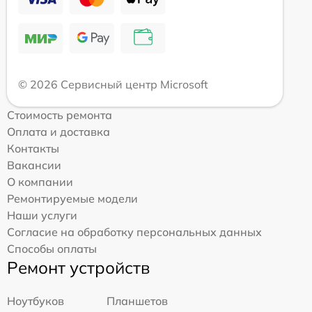
© 2026 Сервисный центр Microsoft
Стоимость ремонта
Оплата и доставка
Контакты
Вакансии
О компании
Ремонтируемые модели
Наши услуги
Согласие на обработку персональных данных
Способы оплаты
Ремонт устройств
Ноутбуков
Планшетов