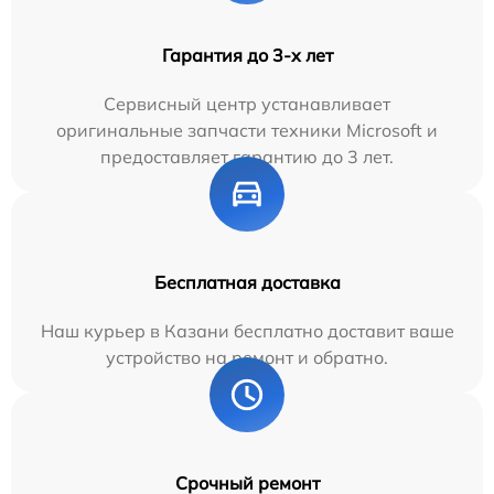
Гарантия до 3-х лет
Сервисный центр устанавливает
оригинальные запчасти техники Microsoft и
предоставляет гарантию до 3 лет.
Бесплатная доставка
Наш курьер в Казани бесплатно доставит ваше
устройство на ремонт и обратно.
Срочный ремонт