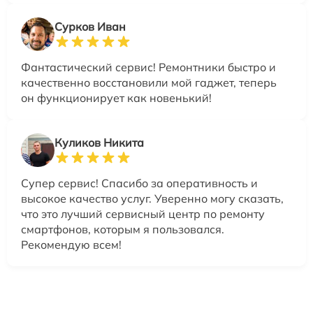
Сурков Иван
Фантастический сервис! Ремонтники быстро и
качественно восстановили мой гаджет, теперь
он функционирует как новенький!
Куликов Никита
Супер сервис! Спасибо за оперативность и
высокое качество услуг. Уверенно могу сказать,
что это лучший сервисный центр по ремонту
смартфонов, которым я пользовался.
Рекомендую всем!