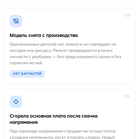
04
Модель снята с производства
Оригинальных деталей нет, аналоги не совпадают по
посадке или ресурсу. Ремонт превращается в поиск
запчасти с разборки — без предсказуемого срока и без
гарантии на неё.
НЕТ ЗАПЧАСТЕЙ
05
Сгорела основная плата после скачка
напряжения
При перепаде напряжения страдает не только плата:
соседние компоненты могут отказать следом. Новый