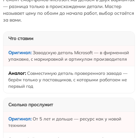
— разница только в происхождении детали. Мастер
называет цену по обоим до начала работ, выбор остаётся
за вами.
Что ставим
Заводскую деталь Microsoft — в фирменной
упаковке, с маркировкой и артикулом производителя
Совместимую деталь проверенного завода —
берём только у поставщиков, с которыми работаем не
первый год
Сколько прослужит
От 5 лет и дольше — ресурс как у новой
техники