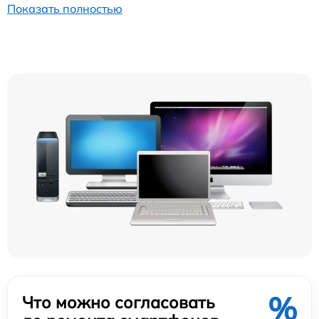
Показать полностью
%
Что можно согласовать