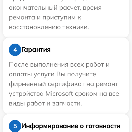
окончательный расчет, время
ремонта и приступим к
восстановлению техники.
Гарантия
4
После выполнения всех работ и
оплаты услуги Вы получите
фирменный сертификат на ремонт
устройства Microsoft сроком на все
виды работ и запчасти.
Информирование о готовности
5