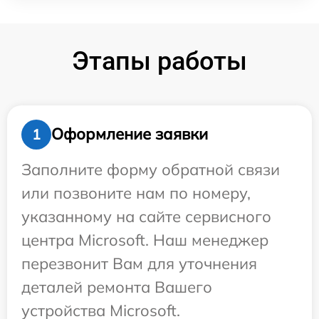
Этапы работы
Оформление заявки
1
Заполните форму обратной связи
или позвоните нам по номеру,
указанному на сайте сервисного
центра Microsoft. Наш менеджер
перезвонит Вам для уточнения
деталей ремонта Вашего
устройства Microsoft.