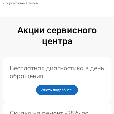
и гарантийный талон.
Акции сервисного
центра
Бесплатная диагностика в день
обращения
Узнать подробнее
Скидка на ремонт -25% по