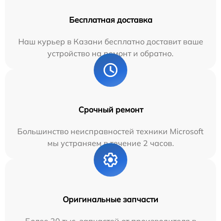
Бесплатная доставка
Наш курьер в Казани бесплатно доставит ваше
устройство на ремонт и обратно.
Срочный ремонт
Большинство неисправностей техники Microsoft
мы устраняем в течение 2 часов.
Оригинальные запчасти
Более 20 тыс. запчастей от производителя в