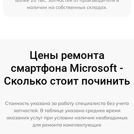
наличии на собственных складах.
Цены ремонта
смартфона Microsoft -
Сколько стоит починить
Стоимость указана за работу специалиста без учета
запчастей. В таблице указано среднее время
оказания услуг при условии наличия необходимых
для ремонта комплектующих