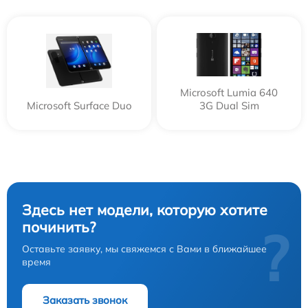
Microsoft Lumia 640
Microsoft Surface Duo
3G Dual Sim
Здесь нет модели, которую хотите
починить?
?
Оставьте заявку, мы свяжемся с Вами в ближайшее
время
Заказать звонок