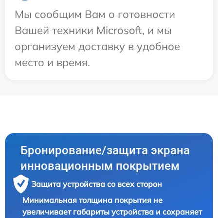
Мы сообщим Вам о готовности
Вашей техники Microsoft, и мы
организуем доставку в удобное
место и время.
Бронирование/защита экрана
инновационным покрытием
Защита устройства со всех сторон
Минимальная толщина покрытия не
увеличивает габариты устройства и сохраняет