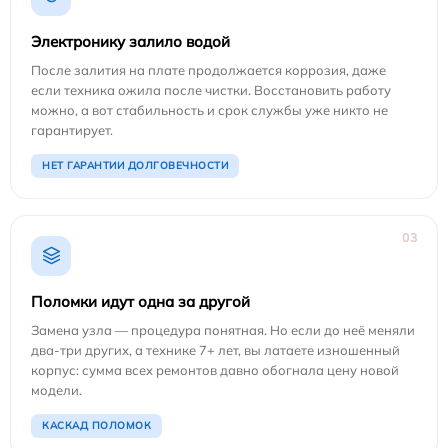
Электронику залило водой
После залития на плате продолжается коррозия, даже
если техника ожила после чистки. Восстановить работу
можно, а вот стабильность и срок службы уже никто не
гарантирует.
НЕТ ГАРАНТИИ ДОЛГОВЕЧНОСТИ
03
Поломки идут одна за другой
Замена узла — процедура понятная. Но если до неё меняли
два-три других, а технике 7+ лет, вы латаете изношенный
корпус: сумма всех ремонтов давно обогнала цену новой
модели.
КАСКАД ПОЛОМОК