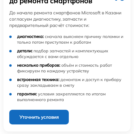
до ремонта смартфонов
До начала ремонта смартфонов Microsoft в Казани
согласуем диагностику, запчасти и
предварительный расчёт стоимости:
диагностика:
сначала выясняем причину поломки и
только потом приступаем к работам
детали:
подбор запчастей и комплектующих
обсуждается с вами отдельно
несколько приборов:
объём и стоимость работ
фиксируем по каждому устройству
встроенная техника:
демонтаж и доступ к прибору
сразу закладываем в смету
гарантия:
условия закрепляются по итогам
выполненного ремонта
Уточнить условия