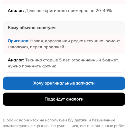
Дешевле оригинала примерно на 20–40%
Кому обычно советуем
Новая, дорогая или редкая техника; ремонт
«вдолгую», перед продажей
Техника старше 5 лет, ограниченный бюджет,
нужно починить срочно
Хочу оригинальные запчасти
Подойдут аналоги
В обоих вариантах не используем б/у детали и безымянные
комплектующие с рынка. На руки — чек, акт выполненных работ