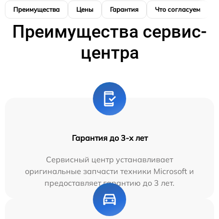
Преимущества
Цены
Гарантия
Что согласуем
Преимущества сервис-
центра
Гарантия до 3-х лет
Сервисный центр устанавливает
оригинальные запчасти техники Microsoft и
предоставляет гарантию до 3 лет.