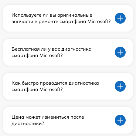
Используете ли вы оригинальные
запчасти в ремонте смартфона Microsoft?
Бесплатная ли у вас диагностика
смартфона Microsoft?
Как быстро проводится диагностика
смартфона Microsoft?
Цена может измениться после
диагностики?