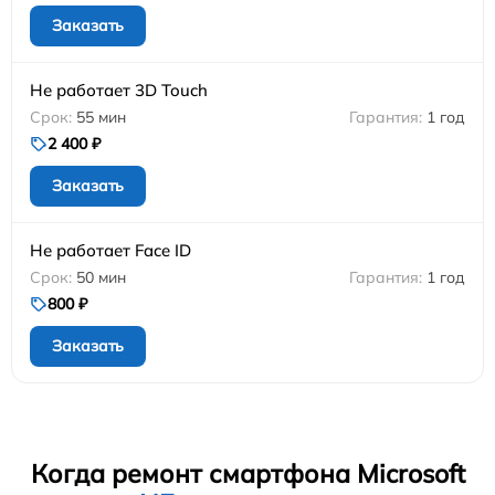
Заказать
Не работает 3D Touch
55 мин
1 год
2 400 ₽
Заказать
Не работает Face ID
50 мин
1 год
800 ₽
Заказать
Когда ремонт смартфона Microsoft