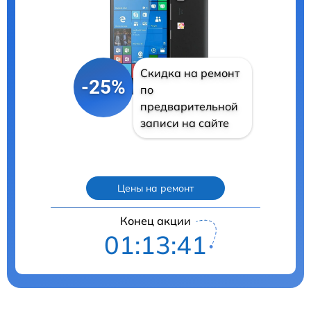
Скидка на ремонт
-25%
по
предварительной
записи на сайте
Цены на ремонт
Конец акции
01:13:40