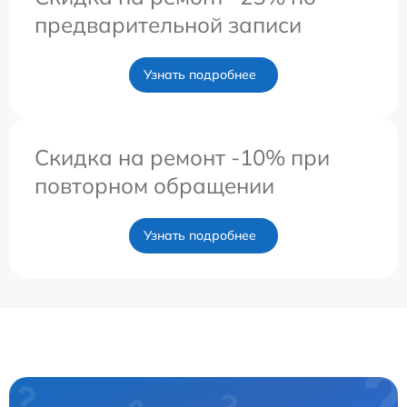
предварительной записи
Узнать подробнее
Скидка на ремонт -10% при
повторном обращении
Узнать подробнее