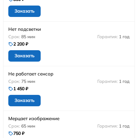
Заказать
Нет подсветки
85 мин
1 год
2 200 ₽
Заказать
Не работает сенсор
75 мин
1 год
1 450 ₽
Заказать
Мерцает изображение
65 мин
1 год
750 ₽