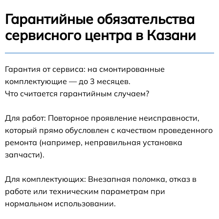
Гарантийные обязательства
сервисного центра в Казани
Гарантия от сервиса: на смонтированные
комплектующие — до 3 месяцев.
Что считается гарантийным случаем?
Для работ: Повторное проявление неисправности,
который прямо обусловлен с качеством проведенного
ремонта (например, неправильная установка
запчасти).
Для комплектующих: Внезапная поломка, отказ в
работе или техническим параметрам при
нормальном использовании.