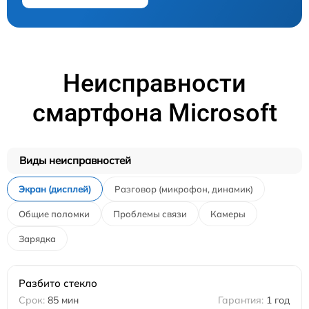
Неисправности
смартфона Microsoft
Виды неисправностей
Экран (дисплей)
Разговор (микрофон, динамик)
Общие поломки
Проблемы связи
Камеры
Зарядка
Разбито стекло
85 мин
1 год