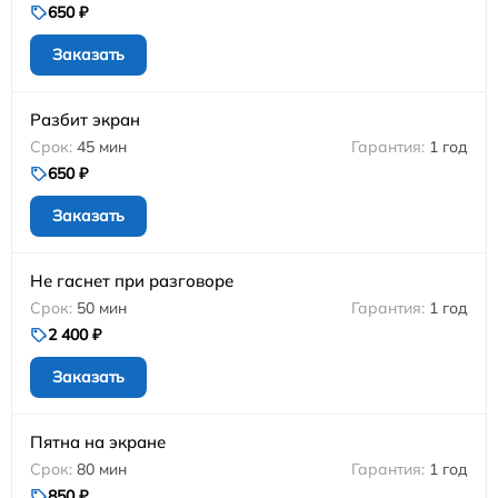
650 ₽
Заказать
Разбит экран
45 мин
1 год
650 ₽
Заказать
Не гаснет при разговоре
50 мин
1 год
2 400 ₽
Заказать
Пятна на экране
80 мин
1 год
850 ₽