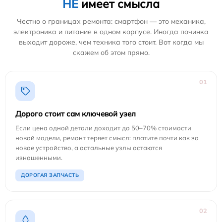
НЕ
имеет смысла
Честно о границах ремонта: смартфон — это механика,
электроника и питание в одном корпусе. Иногда починка
выходит дороже, чем техника того стоит. Вот когда мы
скажем об этом прямо.
01
Дорого стоит сам ключевой узел
Если цена одной детали доходит до 50–70% стоимости
новой модели, ремонт теряет смысл: платите почти как за
новое устройство, а остальные узлы остаются
изношенными.
ДОРОГАЯ ЗАПЧАСТЬ
02