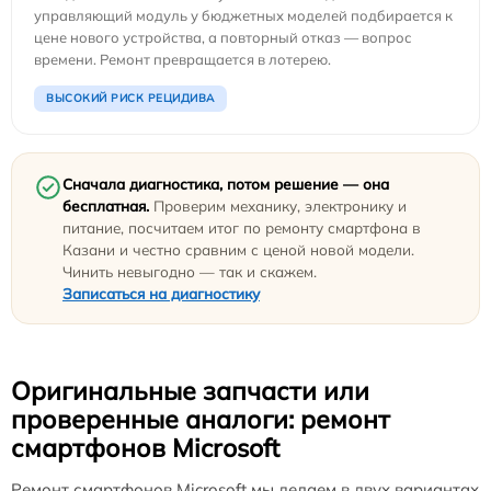
управляющий модуль у бюджетных моделей подбирается к
цене нового устройства, а повторный отказ — вопрос
времени. Ремонт превращается в лотерею.
ВЫСОКИЙ РИСК РЕЦИДИВА
Сначала диагностика, потом решение — она
бесплатная.
Проверим механику, электронику и
питание, посчитаем итог по ремонту смартфона в
Казани и честно сравним с ценой новой модели.
Чинить невыгодно — так и скажем.
Записаться на диагностику
Оригинальные запчасти или
проверенные аналоги: ремонт
смартфонов Microsoft
Ремонт смартфонов Microsoft мы делаем в двух вариантах