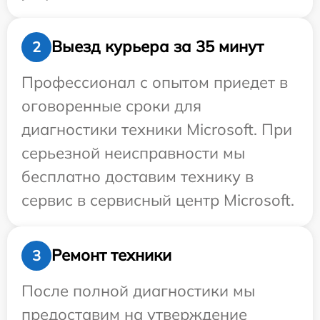
Выезд курьера за 35 минут
2
Профессионал с опытом приедет в
оговоренные сроки для
диагностики техники Microsoft. При
серьезной неисправности мы
бесплатно доставим технику в
сервис в сервисный центр Microsoft.
Ремонт техники
3
После полной диагностики мы
предоставим на утверждение