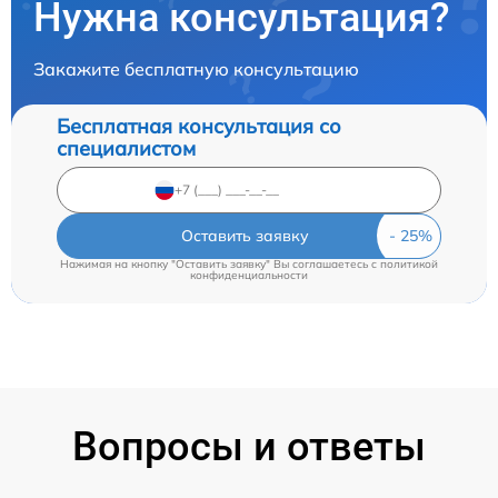
Нужна консультация?
Закажите бесплатную консультацию
Бесплатная консультация со
специалистом
Оставить заявку
Нажимая на кнопку "Оставить заявку" Вы соглашаетесь c
политикой
конфиденциальности
Вопросы и ответы