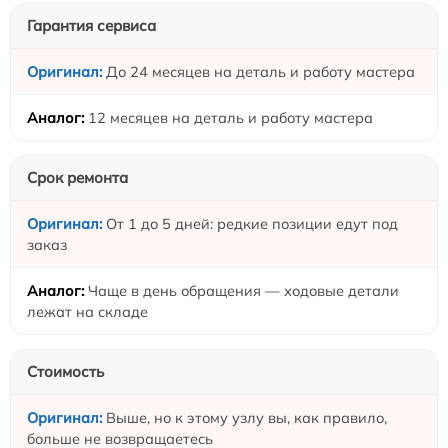
Гарантия сервиса
До 24 месяцев на деталь и работу мастера
12 месяцев на деталь и работу мастера
Срок ремонта
От 1 до 5 дней: редкие позиции едут под
заказ
Чаще в день обращения — ходовые детали
лежат на складе
Стоимость
Выше, но к этому узлу вы, как правило,
больше не возвращаетесь