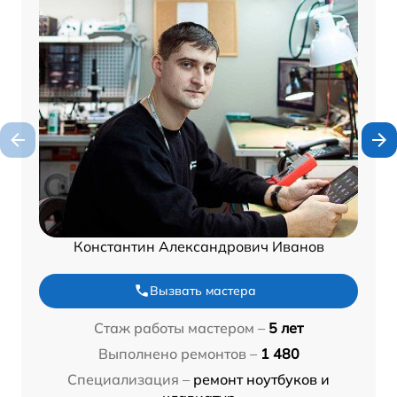
Константин Александрович Иванов
Вызвать мастера
Стаж работы мастером –
5 лет
Выполнено ремонтов –
1 480
Специализация –
ремонт ноутбуков и