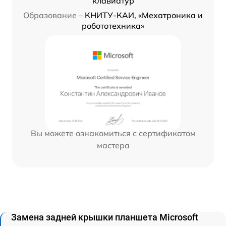
клавиатур
Образование –
КНИТУ-КАИ, «Мехатроника и
робототехника»
Вы можете ознакомиться с сертификатом
мастера
Замена задней крышки планшета Microsoft