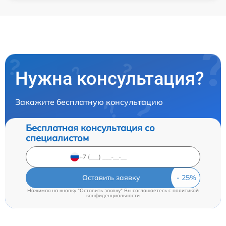
Нужна консультация?
Закажите бесплатную консультацию
Бесплатная консультация со
специалистом
Оставить заявку
Нажимая на кнопку "Оставить заявку" Вы соглашаетесь c
политикой
конфиденциальности