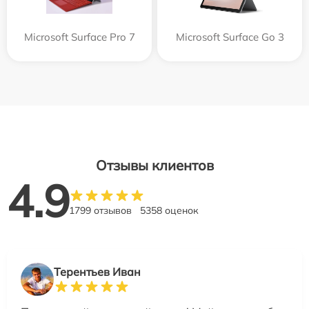
Microsoft Surface Pro 7
Microsoft Surface Go 3
Отзывы клиентов
4.9
1799 отзывов
5358 оценок
Терентьев Иван