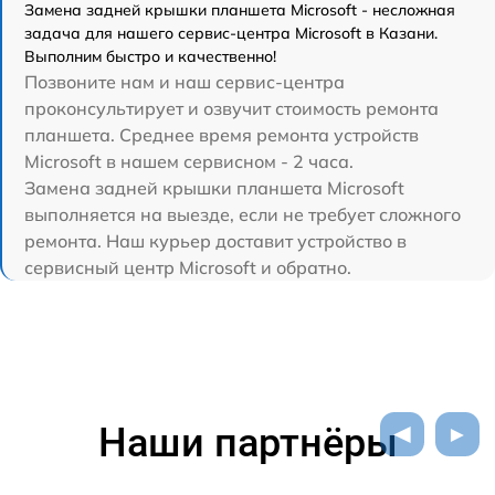
Замена задней крышки планшета Microsoft - несложная
задача для нашего сервис-центра Microsoft в Казани.
Выполним быстро и качественно!
Позвоните нам и наш сервис-центра
проконсультирует и озвучит стоимость ремонта
планшета. Среднее время ремонта устройств
Microsoft в нашем сервисном - 2 часа.
Замена задней крышки планшета Microsoft
выполняется на выезде, если не требует сложного
ремонта. Наш курьер доставит устройство в
сервисный центр Microsoft и обратно.
Наши партнёры