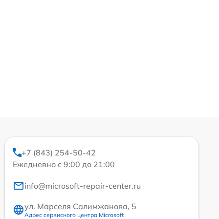
+7 (843) 254-50-42
Ежедневно с 9:00 до 21:00
info@microsoft-repair-center.ru
ул. Марселя Салимжанова, 5
Адрес сервисного центра Microsoft