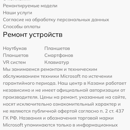
Ремонтируемые модели
Наши услуги
Согласие на обработку персональных данных
Способы оплаты
Ремонт устройств
Ноутбуков
Планшетов
Планшетов
Смартфонов
VR систем
Клавиатур
Мы занимаемся ремонтом и техническим
обслуживанием техники Microsoft по истечении
гарантийного периода. Наш центр в Казани работает
независимо и не имеет официальной авторизации от
производителя. Цены на ремонт, указанные на сайте,
носят исключительно ознакомительный характер и
не являются публичной офертой согласно п. 2 ст. 437
ГК РФ. Названия и обозначения торговой марки
Microsoft упоминаются только в информационных