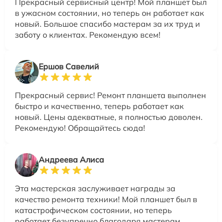
Прекрасный сервисный центр! Мой планшет был
в ужасном состоянии, но теперь он работает как
новый. Большое спасибо мастерам за их труд и
заботу о клиентах. Рекомендую всем!
Ершов Савелий
Прекрасный сервис! Ремонт планшета выполнен
быстро и качественно, теперь работает как
новый. Цены адекватные, я полностью доволен.
Рекомендую! Обращайтесь сюда!
Андреева Алиса
Эта мастерская заслуживает награды за
качество ремонта техники! Мой планшет был в
катастрофическом состоянии, но теперь
работает безупречно благодаря мастерам.