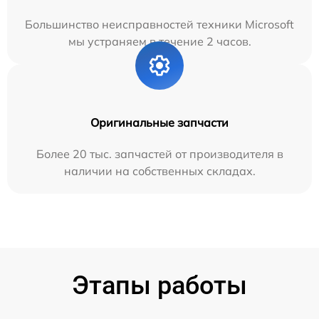
Большинство неисправностей техники Microsoft
мы устраняем в течение 2 часов.
Оригинальные запчасти
Более 20 тыс. запчастей от производителя в
наличии на собственных складах.
Этапы работы