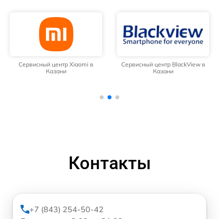
Сервисный центр Xiaomi в
Сервисный центр BlackView в
Казани
Казани
Контакты
+7 (843) 254-50-42