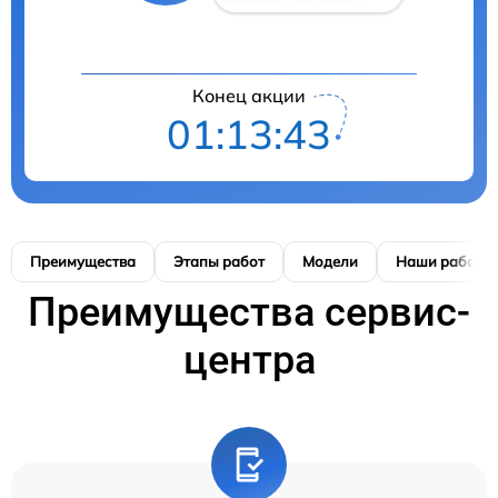
Конец акции
01:13:42
Преимущества
Этапы работ
Модели
Наши работы
Преимущества сервис-
центра