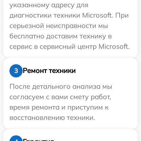
указанному адресу для
диагностики техники Microsoft. При
серьезной неисправности мы
бесплатно доставим технику в
сервис в сервисный центр Microsoft.
Ремонт техники
3
После детального анализа мы
согласуем с вами смету работ,
время ремонта и приступим к
восстановлению техники.