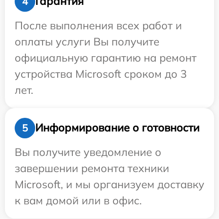
Гарантия
4
После выполнения всех работ и
оплаты услуги Вы получите
официальную гарантию на ремонт
устройства Microsoft сроком до 3
лет.
Информирование о готовности
5
Вы получите уведомление о
завершении ремонта техники
Microsoft, и мы организуем доставку
к вам домой или в офис.