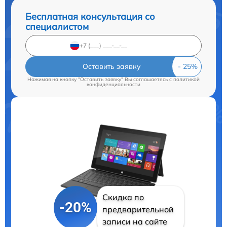
Бесплатная консультация со
специалистом
Оставить заявку
Нажимая на кнопку "Оставить заявку" Вы соглашаетесь c
политикой
конфиденциальности
Скидка по
-20%
предварительной
записи на сайте