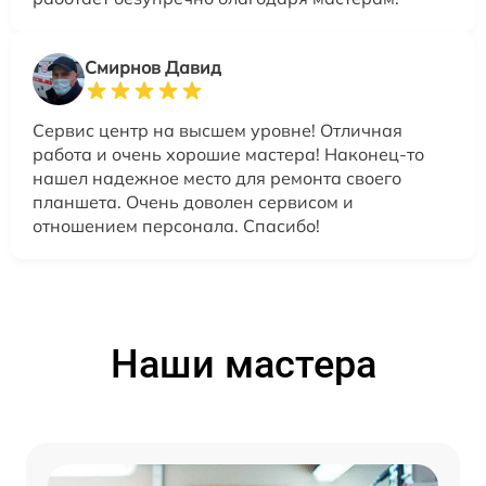
Смирнов Давид
Сервис центр на высшем уровне! Отличная
работа и очень хорошие мастера! Наконец-то
нашел надежное место для ремонта своего
планшета. Очень доволен сервисом и
отношением персонала. Спасибо!
Наши мастера