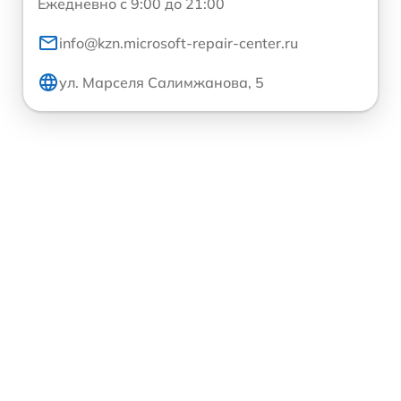
Ежедневно с 9:00 до 21:00
info@kzn.microsoft-repair-center.ru
ул. Марселя Салимжанова, 5