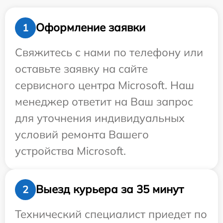
Оформление заявки
1
Свяжитесь с нами по телефону или
оставьте заявку на сайте
сервисного центра Microsoft. Наш
менеджер ответит на Ваш запрос
для уточнения индивидуальных
условий ремонта Вашего
устройства Microsoft.
Выезд курьера за 35 минут
2
Технический специалист приедет по