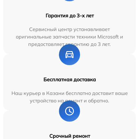
Гарантия до 3-х лет
Сервисный центр устанавливает
оригинальные запчасти техники Microsoft и
предоставляет гарантию до 3 лет.
Бесплатная доставка
Наш курьер в Казани бесплатно доставит ваше
устройство на ремонт и обратно.
Срочный ремонт