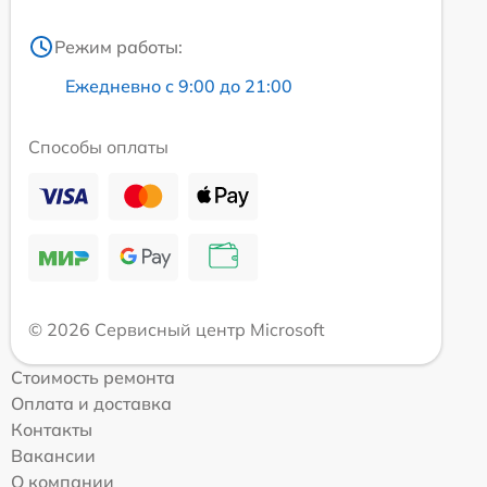
Режим работы:
Ежедневно с 9:00 до 21:00
Способы оплаты
© 2026 Сервисный центр Microsoft
Стоимость ремонта
Оплата и доставка
Контакты
Вакансии
О компании