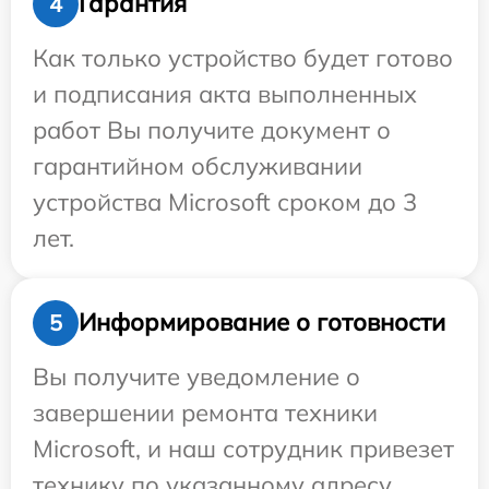
Гарантия
4
Как только устройство будет готово
и подписания акта выполненных
работ Вы получите документ о
гарантийном обслуживании
устройства Microsoft сроком до 3
лет.
Информирование о готовности
5
Вы получите уведомление о
завершении ремонта техники
Microsoft, и наш сотрудник привезет
технику по указанному адресу.