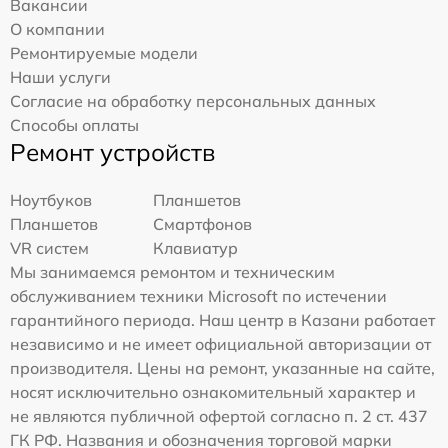
Вакансии
О компании
Ремонтируемые модели
Наши услуги
Согласие на обработку персональных данных
Способы оплаты
Ремонт устройств
Ноутбуков
Планшетов
Планшетов
Смартфонов
VR систем
Клавиатур
Мы занимаемся ремонтом и техническим
обслуживанием техники Microsoft по истечении
гарантийного периода. Наш центр в Казани работает
независимо и не имеет официальной авторизации от
производителя. Цены на ремонт, указанные на сайте,
носят исключительно ознакомительный характер и
не являются публичной офертой согласно п. 2 ст. 437
ГК РФ. Названия и обозначения торговой марки