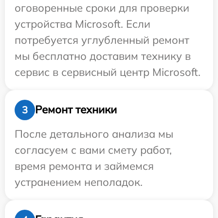
оговоренные сроки для проверки
устройства Microsoft. Если
потребуется углубленный ремонт
мы бесплатно доставим технику в
сервис в сервисный центр Microsoft.
Ремонт техники
3
После детального анализа мы
согласуем с вами смету работ,
время ремонта и займемся
устранением неполадок.