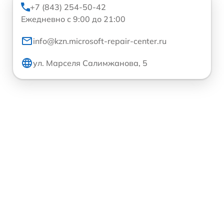
+7 (843) 254-50-42
Ежедневно с 9:00 до 21:00
info@kzn.microsoft-repair-center.ru
ул. Марселя Салимжанова, 5