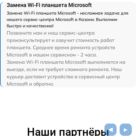
Замена Wi-Fi планшета Microsoft
Замена Wi-Fi планшета Microsoft - несложная задача для
нашего сервис-центра Microsoft в Казани. Выполним
быстро и качественно!
Позвоните нам и наш сервис-центра
проконсультирует и озвучит стоимость работ
планшета. Среднее время ремонта устройств
Microsoft в нашем сервисном - 2 часа.
Замена Wi-Fi планшета Microsoft выполняется на
выезде, если не требует сложного ремонта. Наш
курьер доставит устройство в сервисный центр
Microsoft и обратно.
Наши партнёры