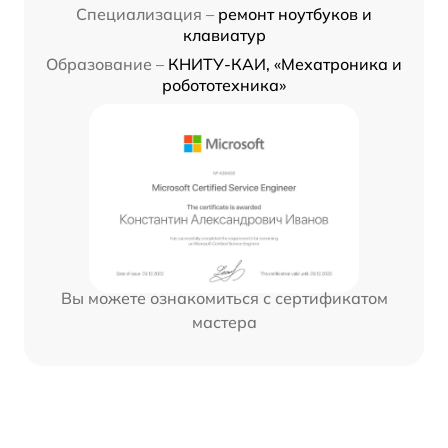
Специализация –
ремонт ноутбуков и
клавиатур
Образование –
КНИТУ-КАИ, «Мехатроника и
робототехника»
Вы можете ознакомиться с сертификатом
мастера