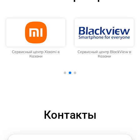
Сервисный центр Xiaomi в
Сервисный центр BlackView в
Казани
Казани
Контакты