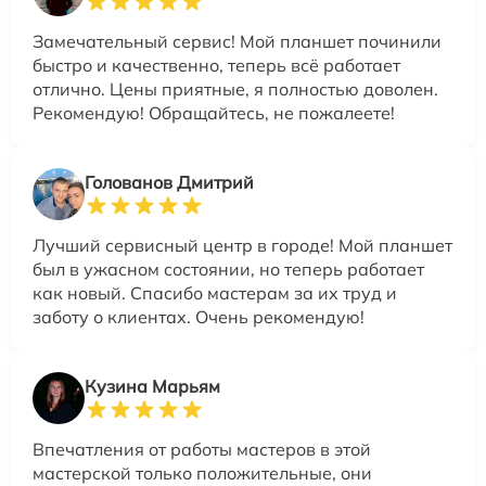
Замечательный сервис! Мой планшет починили
быстро и качественно, теперь всё работает
отлично. Цены приятные, я полностью доволен.
Рекомендую! Обращайтесь, не пожалеете!
Голованов Дмитрий
Лучший сервисный центр в городе! Мой планшет
был в ужасном состоянии, но теперь работает
как новый. Спасибо мастерам за их труд и
заботу о клиентах. Очень рекомендую!
Кузина Марьям
Впечатления от работы мастеров в этой
мастерской только положительные, они