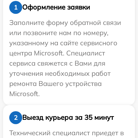
Оформление заявки
1
Заполните форму обратной связи
или позвоните нам по номеру,
указанному на сайте сервисного
центра Microsoft. Специалист
сервиса свяжется с Вами для
уточнения необходимых работ
ремонта Вашего устройства
Microsoft.
Выезд курьера за 35 минут
2
Технический специалист приедет в