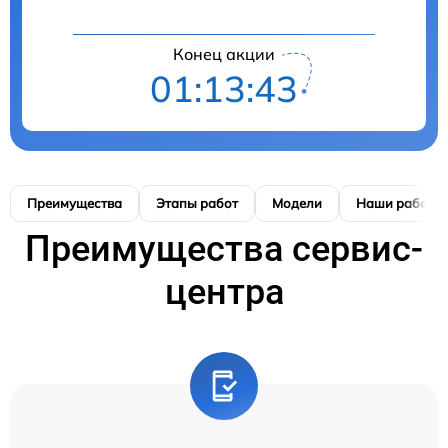
Конец акции
01:13:42
Преимущества
Этапы работ
Модели
Наши работы
Преимущества сервис-
центра