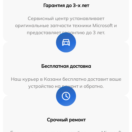
Гарантия до 3-х лет
Сервисный центр устанавливает
оригинальные запчасти техники Microsoft и
предоставляет гарантию до 3 лет.
Бесплатная доставка
Наш курьер в Казани бесплатно доставит ваше
устройство на ремонт и обратно.
Срочный ремонт