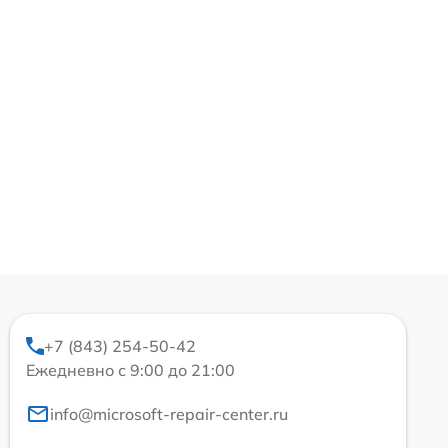
+7 (843) 254-50-42
Ежедневно с 9:00 до 21:00
info@microsoft-repair-center.ru