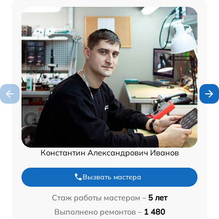
Константин Александрович Иванов
Вызвать мастера
Стаж работы мастером –
5 лет
Выполнено ремонтов –
1 480