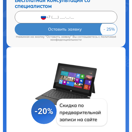
Бесплатная консультация со
специалистом
Оставить заявку
Нажимая на кнопку "Оставить заявку" Вы соглашаетесь c
политикой
конфиденциальности
Скидка по
-20%
предварительной
записи на сайте