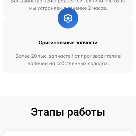
Большинство неисправностей техники Microsoft
мы устраняем в течение 2 часов.
Оригинальные запчасти
Более 20 тыс. запчастей от производителя в
наличии на собственных складах.
Этапы работы