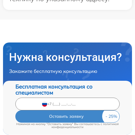
Нужна консультация?
Закажите бесплатную консультацию
Бесплатная консультация со
специалистом
Оставить заявку
Нажимая на кнопку "Оставить заявку" Вы соглашаетесь c
политикой
конфиденциальности