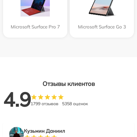
Microsoft Surface Pro 7
Microsoft Surface Go 3
Отзывы клиентов
4.9
1799 отзывов
5358 оценок
Кузьмин Даниил