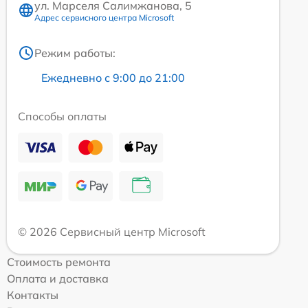
ул. Марселя Салимжанова, 5
Адрес сервисного центра Microsoft
Режим работы:
Ежедневно с 9:00 до 21:00
Способы оплаты
© 2026 Сервисный центр Microsoft
Стоимость ремонта
Оплата и доставка
Контакты