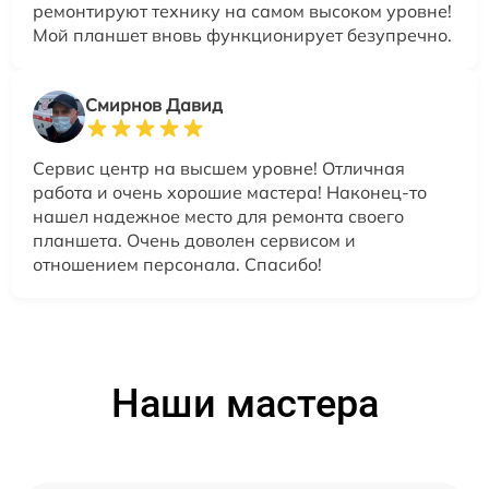
ремонтируют технику на самом высоком уровне!
Мой планшет вновь функционирует безупречно.
Смирнов Давид
Сервис центр на высшем уровне! Отличная
работа и очень хорошие мастера! Наконец-то
нашел надежное место для ремонта своего
планшета. Очень доволен сервисом и
отношением персонала. Спасибо!
Наши мастера