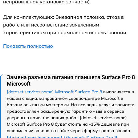
неправильная установка запчасти).
Для комплектующих: Внезапная поломка, отказ в
работе или несоответствие заявленным
характеристикам при нормальном использовании.
Показать полностью
Замена разъема питания планшета Surface Pro 8
Microsoft
[dataset:services:name] Microsoft Surface Pro 8
выполняется в
нашем специализированном сервис-центре Microsoft в
Казани опытными мастерами. На все виды услуг и запчасти
предоставляем расширенную гарантию - мы в сервисе
уверены в качестве наших работ. [dataset:services:name]
Microsoft Surface Pro 8 будет стоить на -15% дешевле при
оформлении заказа на сайте через форму заказа звонка.
[dataset:services:name] Microsoft Surface Pro 8