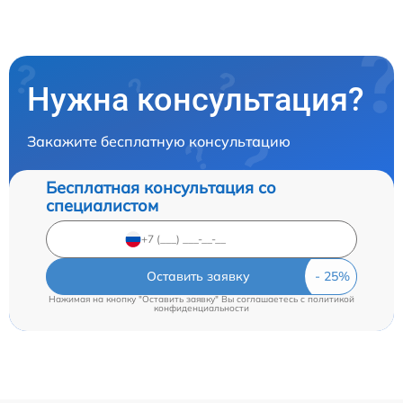
Нужна консультация?
Закажите бесплатную консультацию
Бесплатная консультация со
специалистом
Оставить заявку
Нажимая на кнопку "Оставить заявку" Вы соглашаетесь c
политикой
конфиденциальности