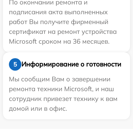
По окончании ремонта и
подписания акта выполненных
работ Вы получите фирменный
сертификат на ремонт устройства
Microsoft сроком на 36 месяцев.
Информирование о готовности
5
Мы сообщим Вам о завершении
ремонта техники Microsoft, и наш
сотрудник привезет технику к вам
домой или в офис.