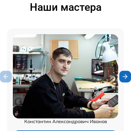
Наши мастера
Константин Александрович Иванов