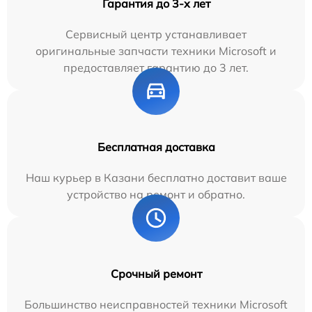
Гарантия до 3-х лет
Сервисный центр устанавливает
оригинальные запчасти техники Microsoft и
предоставляет гарантию до 3 лет.
Бесплатная доставка
Наш курьер в Казани бесплатно доставит ваше
устройство на ремонт и обратно.
Срочный ремонт
Большинство неисправностей техники Microsoft