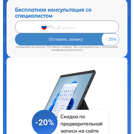
Бесплатная консультация со
специалистом
Оставить заявку
Нажимая на кнопку "Оставить заявку" Вы соглашаетесь c
политикой
конфиденциальности
Скидка по
-20%
предварительной
записи на сайте