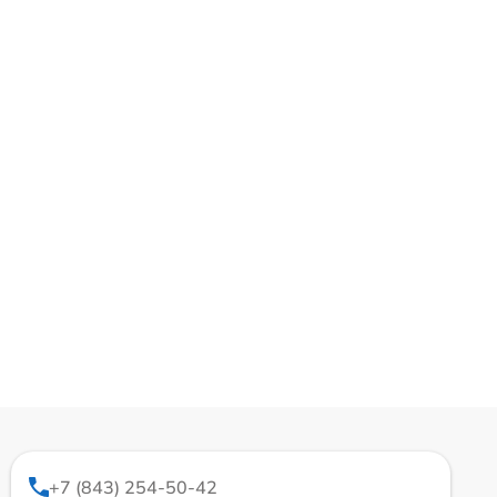
+7 (843) 254-50-42