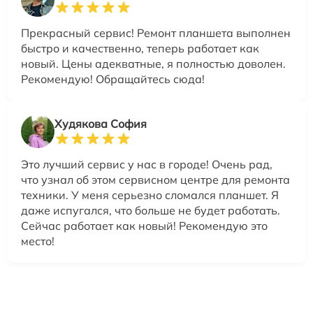
Прекрасный сервис! Ремонт планшета выполнен
быстро и качественно, теперь работает как
новый. Цены адекватные, я полностью доволен.
Рекомендую! Обращайтесь сюда!
Худякова София
Это лучший сервис у нас в городе! Очень рад,
что узнал об этом сервисном центре для ремонта
техники. У меня серьезно сломался планшет. Я
даже испугался, что больше не будет работать.
Сейчас работает как новый! Рекомендую это
место!