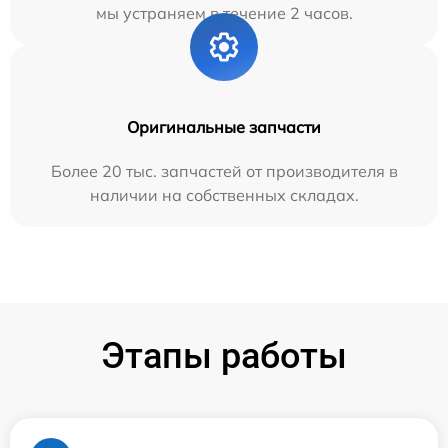
мы устраняем в течение 2 часов.
Оригинальные запчасти
Более 20 тыс. запчастей от производителя в
наличии на собственных складах.
Этапы работы