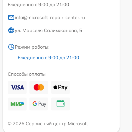
Ежедневно с 9:00 до 21:00
info@microsoft-repair-center.ru
ул. Марселя Салимжанова, 5
Режим работы:
Ежедневно с 9:00 до 21:00
Способы оплаты
© 2026 Сервисный центр Microsoft