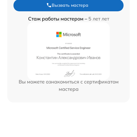
Вызвать мастера
Стаж работы мастером –
5 лет лет
Вы можете ознакомиться с сертификатом
мастера