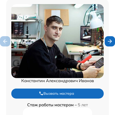
Константин Александрович Иванов
Вызвать мастера
Стаж работы мастером –
5 лет