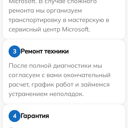
Microsoft. В случае сложного
ремонта мы организуем
транспортировку в мастерскую в
сервисный центр Microsoft.
Ремонт техники
3
После полной диагностики мы
согласуем с вами окончательный
расчет, график работ и займемся
устранением неполадок.
Гарантия
4