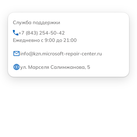
Служба поддержки
+7 (843) 254-50-42
Ежедневно с 9:00 до 21:00
info@kzn.microsoft-repair-center.ru
ул. Марселя Салимжанова, 5