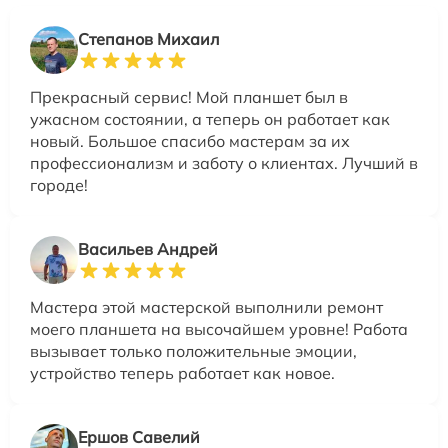
Степанов Михаил
Прекрасный сервис! Мой планшет был в
ужасном состоянии, а теперь он работает как
новый. Большое спасибо мастерам за их
профессионализм и заботу о клиентах. Лучший в
городе!
Васильев Андрей
Мастера этой мастерской выполнили ремонт
моего планшета на высочайшем уровне! Работа
вызывает только положительные эмоции,
устройство теперь работает как новое.
Ершов Савелий