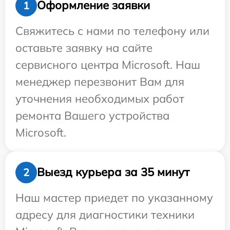
Оформление заявки
1
Свяжитесь с нами по телефону или
оставьте заявку на сайте
сервисного центра Microsoft. Наш
менеджер перезвонит Вам для
уточнения необходимых работ
ремонта Вашего устройства
Microsoft.
Выезд курьера за 35 минут
2
Наш мастер приедет по указанному
адресу для диагностики техники