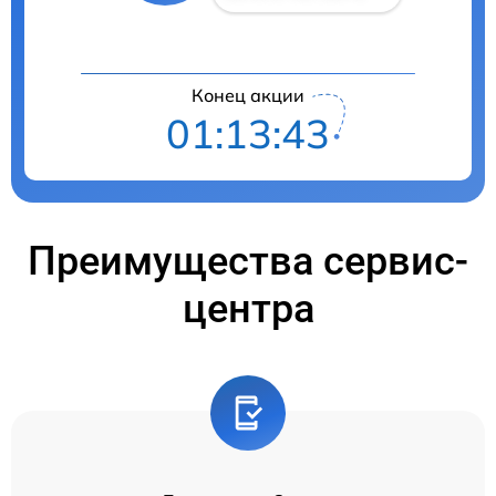
Конец акции
01:13:42
Преимущества сервис-
центра