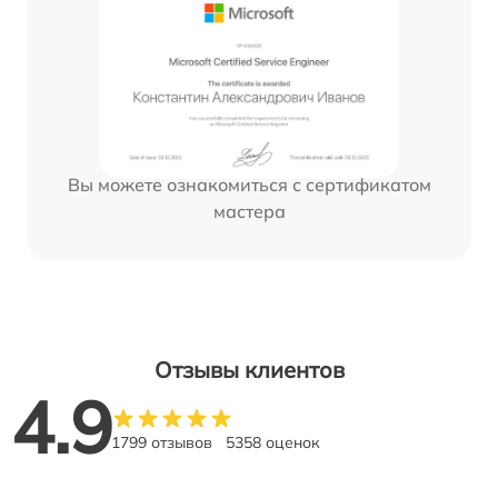
Вы можете ознакомиться с сертификатом
мастера
Отзывы клиентов
4.9
1799 отзывов
5358 оценок