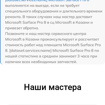
выполняется на выезде, если не требует
специального оборудования и длительного времени
ремонта. В таких случаях наш мастер доставит
Microsoft Surface Pro 8 в сц Microsoft в Казани и
привезет обратно.
Позвоните и наш мастер сервисного центра
Microsoft в Казани проконсультирует и рассчитает
стоимость работ над планшета Microsoft Surface Pro
8. [dataset:services:name] Microsoft Surface Pro 8 по
нашей статистике в среднем занимает 3 часа при
наличии всех необходимых запчастей.
Наши мастера