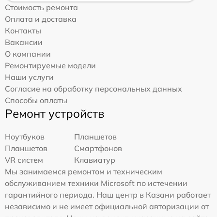
Стоимость ремонта
Оплата и доставка
Контакты
Вакансии
О компании
Ремонтируемые модели
Наши услуги
Согласие на обработку персональных данных
Способы оплаты
Ремонт устройств
Ноутбуков
Планшетов
Планшетов
Смартфонов
VR систем
Клавиатур
Мы занимаемся ремонтом и техническим
обслуживанием техники Microsoft по истечении
гарантийного периода. Наш центр в Казани работает
независимо и не имеет официальной авторизации от