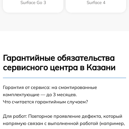
Surface Go 3
Surface 4
Гарантийные обязательства
сервисного центра в Казани
Гарантия от сервиса: на смонтированные
комплектующие — до 3 месяцев.
Что считается гарантийным случаем?
Для работ: Повторное проявление дефекта, который
напрямую связан с выполненной работой (например,