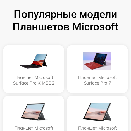
Популярные модели
Планшетов Microsoft
Планшет Microsoft
Планшет Microsoft
Surface Pro X MSQ2
Surface Pro 7
Планшет Microsoft
Планшет Microsoft