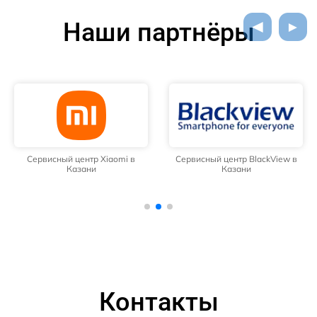
Наши партнёры
Сервисный центр Xiaomi в
Сервисный центр BlackView в
Казани
Казани
Контакты