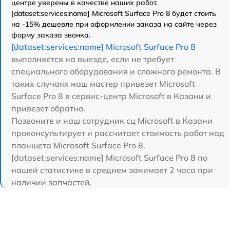
центре уверены в качестве наших работ.
[dataset:services:name] Microsoft Surface Pro 8 будет стоить
на -15% дешевле при оформлении заказа на сайте через
форму заказа звонка.
[dataset:services:name] Microsoft Surface Pro 8
выполняется на выезде, если не требует
специального оборудования и сложного ремонта. В
таких случаях наш мастер привезет Microsoft
Surface Pro 8 в сервис-центр Microsoft в Казани и
привезет обратно.
Позвоните и наш сотрудник сц Microsoft в Казани
проконсультирует и рассчитает стоимость работ над
планшета Microsoft Surface Pro 8.
[dataset:services:name] Microsoft Surface Pro 8 по
нашей статистике в среднем занимает 2 часа при
наличии запчастей.