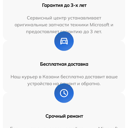
Гарантия до 3-х лет
Сервисный центр устанавливает
оригинальные запчасти техники Microsoft и
предоставляет гарантию до 3 лет.
Бесплатная доставка
Наш курьер в Казани бесплатно доставит ваше
устройство на ремонт и обратно.
Срочный ремонт