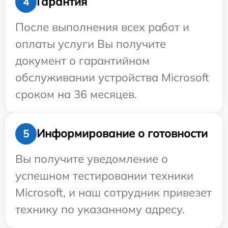
Гарантия
4
После выполнения всех работ и
оплаты услуги Вы получите
документ о гарантийном
обслуживании устройства Microsoft
сроком на 36 месяцев.
Информирование о готовности
5
Вы получите уведомление о
успешном тестировании техники
Microsoft, и наш сотрудник привезет
технику по указанному адресу.