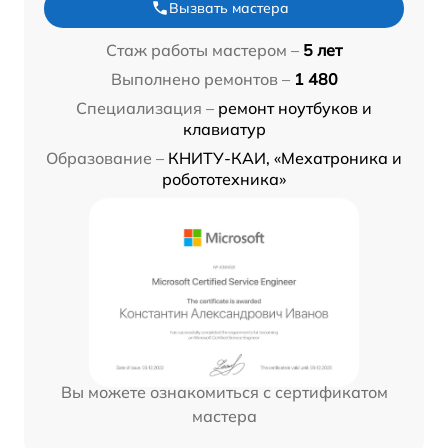
Вызвать мастера
Стаж работы мастером –
5 лет
Выполнено ремонтов –
1 480
Специализация –
ремонт ноутбуков и
клавиатур
Образование –
КНИТУ-КАИ, «Мехатроника и
робототехника»
Вы можете ознакомиться с сертификатом
мастера