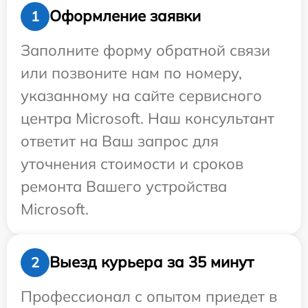
Оформление заявки
1
Заполните форму обратной связи
или позвоните нам по номеру,
указанному на сайте сервисного
центра Microsoft. Наш консультант
ответит на Ваш запрос для
уточнения стоимости и сроков
ремонта Вашего устройства
Microsoft.
Выезд курьера за 35 минут
2
Профессионал с опытом приедет в