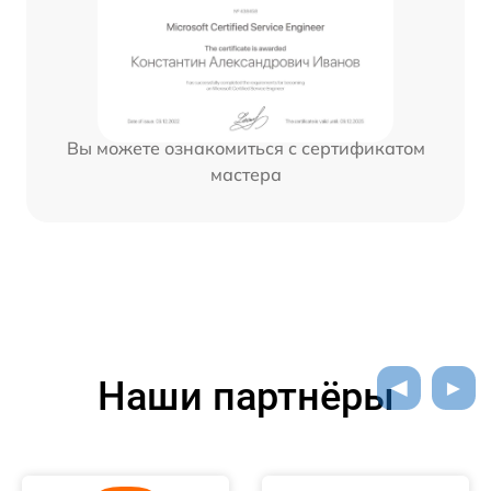
Вы можете ознакомиться с сертификатом
мастера
Наши партнёры