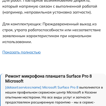
Для работ: Повторное возникновение дефекта,
который напрямую связан с выполненной работой
(например, неправильная установка запчасти).
Для комплектующих: Преждевременный выход из
строя, утрата работоспособности или несоответствие
заявленным характеристикам при нормальном
использовании.
Показать полностью
Ремонт микрофона планшета Surface Pro 8
Microsoft
[dataset:services:name] Microsoft Surface Pro 8
выполняется в
нашем профильном сервисном центр Microsoft в Казани
опытными мастерами. На все виды услуг и запчасти
предоставляем расширенную гарантию - мы в сервис-