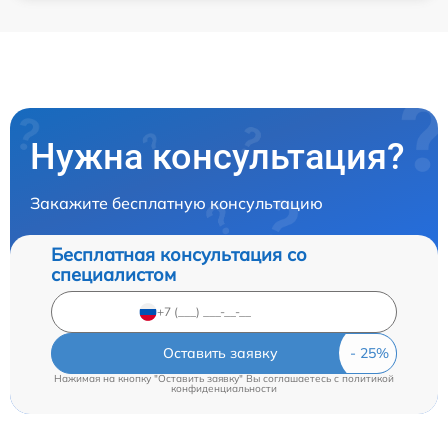
Нужна консультация?
Закажите бесплатную консультацию
Бесплатная консультация со
специалистом
Оставить заявку
Нажимая на кнопку "Оставить заявку" Вы соглашаетесь c
политикой
конфиденциальности