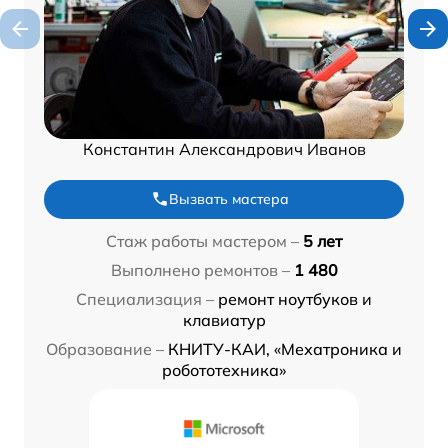
Константин Александрович Иванов
Вызвать мастера
Стаж работы мастером –
5 лет
Выполнено ремонтов –
1 480
Специализация –
ремонт ноутбуков и
клавиатур
Образование –
КНИТУ-КАИ, «Мехатроника и
робототехника»