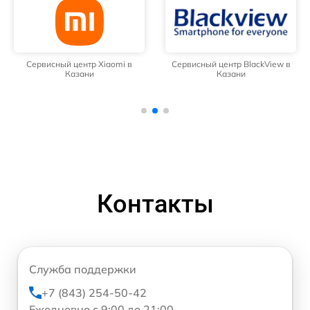
Сервисный центр Xiaomi в
Сервисный центр BlackView в
Казани
Казани
Контакты
Служба поддержки
+7 (843) 254-50-42
Ежедневно с 9:00 до 21:00