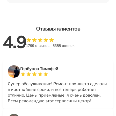
Отзывы клиентов
4.9
1799 отзывов
5358 оценок
Горбунов Тимофей
Супер обслуживание! Ремонт планшета сделали
в кратчайшие сроки, и всё теперь работает
отлично. Цены приемлемые, я очень доволен.
Всем рекомендую этот сервисный центр!