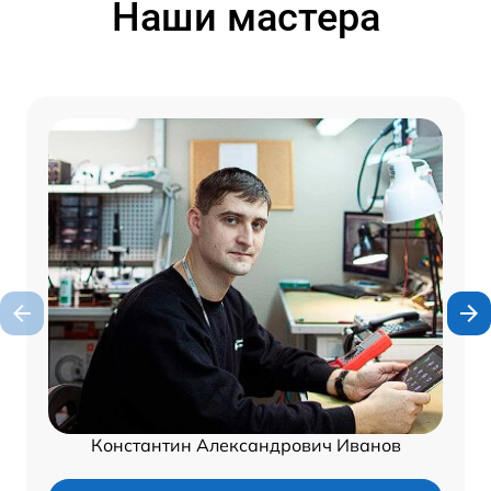
Наши мастера
Константин Александрович Иванов