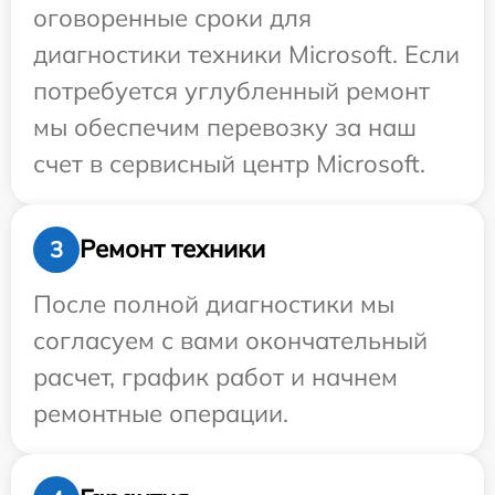
оговоренные сроки для
диагностики техники Microsoft. Если
потребуется углубленный ремонт
мы обеспечим перевозку за наш
счет в сервисный центр Microsoft.
Ремонт техники
3
После полной диагностики мы
согласуем с вами окончательный
расчет, график работ и начнем
ремонтные операции.