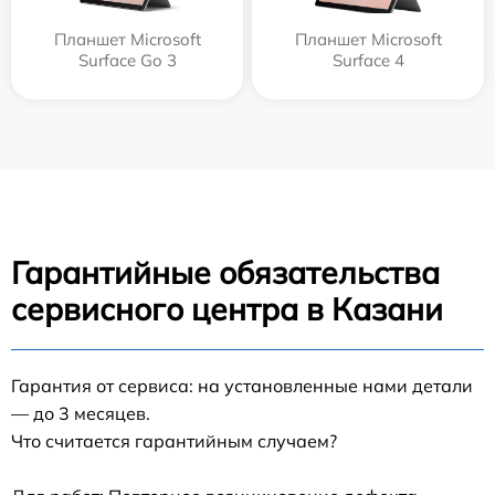
Планшет Microsoft
Планшет Microsoft
Surface Go 3
Surface 4
Гарантийные обязательства
сервисного центра в Казани
Гарантия от сервиса: на установленные нами детали
— до 3 месяцев.
Что считается гарантийным случаем?