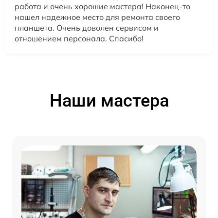
работа и очень хорошие мастера! Наконец-то
нашел надежное место для ремонта своего
планшета. Очень доволен сервисом и
отношением персонала. Спасибо!
Наши мастера