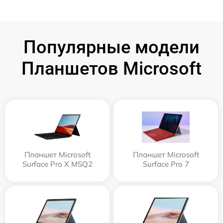
Популярные модели
Планшетов Microsoft
Планшет Microsoft
Планшет Microsoft
Surface Pro X MSQ2
Surface Pro 7