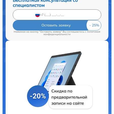
Бесплатная консультация со
специалистом
Оставить заявку
Нажимая на кнопку "Оставить заявку" Вы соглашаетесь c
политикой
конфиденциальности
Скидка по
-20%
предварительной
записи на сайте