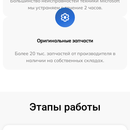
Большинство неисправностей техники Microsoft
мы устраняем в течение 2 часов.
Оригинальные запчасти
Более 20 тыс. запчастей от производителя в
наличии на собственных складах.
Этапы работы