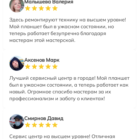
Малышева Валерия
Здесь ремонтируют технику на высшем уровне!
Мой планшет был в ужасном состоянии, но
теперь работает безупречно благодаря
мастерам этой мастерской.
Аксенов Марк
Лучший сервисный центр в городе! Мой планшет
был в ужасном состоянии, а теперь работает как
новый. Огромное спасибо мастерам за их
профессионализм и заботу о клиентах!
Смирнов Давид
Сервис центр на высшем уровне! Отличная