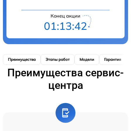
Конец акции
01:13:41
Преимущества
Этапы работ
Модели
Гарантия
Преимущества сервис-
центра