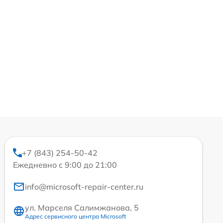
+7 (843) 254-50-42
Ежедневно с 9:00 до 21:00
info@microsoft-repair-center.ru
ул. Марселя Салимжанова, 5
Адрес сервисного центра Microsoft