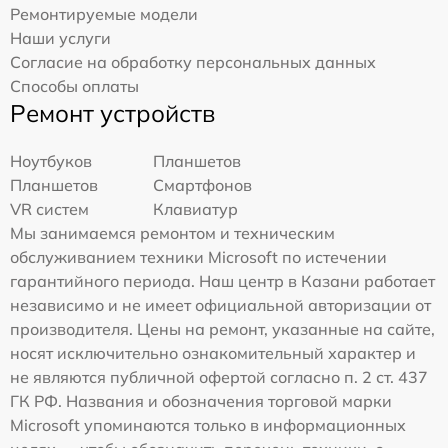
Ремонтируемые модели
Наши услуги
Согласие на обработку персональных данных
Способы оплаты
Ремонт устройств
Ноутбуков
Планшетов
Планшетов
Смартфонов
VR систем
Клавиатур
Мы занимаемся ремонтом и техническим
обслуживанием техники Microsoft по истечении
гарантийного периода. Наш центр в Казани работает
независимо и не имеет официальной авторизации от
производителя. Цены на ремонт, указанные на сайте,
носят исключительно ознакомительный характер и
не являются публичной офертой согласно п. 2 ст. 437
ГК РФ. Названия и обозначения торговой марки
Microsoft упоминаются только в информационных