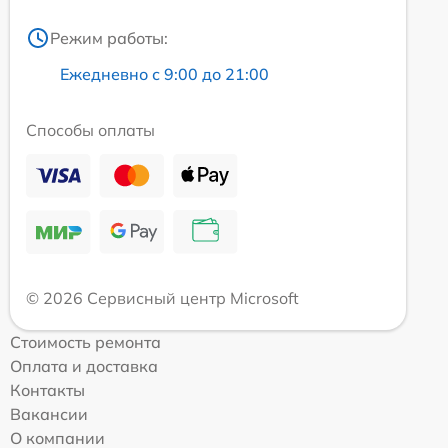
Режим работы:
Ежедневно с 9:00 до 21:00
Способы оплаты
© 2026 Сервисный центр Microsoft
Стоимость ремонта
Оплата и доставка
Контакты
Вакансии
О компании