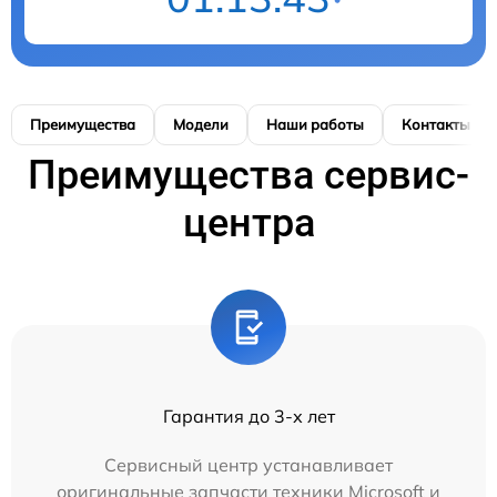
Преимущества
Модели
Наши работы
Контакты
Преимущества сервис-
центра
Гарантия до 3-х лет
Сервисный центр устанавливает
оригинальные запчасти техники Microsoft и