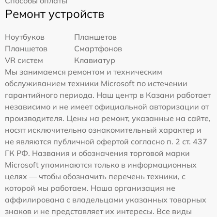
Способы оплаты
Ремонт устройств
Ноутбуков
Планшетов
Планшетов
Смартфонов
VR систем
Клавиатур
Мы занимаемся ремонтом и техническим
обслуживанием техники Microsoft по истечении
гарантийного периода. Наш центр в Казани работает
независимо и не имеет официальной авторизации от
производителя. Цены на ремонт, указанные на сайте,
носят исключительно ознакомительный характер и
не являются публичной офертой согласно п. 2 ст. 437
ГК РФ. Названия и обозначения торговой марки
Microsoft упоминаются только в информационных
целях — чтобы обозначить перечень техники, с
которой мы работаем. Наша организация не
аффилирована с владельцами указанных товарных
знаков и не представляет их интересы. Все виды