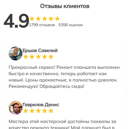
Отзывы клиентов
4.9
1799 отзывов
5358 оценок
Ершов Савелий
Прекрасный сервис! Ремонт планшета выполнен
быстро и качественно, теперь работает как
новый. Цены адекватные, я полностью доволен.
Рекомендую! Обращайтесь сюда!
Гаврилов Денис
Мастера этой мастерской достойны похвалы за
качество ремонта техники! Мой планшет был в