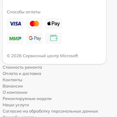
Способы оплаты
© 2026 Сервисный центр Microsoft
Стоимость ремонта
Оплата и доставка
Контакты
Вакансии
О компании
Ремонтируемые модели
Наши услуги
Согласие на обработку персональных данных