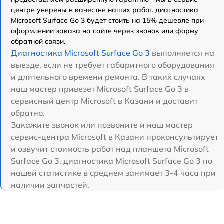
центре уверены в качестве наших работ. диагностика
Microsoft Surface Go 3 будет стоить на 15% дешевле при
оформлении заказа на сайте через звонок или форму
обратной связи.
Диагностика Microsoft Surface Go 3
выполняется на
выезде, если не требует габаритного оборудования
и длительного времени ремонта. В таких случаях
наш мастер привезет Microsoft Surface Go 3 в
сервисный центр Microsoft в Казани и доставит
обратно.
Закажите звонок или позвоните и наш мастер
сервис-центра Microsoft в Казани проконсультирует
и озвучит стоимость работ над планшета Microsoft
Surface Go 3. диагностика Microsoft Surface Go 3 по
нашей статистике в среднем занимает 3-4 часа при
наличии запчастей.