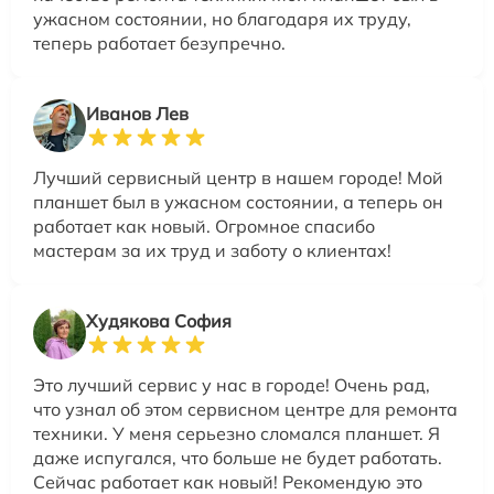
ужасном состоянии, но благодаря их труду,
теперь работает безупречно.
Иванов Лев
Лучший сервисный центр в нашем городе! Мой
планшет был в ужасном состоянии, а теперь он
работает как новый. Огромное спасибо
мастерам за их труд и заботу о клиентах!
Худякова София
Это лучший сервис у нас в городе! Очень рад,
что узнал об этом сервисном центре для ремонта
техники. У меня серьезно сломался планшет. Я
даже испугался, что больше не будет работать.
Сейчас работает как новый! Рекомендую это