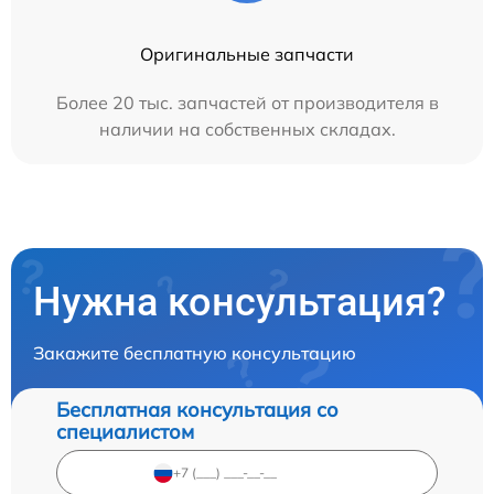
Оригинальные запчасти
Более 20 тыс. запчастей от производителя в
наличии на собственных складах.
Нужна консультация?
Закажите бесплатную консультацию
Бесплатная консультация со
специалистом