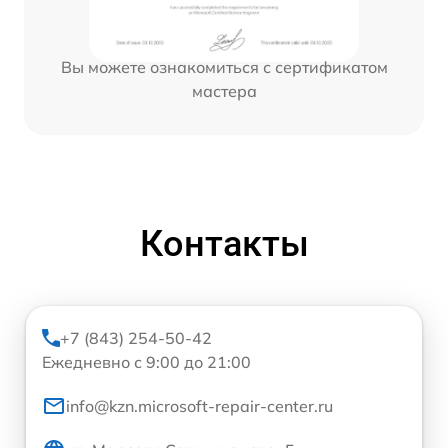
Вы можете ознакомиться с сертификатом
мастера
Контакты
+7 (843) 254-50-42
Ежедневно с 9:00 до 21:00
info@kzn.microsoft-repair-center.ru