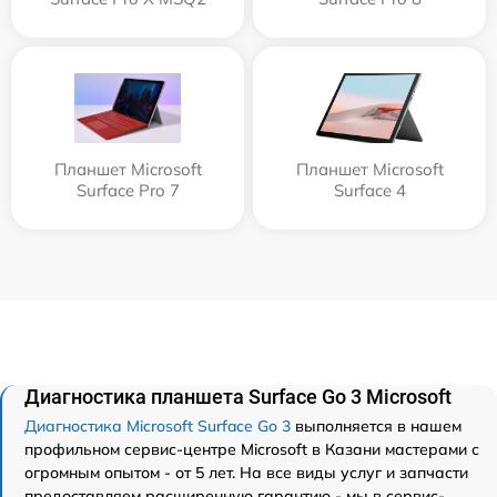
Планшет Microsoft
Планшет Microsoft
Surface Pro 7
Surface 4
Диагностика планшета Surface Go 3 Microsoft
Диагностика Microsoft Surface Go 3
выполняется в нашем
профильном сервис-центре Microsoft в Казани мастерами с
огромным опытом - от 5 лет. На все виды услуг и запчасти
предоставляем расширенную гарантию - мы в сервис-