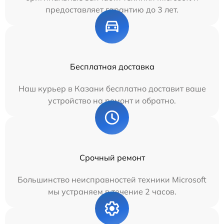
предоставляет гарантию до 3 лет.
Бесплатная доставка
Наш курьер в Казани бесплатно доставит ваше
устройство на ремонт и обратно.
Срочный ремонт
Большинство неисправностей техники Microsoft
мы устраняем в течение 2 часов.