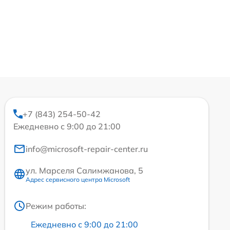
+7 (843) 254-50-42
Ежедневно с 9:00 до 21:00
info@microsoft-repair-center.ru
ул. Марселя Салимжанова, 5
Адрес сервисного центра Microsoft
Режим работы:
Ежедневно с 9:00 до 21:00