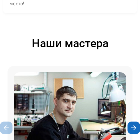
место!
Наши мастера