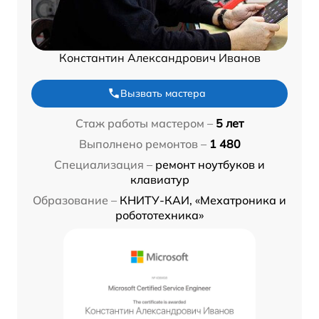
Константин Александрович Иванов
Вызвать мастера
Стаж работы мастером –
5 лет
Выполнено ремонтов –
1 480
Специализация –
ремонт ноутбуков и
клавиатур
Образование –
КНИТУ-КАИ, «Мехатроника и
робототехника»