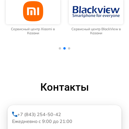
Сервисный центр Xiaomi в
Сервисный центр BlackView в
Казани
Казани
Контакты
+7 (843) 254-50-42
Ежедневно с 9:00 до 21:00