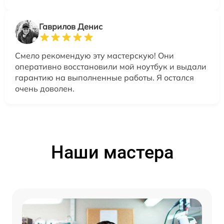
Гаврилов Денис
Смело рекомендую эту мастерскую! Они
оперативно восстановили мой ноутбук и выдали
гарантию на выполненные работы. Я остался
очень доволен.
Наши мастера