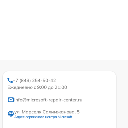
+7 (843) 254-50-42
Ежедневно с 9:00 до 21:00
info@microsoft-repair-center.ru
ул. Марселя Салимжанова, 5
Адрес сервисного центра Microsoft