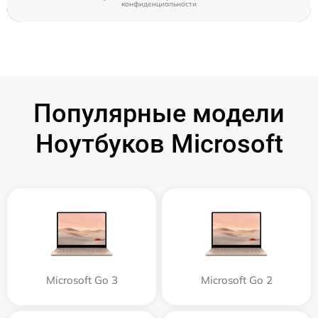
конфиденциальности
Популярные модели
Ноутбуков Microsoft
Microsoft Go 3
Microsoft Go 2