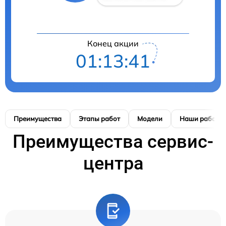
Конец акции
01:13:41
Преимущества
Этапы работ
Модели
Наши работы
Преимущества сервис-
центра