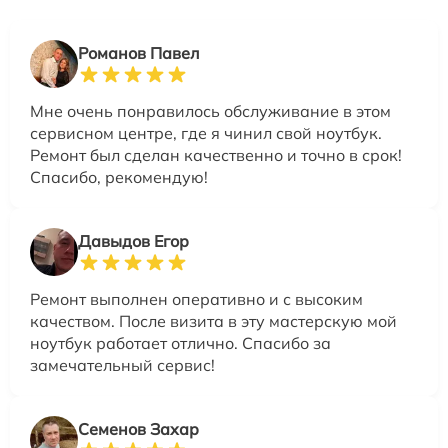
Романов Павел
Мне очень понравилось обслуживание в этом
сервисном центре, где я чинил свой ноутбук.
Ремонт был сделан качественно и точно в срок!
Спасибо, рекомендую!
Давыдов Егор
Ремонт выполнен оперативно и с высоким
качеством. После визита в эту мастерскую мой
ноутбук работает отлично. Спасибо за
замечательный сервис!
Семенов Захар