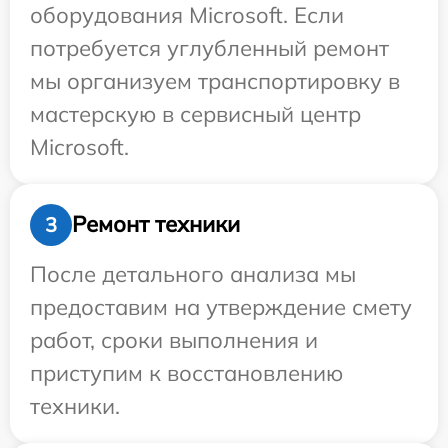
оборудования Microsoft. Если
потребуется углубленный ремонт
мы организуем транспортировку в
мастерскую в сервисный центр
Microsoft.
Ремонт техники
3
После детального анализа мы
предоставим на утверждение смету
работ, сроки выполнения и
приступим к восстановлению
техники.