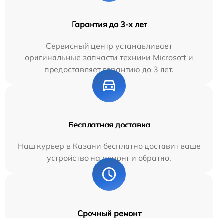
Гарантия до 3-х лет
Сервисный центр устанавливает
оригинальные запчасти техники Microsoft и
предоставляет гарантию до 3 лет.
Бесплатная доставка
Наш курьер в Казани бесплатно доставит ваше
устройство на ремонт и обратно.
Срочный ремонт