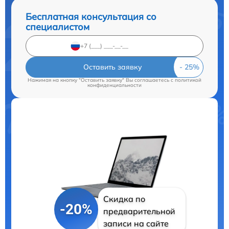
Бесплатная консультация со
специалистом
Оставить заявку
Нажимая на кнопку "Оставить заявку" Вы соглашаетесь c
политикой
конфиденциальности
Скидка по
-20%
предварительной
записи на сайте