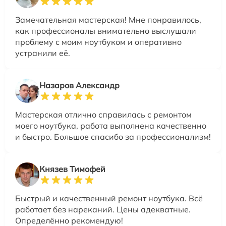
Замечательная мастерская! Мне понравилось,
как профессионалы внимательно выслушали
проблему с моим ноутбуком и оперативно
устранили её.
Назаров Александр
Мастерская отлично справилась с ремонтом
моего ноутбука, работа выполнена качественно
и быстро. Большое спасибо за профессионализм!
Князев Тимофей
Быстрый и качественный ремонт ноутбука. Всё
работает без нареканий. Цены адекватные.
Определённо рекомендую!