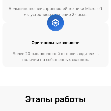
Большинство неисправностей техники Microsoft
мы устраняем в течение 2 часов.
Оригинальные запчасти
Более 20 тыс. запчастей от производителя в
наличии на собственных складах.
Этапы работы