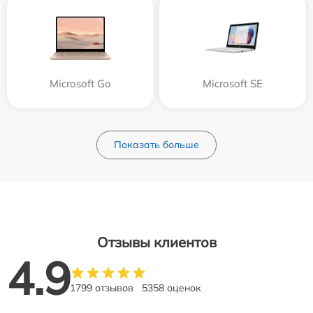
Microsoft Go
Microsoft SE
Показать больше
Отзывы клиентов
4.9
1799 отзывов
5358 оценок