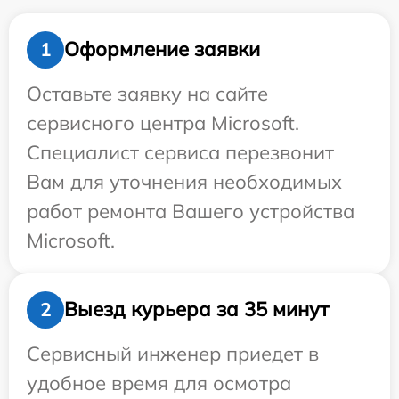
Оформление заявки
1
Оставьте заявку на сайте
сервисного центра Microsoft.
Специалист сервиса перезвонит
Вам для уточнения необходимых
работ ремонта Вашего устройства
Microsoft.
Выезд курьера за 35 минут
2
Сервисный инженер приедет в
удобное время для осмотра