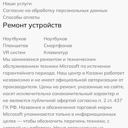
Наши услуги
Согласие на обработку персональных данных
Способы оплаты
Ремонт устройств
Ноутбуков
Ноутбуков
Планшетов
Смартфонов
VR систем
Клавиатур
Мы занимаемся ремонтом и техническим
обслуживанием техники Microsoft по истечении
гарантийного периода. Наш центр в Казани работает
независимо и не имеет официальной авторизации от
производителя. Цены на ремонт, указанные на сайте,
носят исключительно ознакомительный характер и
не являются публичной офертой согласно п. 2 ст. 437
ГК РФ. Названия и обозначения торговой марки
Microsoft упоминаются только в информационных
целях — чтобы обозначить перечень техники, с
которой мы работаем. Наша организация не