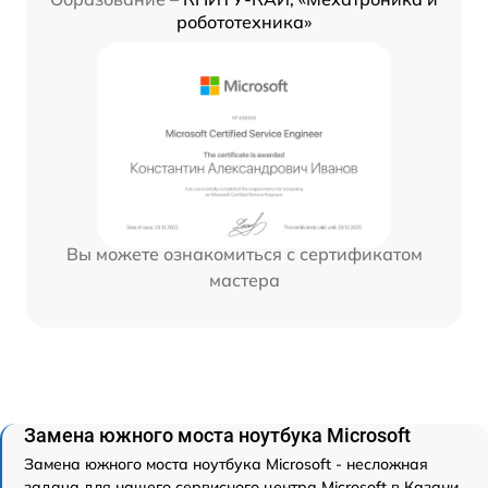
робототехника»
Вы можете ознакомиться с сертификатом
мастера
Замена южного моста ноутбука Microsoft
Замена южного моста ноутбука Microsoft - несложная
задача для нашего сервисного центра Microsoft в Казани.