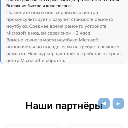
Выполним быстро и качественно!
Позвоните нам и наш сервисного центра
проконсультирует и озвучит стоимость ремонта
ноутбука. Среднее время ремонта устройств
Microsoft в нашем сервисном - 2 часа.
Замена южного моста ноутбука Microsoft
выполняется на выезде, если не требует сложного
ремонта. Наш курьер доставит устройство в сервис-
центр Microsoft и обратно.
Наши партнёры