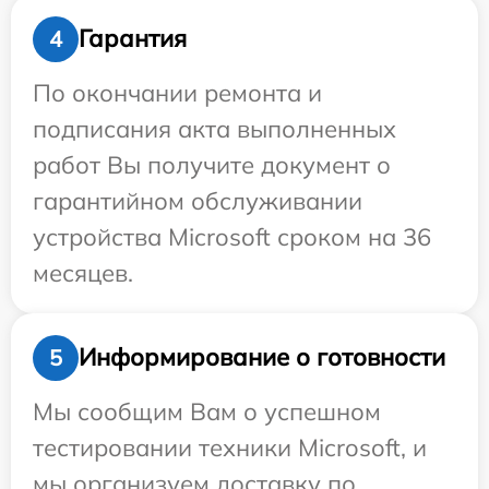
Гарантия
4
По окончании ремонта и
подписания акта выполненных
работ Вы получите документ о
гарантийном обслуживании
устройства Microsoft сроком на 36
месяцев.
Информирование о готовности
5
Мы сообщим Вам о успешном
тестировании техники Microsoft, и
мы организуем доставку по