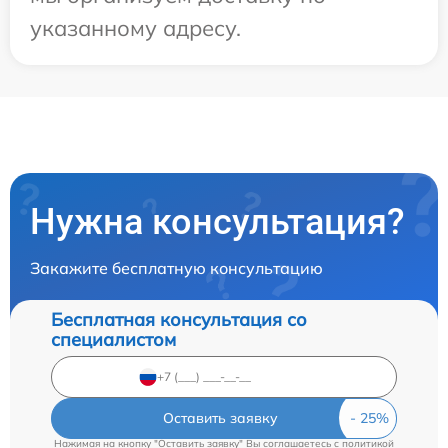
указанному адресу.
Нужна консультация?
Закажите бесплатную консультацию
Бесплатная консультация со
специалистом
Оставить заявку
Нажимая на кнопку "Оставить заявку" Вы соглашаетесь c
политикой