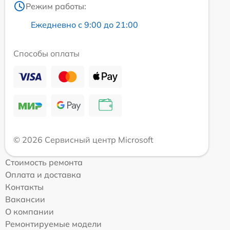
Режим работы:
Ежедневно с 9:00 до 21:00
Способы оплаты
© 2026 Сервисный центр Microsoft
Стоимость ремонта
Оплата и доставка
Контакты
Вакансии
О компании
Ремонтируемые модели