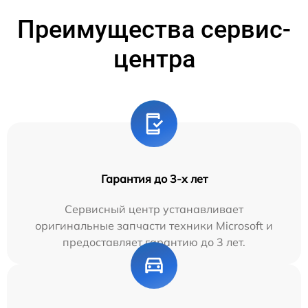
Преимущества сервис-
центра
Гарантия до 3-х лет
Сервисный центр устанавливает
оригинальные запчасти техники Microsoft и
предоставляет гарантию до 3 лет.