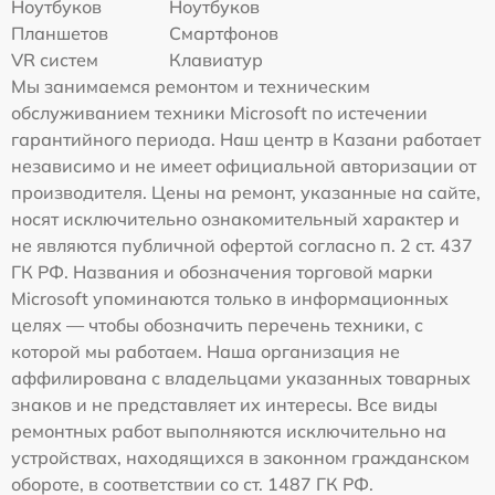
Ноутбуков
Ноутбуков
Планшетов
Смартфонов
VR систем
Клавиатур
Мы занимаемся ремонтом и техническим
обслуживанием техники Microsoft по истечении
гарантийного периода. Наш центр в Казани работает
независимо и не имеет официальной авторизации от
производителя. Цены на ремонт, указанные на сайте,
носят исключительно ознакомительный характер и
не являются публичной офертой согласно п. 2 ст. 437
ГК РФ. Названия и обозначения торговой марки
Microsoft упоминаются только в информационных
целях — чтобы обозначить перечень техники, с
которой мы работаем. Наша организация не
аффилирована с владельцами указанных товарных
знаков и не представляет их интересы. Все виды
ремонтных работ выполняются исключительно на
устройствах, находящихся в законном гражданском
обороте, в соответствии со ст. 1487 ГК РФ.