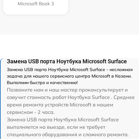
Microsoft Book 3
Замена USB порта Ноутбука Microsoft Surface
Замена USB порта Ноутбука Microsoft Surface - несложная
задача для нашего сервисного центра Microsoft в Казани.
Выполним быстро и качественно!
Позвоните нам и наш мастер проконсультирует и
озвучит стоимость работ Ноутбука Surface . Среднее
время ремонта устройств Microsoft в нашем
сервисном - 2 часа.
Замена USB порта Ноутбука Microsoft Surface
выполняется на выезде, если не требует
специального оборудования и сложного ремонта.