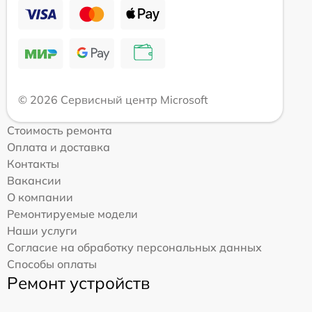
© 2026 Сервисный центр Microsoft
Стоимость ремонта
Оплата и доставка
Контакты
Вакансии
О компании
Ремонтируемые модели
Наши услуги
Согласие на обработку персональных данных
Способы оплаты
Ремонт устройств