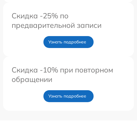
Скидка -25% по
предварительной записи
Узнать подробнее
Скидка -10% при повторном
обращении
Узнать подробнее