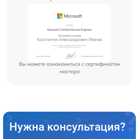
Вы можете ознакомиться с сертификатом
мастера
Нужна консультация?