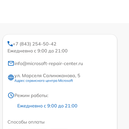
+7 (843) 254-50-42
Ежедневно с 9:00 до 21:00
info@microsoft-repair-center.ru
ул. Марселя Салимжанова, 5
Адрес сервисного центра Microsoft
Режим работы:
Ежедневно с 9:00 до 21:00
Способы оплаты