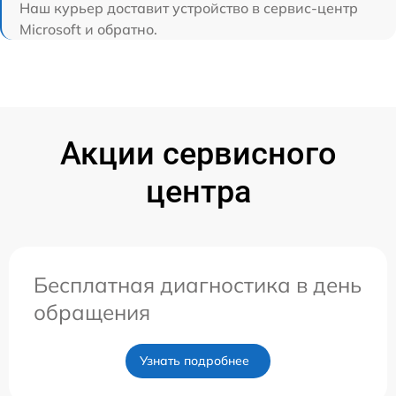
Наш курьер доставит устройство в сервис-центр
Microsoft и обратно.
Акции сервисного
центра
Бесплатная диагностика в день
обращения
Узнать подробнее