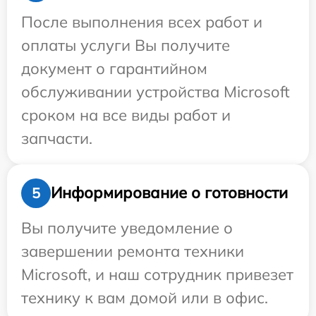
После выполнения всех работ и
оплаты услуги Вы получите
документ о гарантийном
обслуживании устройства Microsoft
сроком на все виды работ и
запчасти.
Информирование о готовности
5
Вы получите уведомление о
завершении ремонта техники
Microsoft, и наш сотрудник привезет
технику к вам домой или в офис.