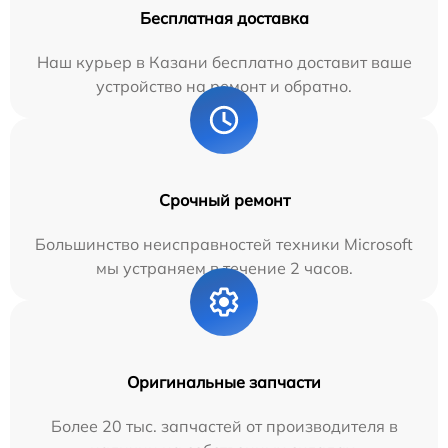
Бесплатная доставка
Наш курьер в Казани бесплатно доставит ваше
устройство на ремонт и обратно.
Срочный ремонт
Большинство неисправностей техники Microsoft
мы устраняем в течение 2 часов.
Оригинальные запчасти
Более 20 тыс. запчастей от производителя в