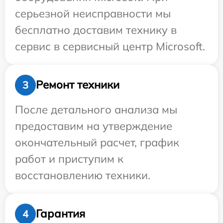
серьезной неисправности мы
бесплатно доставим технику в
сервис в сервисный центр Microsoft.
Ремонт техники
3
После детального анализа мы
предоставим на утверждение
окончательный расчет, график
работ и приступим к
восстановлению техники.
Гарантия
4