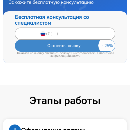
Закажите бесплатную консультацию
Бесплатная консультация со
специалистом
Оставить заявку
Нажимая на кнопку "Оставить заявку" Вы соглашаетесь c
политикой
конфиденциальности
Этапы работы