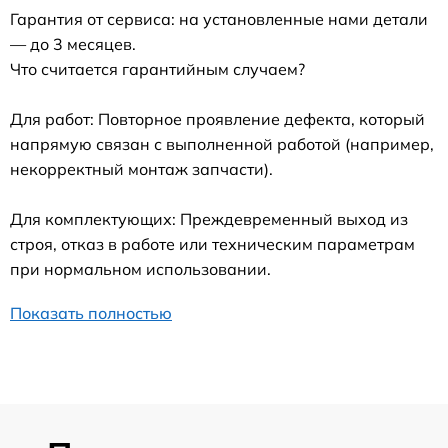
Гарантия от сервиса: на установленные нами детали
— до 3 месяцев.
Что считается гарантийным случаем?
Для работ: Повторное проявление дефекта, который
напрямую связан с выполненной работой (например,
некорректный монтаж запчасти).
Для комплектующих: Преждевременный выход из
строя, отказ в работе или техническим параметрам
при нормальном использовании.
Показать полностью