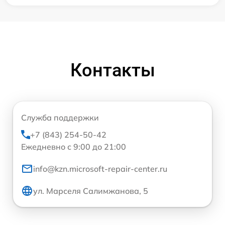
Контакты
Служба поддержки
+7 (843) 254-50-42
Ежедневно с 9:00 до 21:00
info@kzn.microsoft-repair-center.ru
ул. Марселя Салимжанова, 5