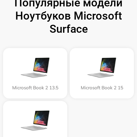
Популярные модели
Ноутбуков Microsoft
Surface
Microsoft Book 2 13.5
Microsoft Book 2 15