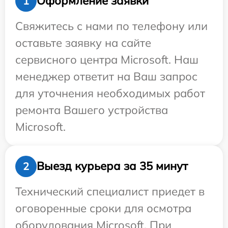
Оформление заявки
1
Свяжитесь с нами по телефону или
оставьте заявку на сайте
сервисного центра Microsoft. Наш
менеджер ответит на Ваш запрос
для уточнения необходимых работ
ремонта Вашего устройства
Microsoft.
Выезд курьера за 35 минут
2
Технический специалист приедет в
оговоренные сроки для осмотра
оборудования Microsoft. При