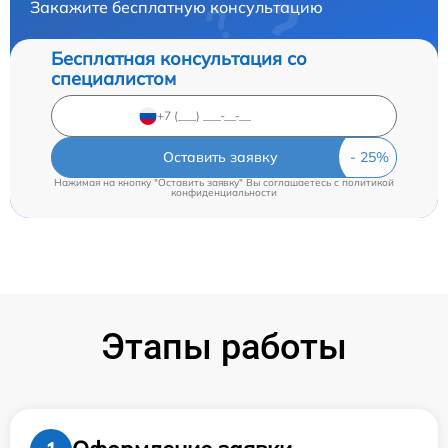
Закажите бесплатную консультацию
Бесплатная консультация со
специалистом
Оставить заявку
Нажимая на кнопку "Оставить заявку" Вы соглашаетесь c
политикой
конфиденциальности
Этапы работы