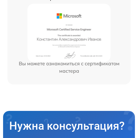
Вы можете ознакомиться с сертификатом
мастера
Нужна консультация?