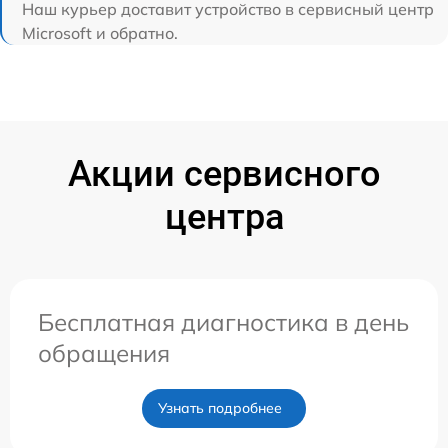
Наш курьер доставит устройство в сервисный центр
Microsoft и обратно.
Акции сервисного
центра
Бесплатная диагностика в день
обращения
Узнать подробнее