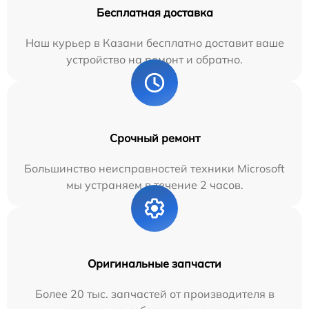
Бесплатная доставка
Наш курьер в Казани бесплатно доставит ваше
устройство на ремонт и обратно.
Срочный ремонт
Большинство неисправностей техники Microsoft
мы устраняем в течение 2 часов.
Оригинальные запчасти
Более 20 тыс. запчастей от производителя в