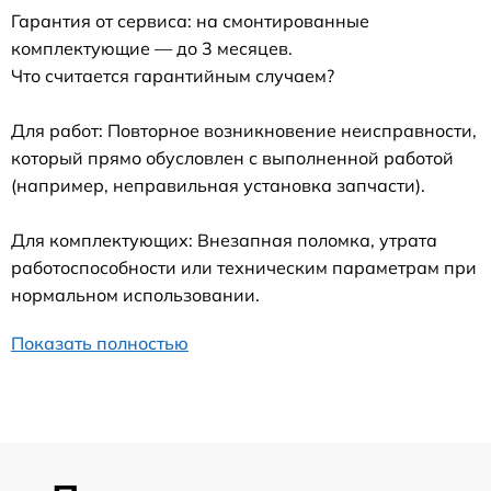
Гарантия от сервиса: на смонтированные
комплектующие — до 3 месяцев.
Что считается гарантийным случаем?
Для работ: Повторное возникновение неисправности,
который прямо обусловлен с выполненной работой
(например, неправильная установка запчасти).
Для комплектующих: Внезапная поломка, утрата
работоспособности или техническим параметрам при
нормальном использовании.
Показать полностью