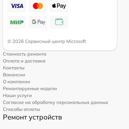
© 2026 Сервисный центр Microsoft
Стоимость ремонта
Оплата и доставка
Контакты
Вакансии
О компании
Ремонтируемые модели
Наши услуги
Согласие на обработку персональных данных
Способы оплаты
Ремонт устройств