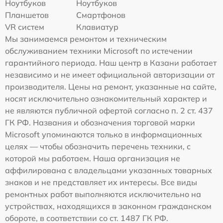
Ноутбуков
Ноутбуков
Планшетов
Смартфонов
VR систем
Клавиатур
Мы занимаемся ремонтом и техническим
обслуживанием техники Microsoft по истечении
гарантийного периода. Наш центр в Казани работает
независимо и не имеет официальной авторизации от
производителя. Цены на ремонт, указанные на сайте,
носят исключительно ознакомительный характер и
не являются публичной офертой согласно п. 2 ст. 437
ГК РФ. Названия и обозначения торговой марки
Microsoft упоминаются только в информационных
целях — чтобы обозначить перечень техники, с
которой мы работаем. Наша организация не
аффилирована с владельцами указанных товарных
знаков и не представляет их интересы. Все виды
ремонтных работ выполняются исключительно на
устройствах, находящихся в законном гражданском
обороте, в соответствии со ст. 1487 ГК РФ.