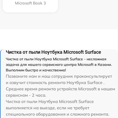
Microsoft Book 3
Чистка от пыли Ноутбука Microsoft Surface
Чистка от пыли Ноутбука Microsoft Surface - несложная
задача для нашего сервисного центра Microsoft в Казани.
Выполним быстро и качественно!
Позвоните нам и наш сотрудник проконсультирует
и озвучит стоимость ремонта Ноутбука Surface .
Среднее время ремонта устройств Microsoft в нашем
сервисном - 2 часа.
Чистка от пыли Ноутбука Microsoft Surface
выполняется на выезде, если не требует
специального оборудования и сложного ремонта.