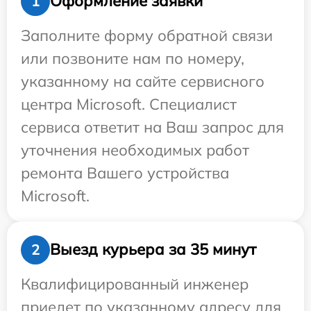
Оформление заявки
1
Заполните форму обратной связи
или позвоните нам по номеру,
указанному на сайте сервисного
центра Microsoft. Специалист
сервиса ответит на Ваш запрос для
уточнения необходимых работ
ремонта Вашего устройства
Microsoft.
Выезд курьера за 35 минут
2
Квалифицированный инженер
приедет по указанному адресу для