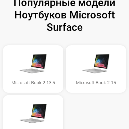
Популярные модели
Ноутбуков Microsoft
Surface
Microsoft Book 2 13.5
Microsoft Book 2 15