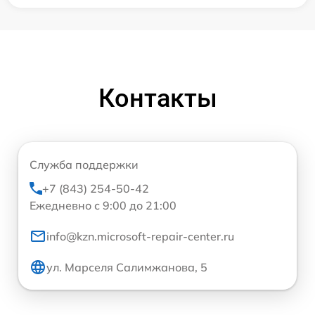
Контакты
Служба поддержки
+7 (843) 254-50-42
Ежедневно с 9:00 до 21:00
info@kzn.microsoft-repair-center.ru
ул. Марселя Салимжанова, 5