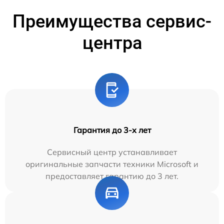
Преимущества сервис-
центра
Гарантия до 3-х лет
Сервисный центр устанавливает
оригинальные запчасти техники Microsoft и
предоставляет гарантию до 3 лет.