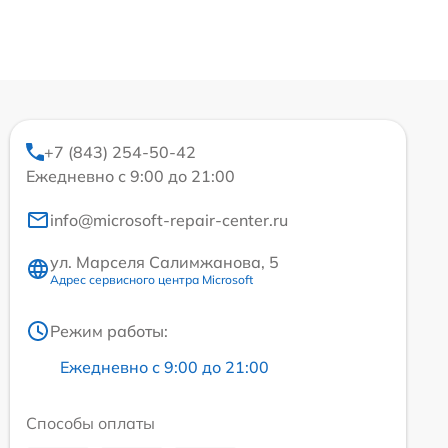
+7 (843) 254-50-42
Ежедневно с 9:00 до 21:00
info@microsoft-repair-center.ru
ул. Марселя Салимжанова, 5
Адрес сервисного центра Microsoft
Режим работы:
Ежедневно с 9:00 до 21:00
Способы оплаты