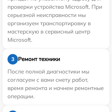
проверки устройства Microsoft. При
серьезной неисправности мы
организуем транспортировку в
мастерскую в сервисный центр
Microsoft.
Ремонт техники
3
После полной диагностики мы
согласуем с вами смету работ,
время ремонта и начнем ремонтные
операции.