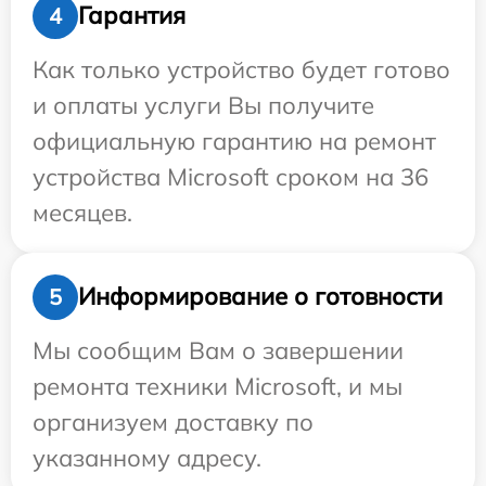
Гарантия
4
Как только устройство будет готово
и оплаты услуги Вы получите
официальную гарантию на ремонт
устройства Microsoft сроком на 36
месяцев.
Информирование о готовности
5
Мы сообщим Вам о завершении
ремонта техники Microsoft, и мы
организуем доставку по
указанному адресу.