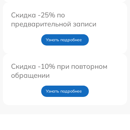
Скидка -25% по
предварительной записи
Узнать подробнее
Скидка -10% при повторном
обращении
Узнать подробнее