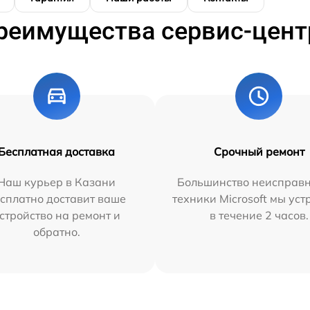
реимущества сервис-цент
Бесплатная доставка
Срочный ремонт
Наш курьер в Казани
Большинство неисправн
сплатно доставит ваше
техники Microsoft мы ус
стройство на ремонт и
в течение 2 часов.
обратно.