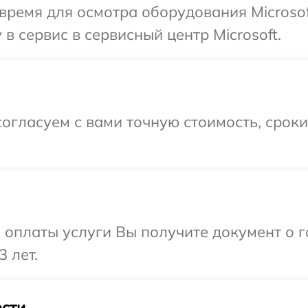
время для осмотра оборудования Microsof
в сервис в сервисный центр Microsoft.
огласуем с вами точную стоимость, срок
и оплаты услуги Вы получите документ о
3 лет.
сти