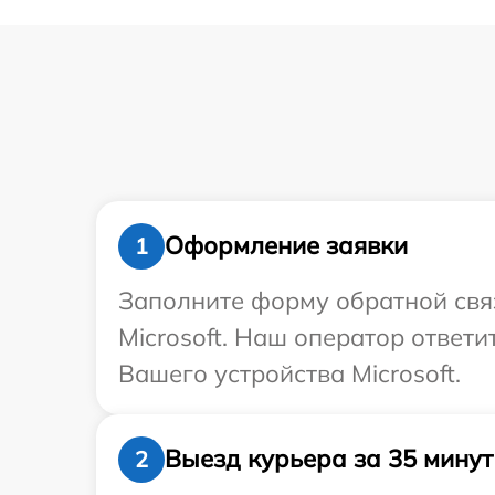
Оформление заявки
1
Заполните форму обратной связ
Microsoft. Наш оператор ответ
Вашего устройства Microsoft.
Выезд курьера за 35 минут
2