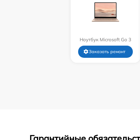
Ноутбук Microsoft Go 3
Заказать ремонт
Гарантийные обязательст