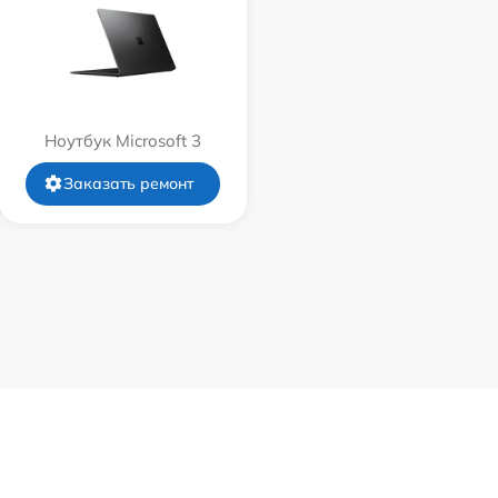
Ноутбук Microsoft 3
Заказать ремонт