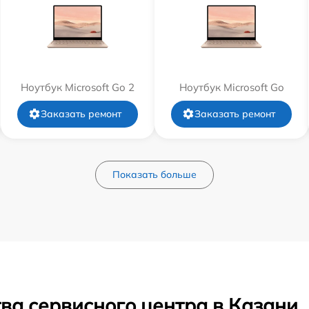
Ноутбук Microsoft Go 2
Ноутбук Microsoft Go
Заказать ремонт
Заказать ремонт
Показать больше
ва сервисного центра в Казани