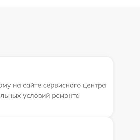
ому на сайте сервисного центра
альных условий ремонта