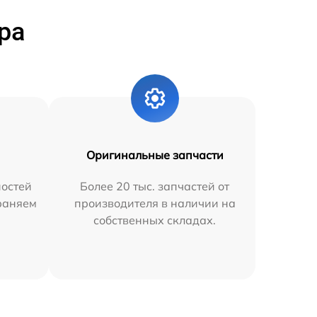
ра
Оригинальные запчасти
остей
Более 20 тыс. запчастей от
траняем
производителя в наличии на
собственных складах.