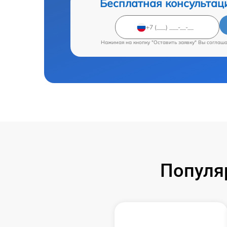
Бесплатная консультац
Нажимая на кнопку "Оставить заявку" Вы соглаш
Популя