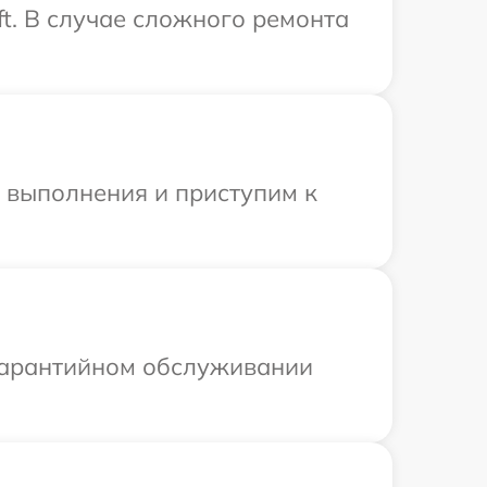
t. В случае сложного ремонта
и выполнения и приступим к
 гарантийном обслуживании