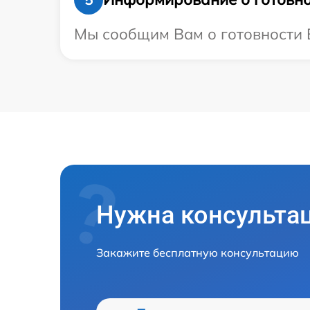
Мы сообщим Вам о готовности Ва
Нужна консульта
Закажите бесплатную консультацию