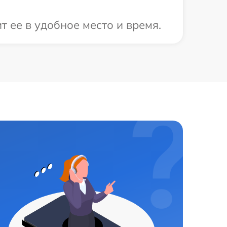
т ее в удобное место и время.