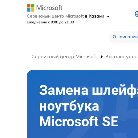
Сервисный центр Microsoft
в Казани
Ежедневно с 9:00 до 21:00
О компании
Сервисный центр Microsoft
Каталог устр
Замена шлейф
ноутбука
Microsoft SE