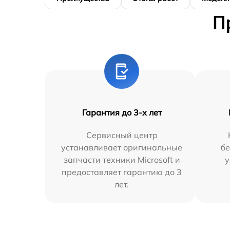
П
Гарантия до 3-х лет
Сервисный центр
устанавливает оригинальные
бе
запчасти техники Microsoft и
у
предоставляет гарантию до 3
лет.