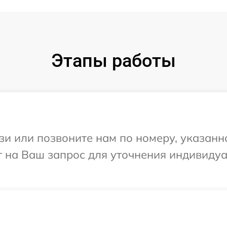
Этапы работы
и или позвоните нам по номеру, указанн
ит на Ваш запрос для уточнения индивиду