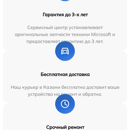
Гарантия до 3-х лет
Сервисный центр устанавливает
оригинальные запчасти техники Microsoft и
предоставляет гарантию до 3 лет.
Бесплатная доставка
Наш курьер в Казани бесплатно доставит ваше
устройство на ремонт и обратно.
Срочный ремонт