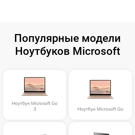
Популярные модели
Ноутбуков Microsoft
Ноутбук Microsoft Go
3
Ноутбук Microsoft Go