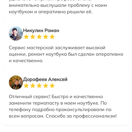
внимательно выслушали проблему с моим
ноутбуком и оперативно решили её.
Никулин Роман
Сервис мастерской заслуживает высокой
оценки, ремонт ноутбука был сделан оперативно
и качественно.
Дорофеев Алексей
Отличный сервис! Быстро и качественно
заменили термопасту в моем ноутбуке. По
телефону подробно проконсультировали по
всем вопросам. Спасибо за профессионализм!