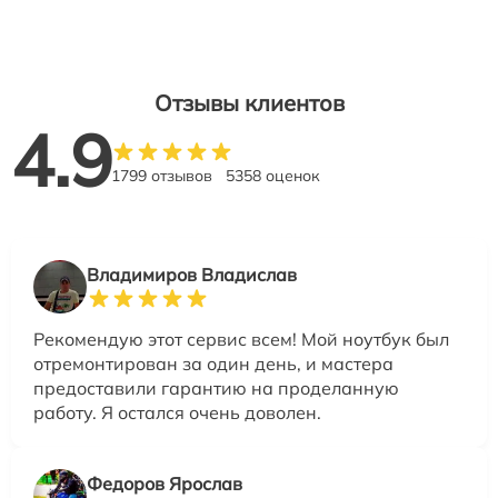
Отзывы клиентов
4.9
1799 отзывов
5358 оценок
Владимиров Владислав
Рекомендую этот сервис всем! Мой ноутбук был
отремонтирован за один день, и мастера
предоставили гарантию на проделанную
работу. Я остался очень доволен.
Федоров Ярослав