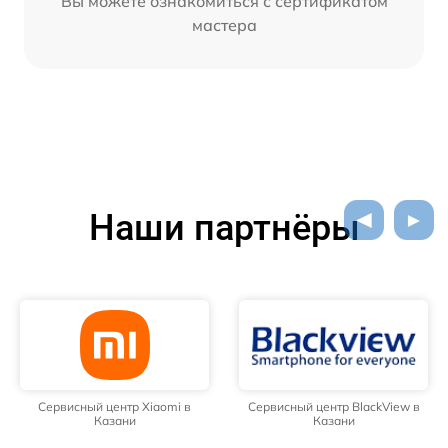
Вы можете ознакомиться с сертификатом
мастера
Наши партнёры
Сервисный центр Xiaomi в
Сервисный центр BlackView в
Казани
Казани