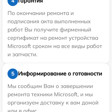
Гарантия
4
По окончании ремонта и
подписания акта выполненных
работ Вы получите фирменный
сертификат на ремонт устройства
Microsoft сроком на все виды работ
и запчасти.
Информирование о готовности
5
Мы сообщим Вам о завершении
ремонта техники Microsoft, и мы
организуем доставку к вам домой
или в офис.