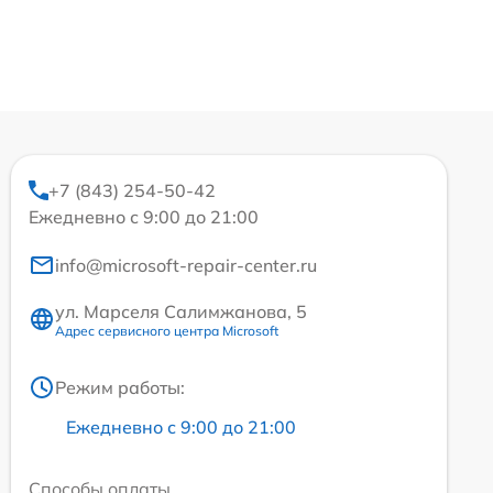
+7 (843) 254-50-42
Ежедневно с 9:00 до 21:00
info@microsoft-repair-center.ru
ул. Марселя Салимжанова, 5
Адрес сервисного центра Microsoft
Режим работы:
Ежедневно с 9:00 до 21:00
Способы оплаты