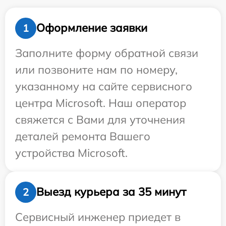
Оформление заявки
1
Заполните форму обратной связи
или позвоните нам по номеру,
указанному на сайте сервисного
центра Microsoft. Наш оператор
свяжется с Вами для уточнения
деталей ремонта Вашего
устройства Microsoft.
Выезд курьера за 35 минут
2
Сервисный инженер приедет в