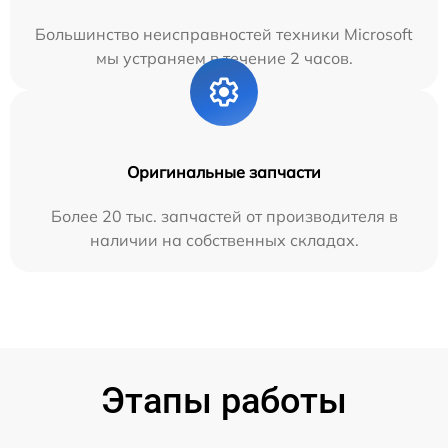
Большинство неисправностей техники Microsoft
мы устраняем в течение 2 часов.
Оригинальные запчасти
Более 20 тыс. запчастей от производителя в
наличии на собственных складах.
Этапы работы