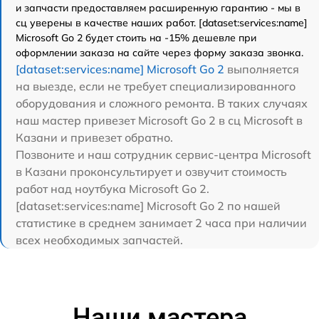
и запчасти предоставляем расширенную гарантию - мы в
сц уверены в качестве наших работ. [dataset:services:name]
Microsoft Go 2 будет стоить на -15% дешевле при
оформлении заказа на сайте через форму заказа звонка.
[dataset:services:name] Microsoft Go 2
выполняется
на выезде, если не требует специализированного
оборудования и сложного ремонта. В таких случаях
наш мастер привезет Microsoft Go 2 в сц Microsoft в
Казани и привезет обратно.
Позвоните и наш сотрудник сервис-центра Microsoft
в Казани проконсультирует и озвучит стоимость
работ над ноутбука Microsoft Go 2.
[dataset:services:name] Microsoft Go 2 по нашей
статистике в среднем занимает 2 часа при наличии
всех необходимых запчастей.
Наши мастера