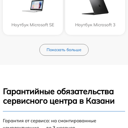
Ноутбук Microsoft SE
Ноутбук Microsoft 3
Показать больше
Гарантийные обязательства
сервисного центра в Казани
Гарантия от сервиса: на смонтированные
комплектующие — до 3 месяцев.