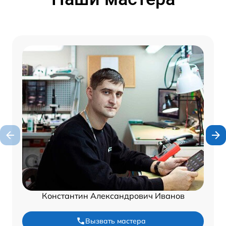
Константин Александрович Иванов
Вызвать мастера