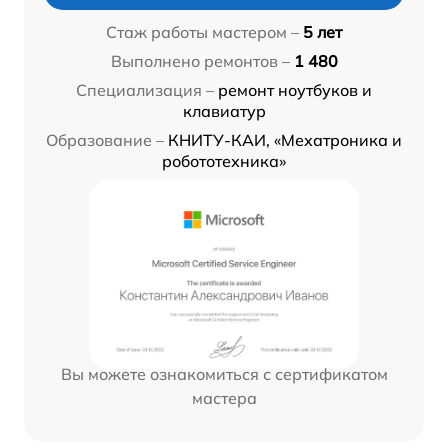
Стаж работы мастером –
5 лет
Выполнено ремонтов –
1 480
Специализация –
ремонт ноутбуков и
клавиатур
Образование –
КНИТУ-КАИ, «Мехатроника и
робототехника»
Вы можете ознакомиться с сертификатом
мастера