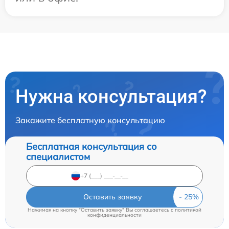
Нужна консультация?
Закажите бесплатную консультацию
Бесплатная консультация со
специалистом
Оставить заявку
Нажимая на кнопку "Оставить заявку" Вы соглашаетесь c
политикой
конфиденциальности