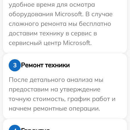
удобное время для осмотра
оборудования Microsoft. В случае
сложного ремонта мы бесплатно
доставим технику в сервис в
сервисный центр Microsoft.
Ремонт техники
3
После детального анализа мы
предоставим на утверждение
точную стоимость, график работ и
начнем ремонтные операции.