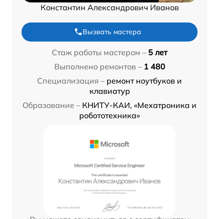
Константин Александрович Иванов
Вызвать мастера
Стаж работы мастером –
5 лет
Выполнено ремонтов –
1 480
Специализация –
ремонт ноутбуков и
клавиатур
Образование –
КНИТУ-КАИ, «Мехатроника и
робототехника»