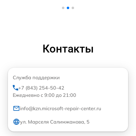
Контакты
Служба поддержки
+7 (843) 254-50-42
Ежедневно с 9:00 до 21:00
info@kzn.microsoft-repair-center.ru
ул. Марселя Салимжанова, 5