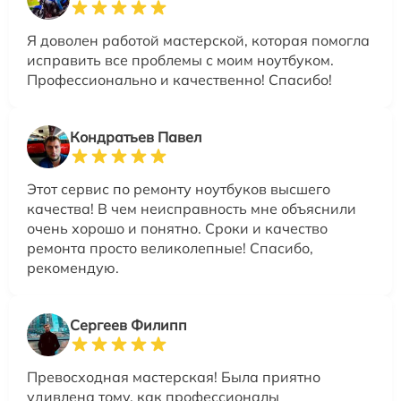
Я доволен работой мастерской, которая помогла
исправить все проблемы с моим ноутбуком.
Профессионально и качественно! Спасибо!
Кондратьев Павел
Этот сервис по ремонту ноутбуков высшего
качества! В чем неисправность мне объяснили
очень хорошо и понятно. Сроки и качество
ремонта просто великолепные! Спасибо,
рекомендую.
Сергеев Филипп
Превосходная мастерская! Была приятно
удивлена тому, как профессионалы