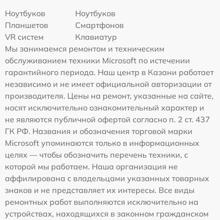
Ноутбуков
Ноутбуков
Планшетов
Смартфонов
VR систем
Клавиатур
Мы занимаемся ремонтом и техническим
обслуживанием техники Microsoft по истечении
гарантийного периода. Наш центр в Казани работает
независимо и не имеет официальной авторизации от
производителя. Цены на ремонт, указанные на сайте,
носят исключительно ознакомительный характер и
не являются публичной офертой согласно п. 2 ст. 437
ГК РФ. Названия и обозначения торговой марки
Microsoft упоминаются только в информационных
целях — чтобы обозначить перечень техники, с
которой мы работаем. Наша организация не
аффилирована с владельцами указанных товарных
знаков и не представляет их интересы. Все виды
ремонтных работ выполняются исключительно на
устройствах, находящихся в законном гражданском