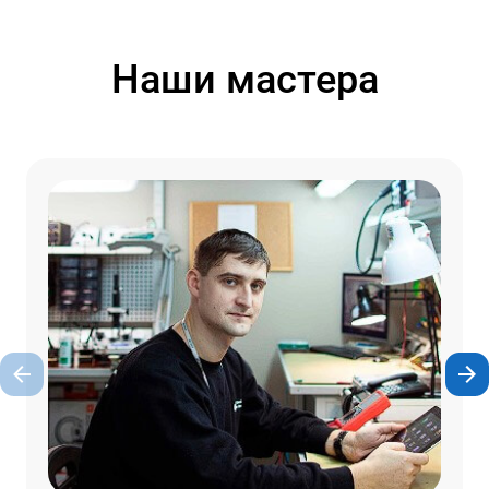
Наши мастера