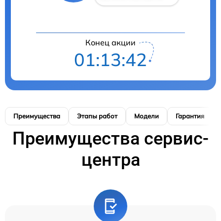
Конец акции
01:13:41
Преимущества
Этапы работ
Модели
Гарантия
Преимущества сервис-
центра