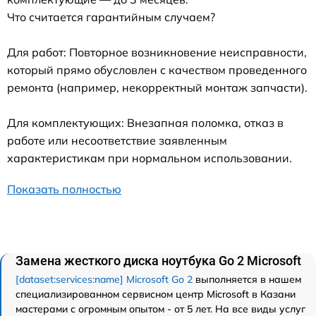
Что считается гарантийным случаем?
Для работ: Повторное возникновение неисправности,
который прямо обусловлен с качеством проведенного
ремонта (например, некорректный монтаж запчасти).
Для комплектующих: Внезапная поломка, отказ в
работе или несоответствие заявленным
характеристикам при нормальном использовании.
Показать полностью
Замена жесткого диска ноутбука Go 2 Microsoft
[dataset:services:name] Microsoft Go 2
выполняется в нашем
специализированном сервисном центр Microsoft в Казани
мастерами с огромным опытом - от 5 лет. На все виды услуг