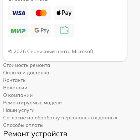
© 2026 Сервисный центр Microsoft
Стоимость ремонта
Оплата и доставка
Контакты
Вакансии
О компании
Ремонтируемые модели
Наши услуги
Согласие на обработку персональных данных
Способы оплаты
Ремонт устройств