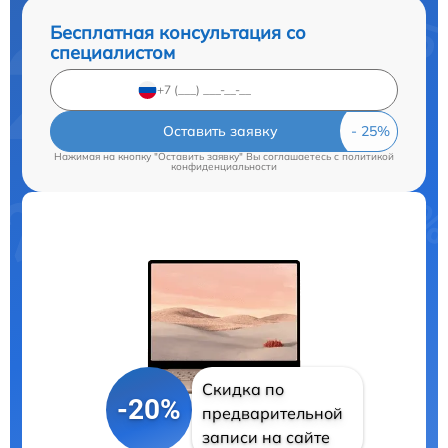
Бесплатная консультация со
специалистом
Оставить заявку
Нажимая на кнопку "Оставить заявку" Вы соглашаетесь c
политикой
конфиденциальности
Скидка по
-20%
предварительной
записи на сайте