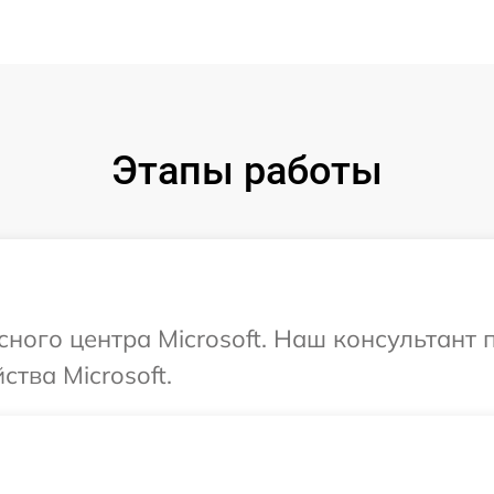
Этапы работы
сного центра Microsoft. Наш консультант
тва Microsoft.