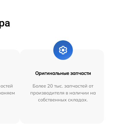
ра
Оригинальные запчасти
остей
Более 20 тыс. запчастей от
траняем
производителя в наличии на
собственных складах.