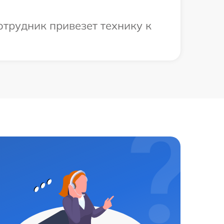
отрудник привезет технику к