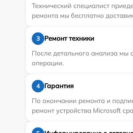
Технический специалист приеде
ремонта мы бесплатно доставим 
Ремонт техники
3
После детального анализа мы с
операции.
Гарантия
4
По окончании ремонта и подпи
ремонт устройства Microsoft ср