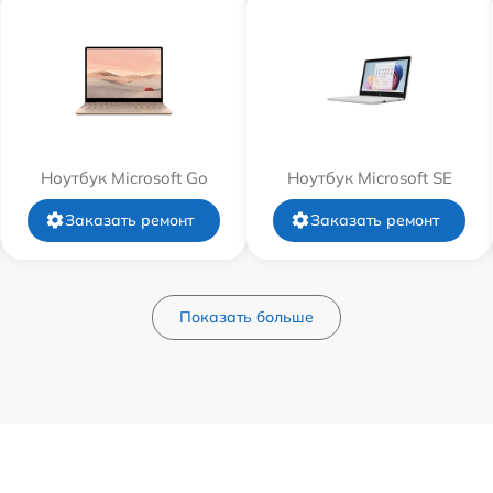
Ноутбук Microsoft Go
Ноутбук Microsoft SE
Заказать ремонт
Заказать ремонт
Показать больше