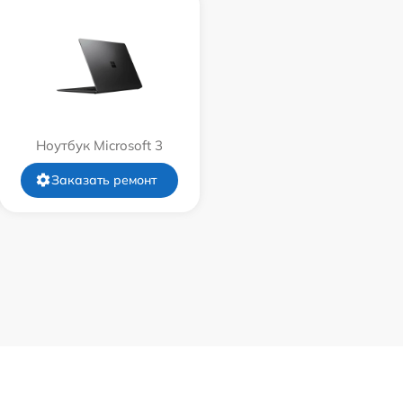
Ноутбук Microsoft 3
Заказать ремонт