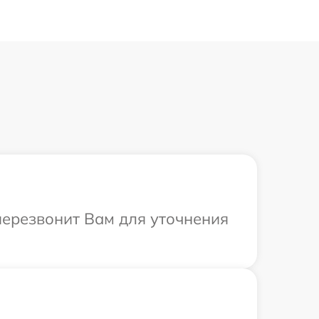
 перезвонит Вам для уточнения