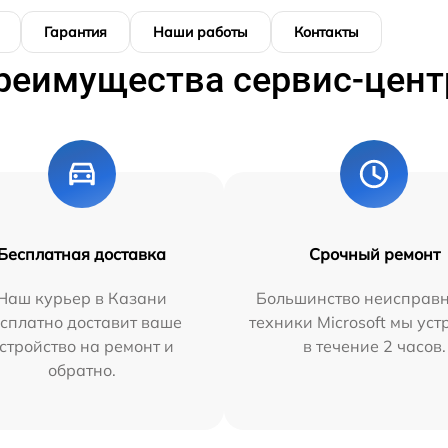
Гарантия
Наши работы
Контакты
реимущества сервис-цент
Бесплатная доставка
Срочный ремонт
Наш курьер в Казани
Большинство неисправн
сплатно доставит ваше
техники Microsoft мы ус
стройство на ремонт и
в течение 2 часов.
обратно.