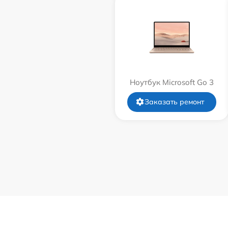
Ноутбук Microsoft Go 3
Заказать ремонт