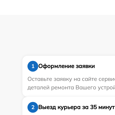
Оформление заявки
1
Оставьте заявку на сайте серви
деталей ремонта Вашего устройс
Выезд курьера за 35 минут
2