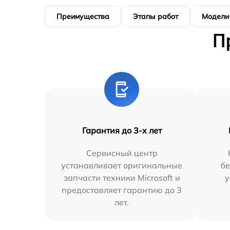
Преимущества
Этапы работ
Модели
П
Гарантия до 3-х лет
Сервисный центр
устанавливает оригинальные
бе
запчасти техники Microsoft и
у
предоставляет гарантию до 3
лет.