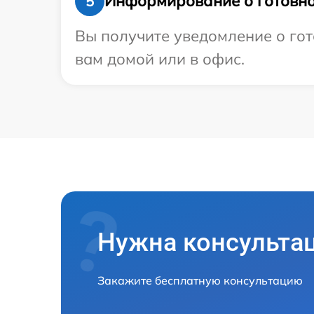
Информирование о готовно
5
Вы получите уведомление о гот
вам домой или в офис.
Нужна консульта
Закажите бесплатную консультацию