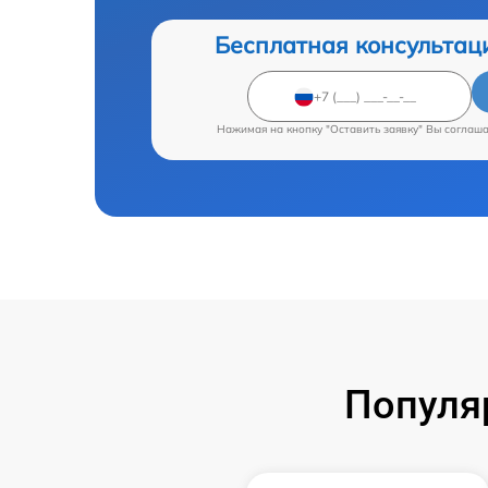
Бесплатная консультац
Нажимая на кнопку "Оставить заявку" Вы соглаш
Популя