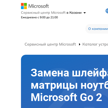
Сервисный центр Microsoft
в Казани
Ежедневно с 9:00 до 21:00
О компании
Сервисный центр Microsoft
Каталог устр
Замена шлейф
матрицы ноут
Microsoft Go 2