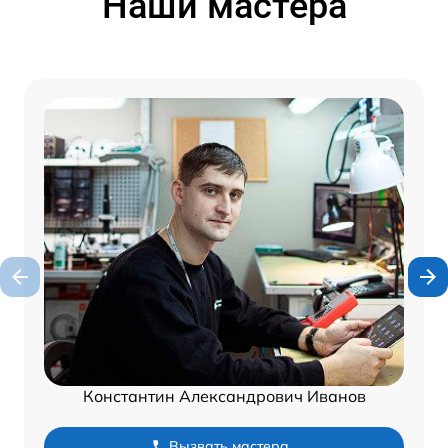
Наши мастера
Константин Александрович Иванов
Вызвать мастера