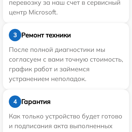
перевозку за наш счет в сервисный
центр Microsoft.
Ремонт техники
3
После полной диагностики мы
согласуем с вами точную стоимость,
график работ и займемся
устранением неполадок.
Гарантия
4
Как только устройство будет готово
и подписания акта выполненных