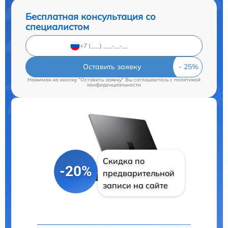
Бесплатная консультация со
специалистом
Оставить заявку
Нажимая на кнопку "Оставить заявку" Вы соглашаетесь c
политикой
конфиденциальности
Скидка по
-20%
предварительной
записи на сайте