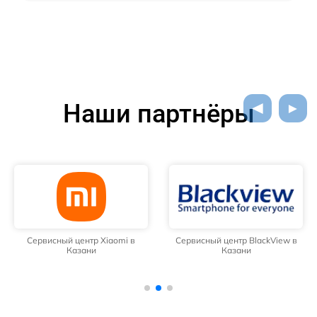
Наши партнёры
Сервисный центр Xiaomi в
Сервисный центр BlackView в
Казани
Казани