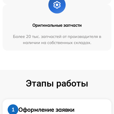
Оригинальные запчасти
Более 20 тыс. запчастей от производителя в
наличии на собственных складах.
Этапы работы
Оформление заявки
1