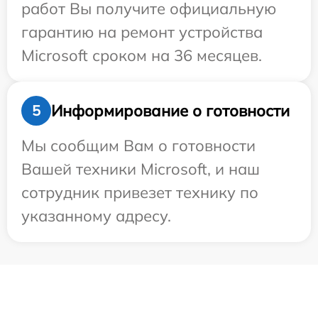
работ Вы получите официальную
гарантию на ремонт устройства
Microsoft сроком на 36 месяцев.
Информирование о готовности
5
Мы сообщим Вам о готовности
Вашей техники Microsoft, и наш
сотрудник привезет технику по
указанному адресу.