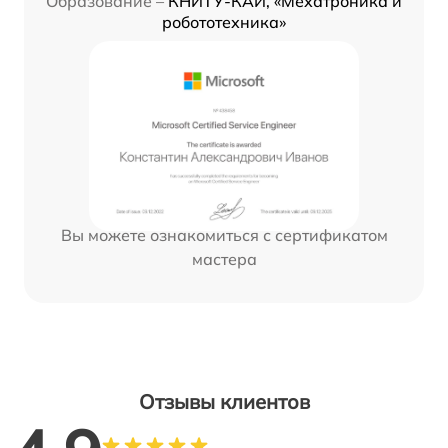
Образование –
КНИТУ-КАИ, «Мехатроника и
робототехника»
Вы можете ознакомиться с сертификатом
мастера
Отзывы клиентов