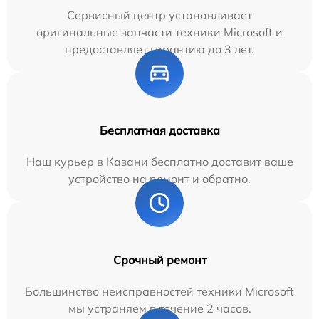
Сервисный центр устанавливает
оригинальные запчасти техники Microsoft и
предоставляет гарантию до 3 лет.
Бесплатная доставка
Наш курьер в Казани бесплатно доставит ваше
устройство на ремонт и обратно.
Срочный ремонт
Большинство неисправностей техники Microsoft
мы устраняем в течение 2 часов.