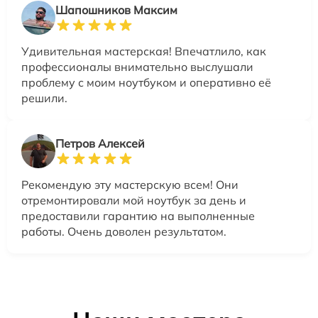
Шапошников Максим
Удивительная мастерская! Впечатлило, как
профессионалы внимательно выслушали
проблему с моим ноутбуком и оперативно её
решили.
Петров Алексей
Рекомендую эту мастерскую всем! Они
отремонтировали мой ноутбук за день и
предоставили гарантию на выполненные
работы. Очень доволен результатом.