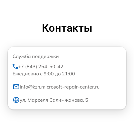
Контакты
Служба поддержки
+7 (843) 254-50-42
Ежедневно с 9:00 до 21:00
info@kzn.microsoft-repair-center.ru
ул. Марселя Салимжанова, 5