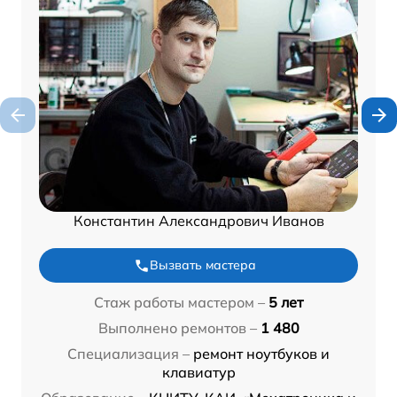
Константин Александрович Иванов
Вызвать мастера
Стаж работы мастером –
5 лет
Выполнено ремонтов –
1 480
Специализация –
ремонт ноутбуков и
клавиатур