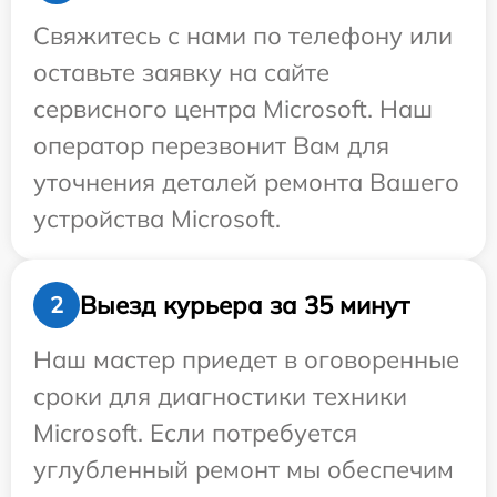
Свяжитесь с нами по телефону или
оставьте заявку на сайте
сервисного центра Microsoft. Наш
оператор перезвонит Вам для
уточнения деталей ремонта Вашего
устройства Microsoft.
Выезд курьера за 35 минут
2
Наш мастер приедет в оговоренные
сроки для диагностики техники
Microsoft. Если потребуется
углубленный ремонт мы обеспечим