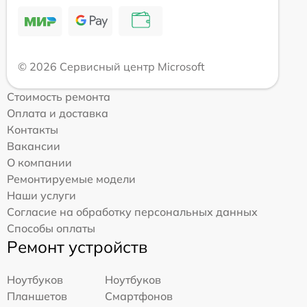
© 2026 Сервисный центр Microsoft
Стоимость ремонта
Оплата и доставка
Контакты
Вакансии
О компании
Ремонтируемые модели
Наши услуги
Согласие на обработку персональных данных
Способы оплаты
Ремонт устройств
Ноутбуков
Ноутбуков
Планшетов
Смартфонов