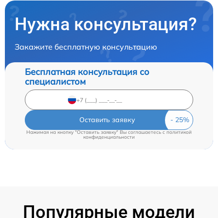
Нужна консультация?
Закажите бесплатную консультацию
Бесплатная консультация со
специалистом
Оставить заявку
Нажимая на кнопку "Оставить заявку" Вы соглашаетесь c
политикой
конфиденциальности
Популярные модели