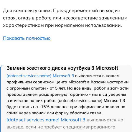
Для комплектующих: Преждевременный выход из
строя, отказ в работе или несоответствие заявленным
характеристикам при нормальном использовании.
Показать полностью
Замена жесткого диска ноутбука 3 Microsoft
[dataset:services:name] Microsoft 3
выполняется в нашем
профильном сервисном центр Microsoft в Казани мастерами
с огромным опытом - от 5 лет. На все виды работ и запчасти
предоставляем расширенную гарантию - мы в сц уверены
в качестве наших работ. [dataset:services:name] Microsoft 3
будет стоить на -15% дешевле при оформлении заказа на
сайте через звонок или форму обратной связи.
[dataset:services:name] Microsoft 3
выполняется на
выезде, если не требует специализированного