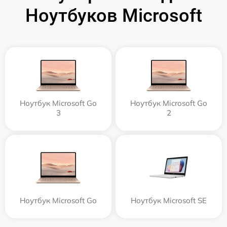
Ноутбуков Microsoft
Ноутбук Microsoft Go
Ноутбук Microsoft Go
3
2
Ноутбук Microsoft Go
Ноутбук Microsoft SE