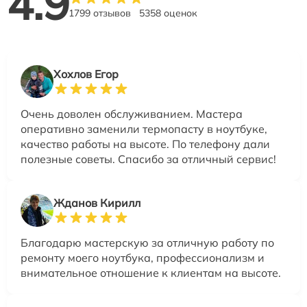
4.9
1799 отзывов
5358 оценок
Хохлов Егор
Очень доволен обслуживанием. Мастера
оперативно заменили термопасту в ноутбуке,
качество работы на высоте. По телефону дали
полезные советы. Спасибо за отличный сервис!
Жданов Кирилл
Благодарю мастерскую за отличную работу по
ремонту моего ноутбука, профессионализм и
внимательное отношение к клиентам на высоте.