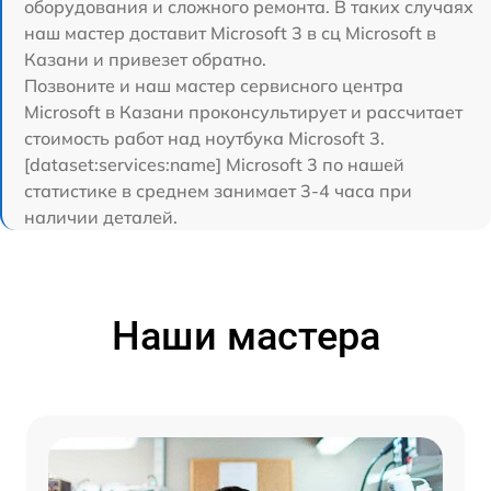
оборудования и сложного ремонта. В таких случаях
наш мастер доставит Microsoft 3 в сц Microsoft в
Казани и привезет обратно.
Позвоните и наш мастер сервисного центра
Microsoft в Казани проконсультирует и рассчитает
стоимость работ над ноутбука Microsoft 3.
[dataset:services:name] Microsoft 3 по нашей
статистике в среднем занимает 3-4 часа при
наличии деталей.
Наши мастера