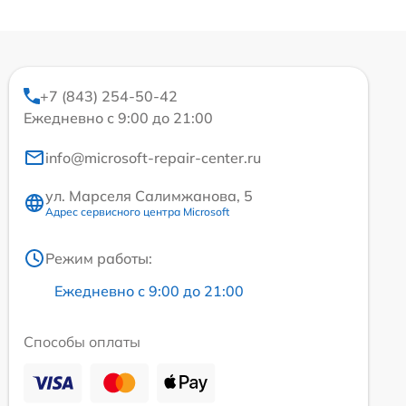
+7 (843) 254-50-42
Ежедневно с 9:00 до 21:00
info@microsoft-repair-center.ru
ул. Марселя Салимжанова, 5
Адрес сервисного центра Microsoft
Режим работы:
Ежедневно с 9:00 до 21:00
Способы оплаты