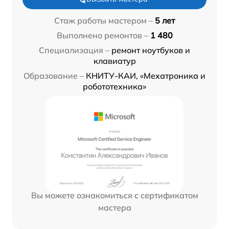
Стаж работы мастером –
5 лет
Выполнено ремонтов –
1 480
Специализация –
ремонт ноутбуков и
клавиатур
Образование –
КНИТУ-КАИ, «Мехатроника и
робототехника»
Вы можете ознакомиться с сертификатом
мастера