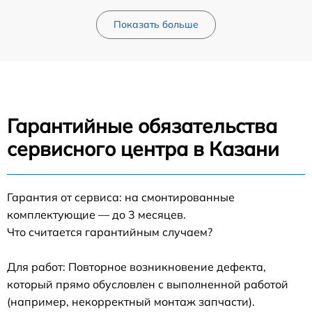
Показать больше
Гарантийные обязательства
сервисного центра в Казани
Гарантия от сервиса: на смонтированные
комплектующие — до 3 месяцев.
Что считается гарантийным случаем?
Для работ: Повторное возникновение дефекта,
который прямо обусловлен с выполненной работой
(например, некорректный монтаж запчасти).