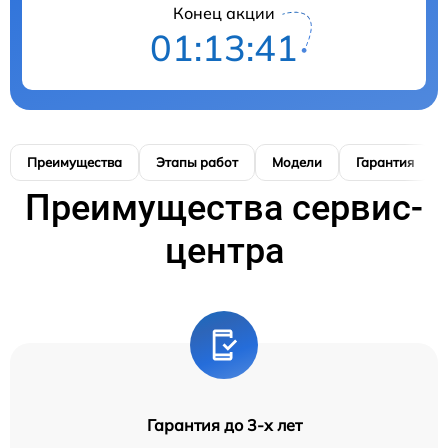
Конец акции
01:13:41
Преимущества
Этапы работ
Модели
Гарантия
Преимущества сервис-
центра
Гарантия до 3-х лет