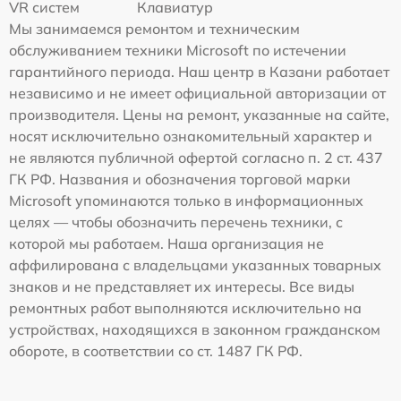
VR систем
Клавиатур
Мы занимаемся ремонтом и техническим
обслуживанием техники Microsoft по истечении
гарантийного периода. Наш центр в Казани работает
независимо и не имеет официальной авторизации от
производителя. Цены на ремонт, указанные на сайте,
носят исключительно ознакомительный характер и
не являются публичной офертой согласно п. 2 ст. 437
ГК РФ. Названия и обозначения торговой марки
Microsoft упоминаются только в информационных
целях — чтобы обозначить перечень техники, с
которой мы работаем. Наша организация не
аффилирована с владельцами указанных товарных
знаков и не представляет их интересы. Все виды
ремонтных работ выполняются исключительно на
устройствах, находящихся в законном гражданском
обороте, в соответствии со ст. 1487 ГК РФ.