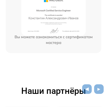
Вы можете ознакомиться с сертификатом
мастера
Наши партнёры