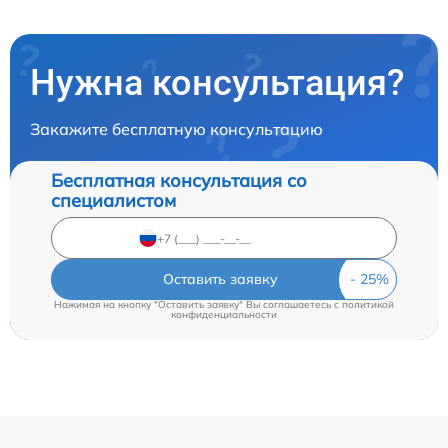
Нужна консультация?
Закажите бесплатную консультацию
Бесплатная консультация со
специалистом
Оставить заявку
Нажимая на кнопку "Оставить заявку" Вы соглашаетесь c
политикой
конфиденциальности