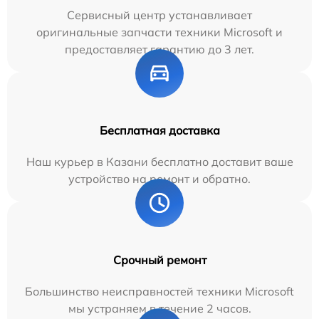
Сервисный центр устанавливает
оригинальные запчасти техники Microsoft и
предоставляет гарантию до 3 лет.
Бесплатная доставка
Наш курьер в Казани бесплатно доставит ваше
устройство на ремонт и обратно.
Срочный ремонт
Большинство неисправностей техники Microsoft
мы устраняем в течение 2 часов.