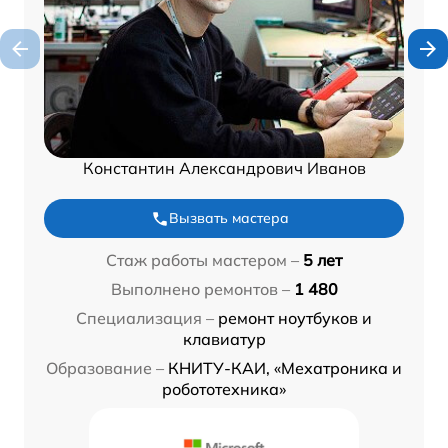
Константин Александрович Иванов
Вызвать мастера
Стаж работы мастером –
5 лет
Выполнено ремонтов –
1 480
Специализация –
ремонт ноутбуков и
клавиатур
Образование –
КНИТУ-КАИ, «Мехатроника и
робототехника»