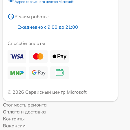
Адрес сервисного центра Microsoft
Режим работы:
Ежедневно с 9:00 до 21:00
Способы оплаты
© 2026 Сервисный центр Microsoft
Стоимость ремонта
Оплата и доставка
Контакты
Вакансии