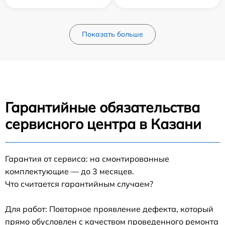
Показать больше
Гарантийные обязательства
сервисного центра в Казани
Гарантия от сервиса: на смонтированные
комплектующие — до 3 месяцев.
Что считается гарантийным случаем?
Для работ: Повторное проявление дефекта, который
прямо обусловлен с качеством проведенного ремонта