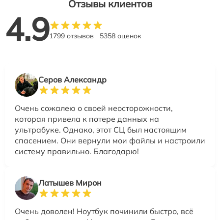
Отзывы клиентов
4.9
1799 отзывов
5358 оценок
Серов Александр
Очень сожалею о своей неосторожности,
которая привела к потере данных на
ультрабуке. Однако, этот СЦ был настоящим
спасением. Они вернули мои файлы и настроили
систему правильно. Благодарю!
Латышев Мирон
Очень доволен! Ноутбук починили быстро, всё