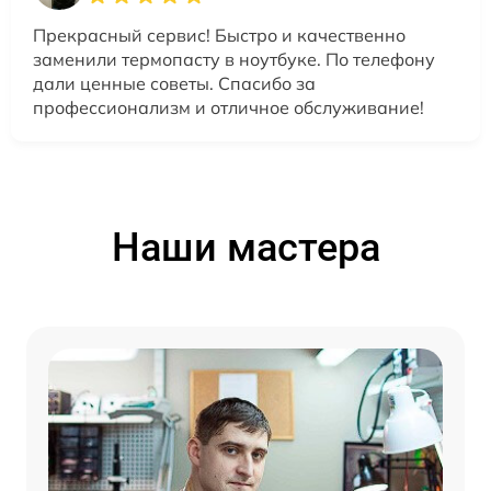
Прекрасный сервис! Быстро и качественно
заменили термопасту в ноутбуке. По телефону
дали ценные советы. Спасибо за
профессионализм и отличное обслуживание!
Наши мастера