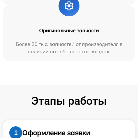
Оригинальные запчасти
Более 20 тыс. запчастей от производителя в
наличии на собственных складах.
Этапы работы
Оформление заявки
1