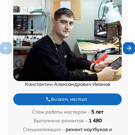
Константин Александрович Иванов
Вызвать мастера
Стаж работы мастером –
5 лет
Выполнено ремонтов –
1 480
Специализация –
ремонт ноутбуков и