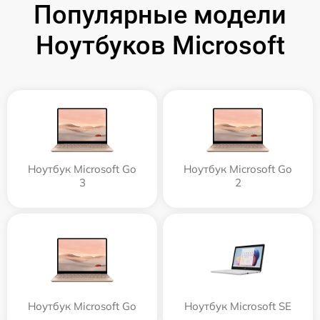
Популярные модели
Ноутбуков Microsoft
Ноутбук Microsoft Go
Ноутбук Microsoft Go
3
2
Ноутбук Microsoft Go
Ноутбук Microsoft SE