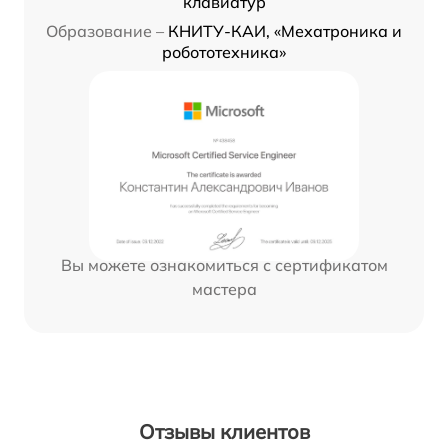
клавиатур
Образование –
КНИТУ-КАИ, «Мехатроника и
робототехника»
Вы можете ознакомиться с сертификатом
мастера
Отзывы клиентов