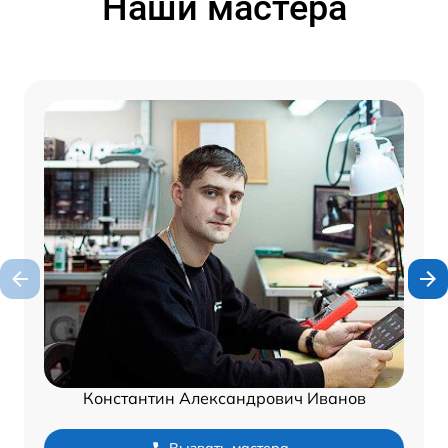
Наши мастера
Константин Александрович Иванов