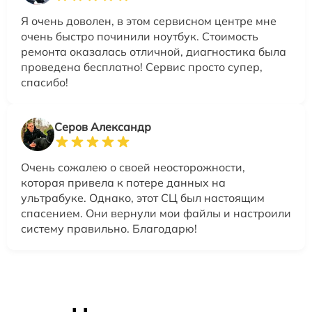
Я очень доволен, в этом сервисном центре мне
очень быстро починили ноутбук. Стоимость
ремонта оказалась отличной, диагностика была
проведена бесплатно! Сервис просто супер,
спасибо!
Серов Александр
Очень сожалею о своей неосторожности,
которая привела к потере данных на
ультрабуке. Однако, этот СЦ был настоящим
спасением. Они вернули мои файлы и настроили
систему правильно. Благодарю!