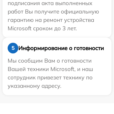
подписания акта выполненных
работ Вы получите официальную
гарантию на ремонт устройства
Microsoft сроком до 3 лет.
Информирование о готовности
5
Мы сообщим Вам о готовности
Вашей техники Microsoft, и наш
сотрудник привезет технику по
указанному адресу.