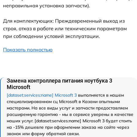
неправильная установка запчасти).
Для комплектующих: Преждевременный выход из
строя, отказ в работе или техническим параметрам
при соблюдении условий эксплуатации.
Показать полностью
Замена контроллера питания ноутбука 3
Microsoft
[dataset:services:name] Microsoft 3
выполняется в нашем
специализированном сц Microsoft в Казани опытными
мастерами. На все виды услуг и запчасти предоставляем
расширенную гарантию - мы в сервисе уверены в качестве
наших услуг. [dataset:services:name] Microsoft 3 будет стоить
на -15% дешевле при оформлении заказа на сайте через
звонок или форму обратной связи.