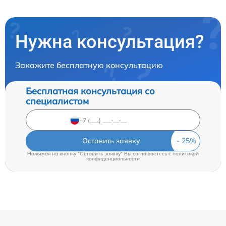
Нужна консультация?
Закажите бесплатную консультацию
Бесплатная консультация со
специалистом
Оставить заявку
Нажимая на кнопку "Оставить заявку" Вы соглашаетесь c
политикой
конфиденциальности