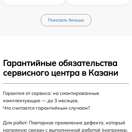
Показать больше
Гарантийные обязательства
сервисного центра в Казани
Гарантия от сервиса: на смонтированные
комплектующие — до 3 месяцев.
Что считается гарантийным случаем?
Для работ: Повторное проявление дефекта, который
напрямую связан с выполненной работой (например,