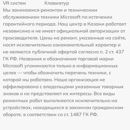
VR систем
Клавиатур
Мы занимаемся ремонтом и техническим
обслуживанием техники Microsoft по истечении
гарантийного периода. Наш центр в Казани работает
независимо и не имеет официальной авторизации от
производителя. Цены на ремонт, указанные на сайте,
носят исключительно ознакомительный характер и
не являются публичной офертой согласно п. 2 ст. 437
ГК РФ. Названия и обозначения торговой марки
Microsoft упоминаются только в информационных
целях — чтобы обозначить перечень техники, с
которой мы работаем. Наша организация не
аффилирована с владельцами указанных товарных
знаков и не представляет их интересы. Все виды
ремонтных работ выполняются исключительно на
устройствах, находящихся в законном гражданском
обороте, в соответствии со ст. 1487 ГК РФ.