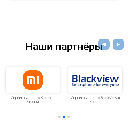
Наши партнёры
Сервисный центр Xiaomi в
Сервисный центр BlackView в
Казани
Казани