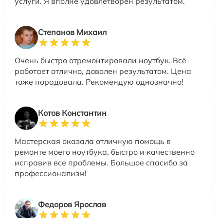
услуги. Я вполне удовлетворен результатом.
Степанов Михаил
Очень быстро отремонтировали ноутбук. Всё
работает отлично, доволен результатом. Цена
тоже порадовала. Рекомендую однозначно!
Котов Константин
Мастерская оказала отличную помощь в
ремонте моего ноутбука, быстро и качественно
исправив все проблемы. Большое спасибо за
профессионализм!
Федоров Ярослав