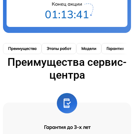
Конец акции
01:13:40
Преимущества
Этапы работ
Модели
Гарантия
Преимущества сервис-
центра
Гарантия до 3-х лет