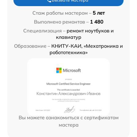
Вызвать мастера
Стаж работы мастером –
5 лет
Выполнено ремонтов –
1 480
Специализация –
ремонт ноутбуков и
клавиатур
Образование –
КНИТУ-КАИ, «Мехатроника и
робототехника»
Вы можете ознакомиться с сертификатом
мастера