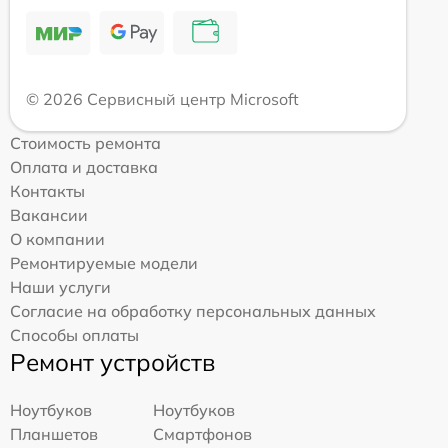
© 2026 Сервисный центр Microsoft
Стоимость ремонта
Оплата и доставка
Контакты
Вакансии
О компании
Ремонтируемые модели
Наши услуги
Согласие на обработку персональных данных
Способы оплаты
Ремонт устройств
Ноутбуков
Ноутбуков
Планшетов
Смартфонов