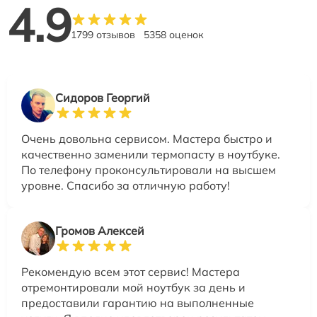
4.9
1799 отзывов
5358 оценок
Сидоров Георгий
Очень довольна сервисом. Мастера быстро и
качественно заменили термопасту в ноутбуке.
По телефону проконсультировали на высшем
уровне. Спасибо за отличную работу!
Громов Алексей
Рекомендую всем этот сервис! Мастера
отремонтировали мой ноутбук за день и
предоставили гарантию на выполненные