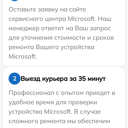
Оставьте заявку на сайте
сервисного центра Microsoft. Наш
менеджер ответит на Ваш запрос
для уточнения стоимости и сроков
ремонта Вашего устройства
Microsoft.
Выезд курьера за 35 минут
2
Профессионал с опытом приедет в
удобное время для проверки
устройства Microsoft. В случае
сложного ремонта мы обеспечим