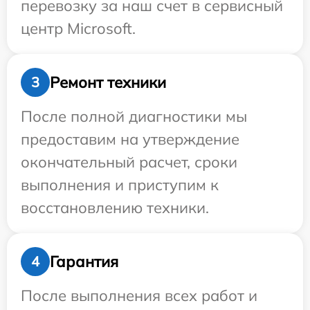
перевозку за наш счет в сервисный
центр Microsoft.
Ремонт техники
3
После полной диагностики мы
предоставим на утверждение
окончательный расчет, сроки
выполнения и приступим к
восстановлению техники.
Гарантия
4
После выполнения всех работ и