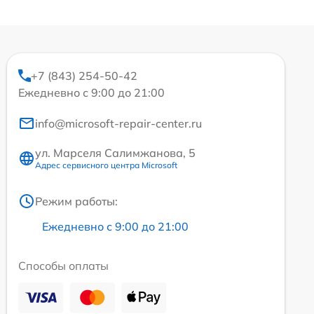
+7 (843) 254-50-42
Ежедневно с 9:00 до 21:00
info@microsoft-repair-center.ru
ул. Марселя Салимжанова, 5
Адрес сервисного центра Microsoft
Режим работы:
Ежедневно с 9:00 до 21:00
Способы оплаты