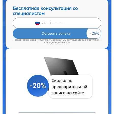
Бесплатная консультация со
специалистом
Оставить заявку
Нажимая на кнопку "Оставить заявку" Вы соглашаетесь c
политикой
конфиденциальности
Скидка по
-20%
предварительной
записи на сайте