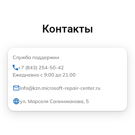
Контакты
Служба поддержки
+7 (843) 254-50-42
Ежедневно с 9:00 до 21:00
info@kzn.microsoft-repair-center.ru
ул. Марселя Салимжанова, 5