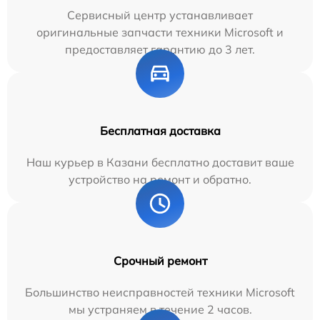
Сервисный центр устанавливает
оригинальные запчасти техники Microsoft и
предоставляет гарантию до 3 лет.
Бесплатная доставка
Наш курьер в Казани бесплатно доставит ваше
устройство на ремонт и обратно.
Срочный ремонт
Большинство неисправностей техники Microsoft
мы устраняем в течение 2 часов.