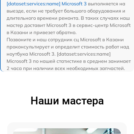
[dataset:services:name] Microsoft 3
выполняется на
выезде, если не требует большого оборудования и
длительного времени ремонта. В таких случаях наш
мастер доставит Microsoft 3 в сервис-центр Microsoft
в Казани и привезет обратно.
Позвоните и наш сотрудник сц Microsoft в Казани
проконсультирует и определит стоимость работ над
ноутбука Microsoft 3. [dataset:services:name]
Microsoft 3 по нашей статистике в среднем занимает
2 часа при наличии всех необходимых запчастей.
Наши мастера