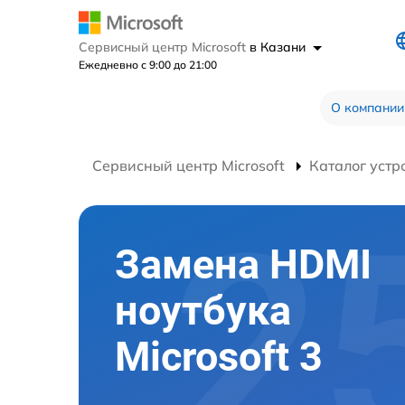
Сервисный центр Microsoft
в Казани
Ежедневно с 9:00 до 21:00
О компании
Сервисный центр Microsoft
Каталог устр
Замена HDMI
ноутбука
Microsoft 3