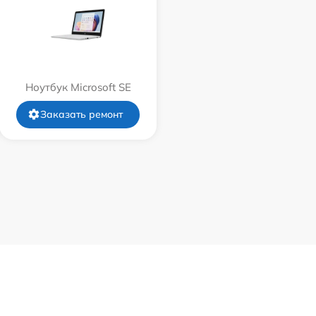
Ноутбук Microsoft SE
Заказать ремонт