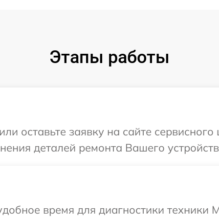
Этапы работы
ли оставьте заявку на сайте сервисного 
нения деталей ремонта Вашего устройства
добное время для диагностики техники Mi