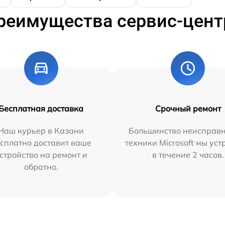
реимущества сервис-цент
Бесплатная доставка
Срочный ремонт
Наш курьер в Казани
Большинство неисправн
сплатно доставит ваше
техники Microsoft мы ус
стройство на ремонт и
в течение 2 часов.
обратно.