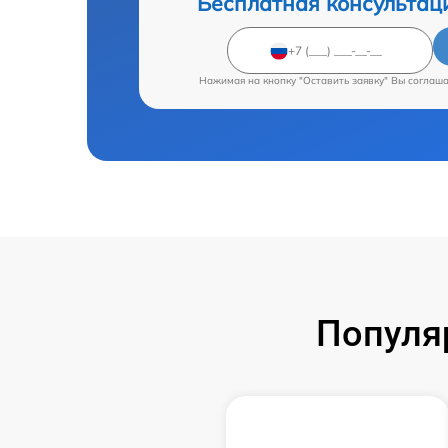
Бесплатная консультац
Нажимая на кнопку "Оставить заявку" Вы соглаш
Популя