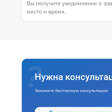
Вы получите уведомление о зав
место и время.
Нужна консульта
Закажите бесплатную консультацию