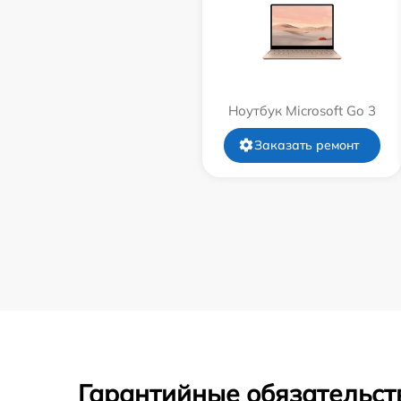
Ноутбук Microsoft Go 3
Заказать ремонт
Гарантийные обязательст