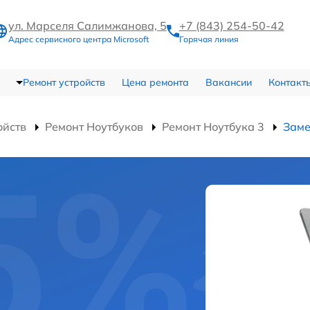
ул. Марселя Салимжанова, 5
+7 (843) 254-50-42
Адрес сервисного центра Microsoft
Горячая линия
Ремонт устройств
Цена ремонта
Вакансии
Контакт
ойств
Ремонт Ноутбуков
Ремонт Ноутбука 3
Заме