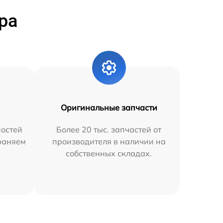
ра
Оригинальные запчасти
остей
Более 20 тыс. запчастей от
траняем
производителя в наличии на
собственных складах.