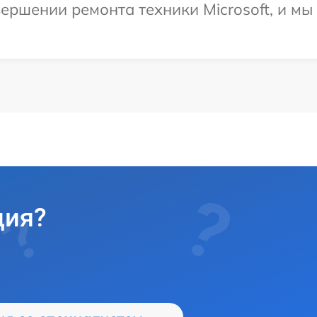
ершении ремонта техники Microsoft, и мы
ция?