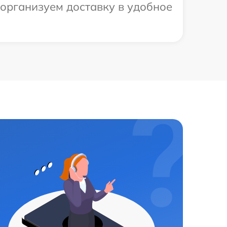
 организуем доставку в удобное