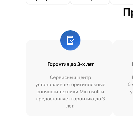
П
Гарантия до 3-х лет
Сервисный центр
устанавливает оригинальные
бе
запчасти техники Microsoft и
у
предоставляет гарантию до 3
лет.