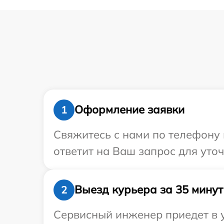
Оформление заявки
1
Свяжитесь с нами по телефону и
ответит на Ваш запрос для уточ
Выезд курьера за 35 минут
2
Сервисный инженер приедет в у