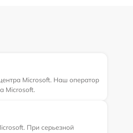
центра Microsoft. Наш оператор
 Microsoft.
crosoft. При серьезной