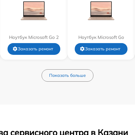
Ноутбук Microsoft Go 2
Ноутбук Microsoft Go
Заказать ремонт
Заказать ремонт
Показать больше
ва сервисного центра в Казани