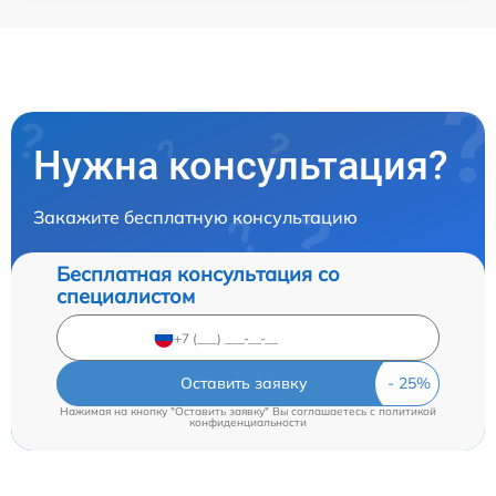
Нужна консультация?
Закажите бесплатную консультацию
Бесплатная консультация со
специалистом
Оставить заявку
Нажимая на кнопку "Оставить заявку" Вы соглашаетесь c
политикой
конфиденциальности