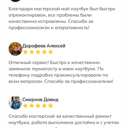
Благодаря мастерской мой ноутбук был быстро
отремонтирован, все проблемы были
качественно исправлены. Спасибо за
профессионализм и оперативность!
Дорофеев Алексей
Отличный сервис! Быстро и качественно
заменили термопасту в моем ноутбуке. По
телефону подробно проконсультировали по
всем вопросам. Спасибо за профессионализм!
Смирнов Давид
Спасибо мастерской за качественный ремонт
ноутбука, работа выполнена достойно и с учетом