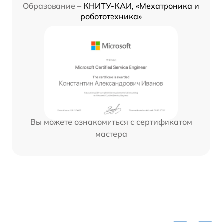
Образование –
КНИТУ-КАИ, «Мехатроника и
робототехника»
Вы можете ознакомиться с сертификатом
мастера