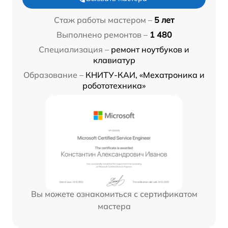
Стаж работы мастером –
5 лет
Выполнено ремонтов –
1 480
Специализация –
ремонт ноутбуков и
клавиатур
Образование –
КНИТУ-КАИ, «Мехатроника и
робототехника»
Вы можете ознакомиться с сертификатом
мастера