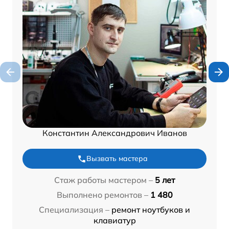
Константин Александрович Иванов
Вызвать мастера
Стаж работы мастером –
5 лет
Выполнено ремонтов –
1 480
Специализация –
ремонт ноутбуков и
клавиатур