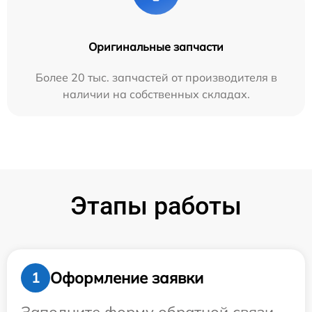
Оригинальные запчасти
Более 20 тыс. запчастей от производителя в
наличии на собственных складах.
Этапы работы
Оформление заявки
1