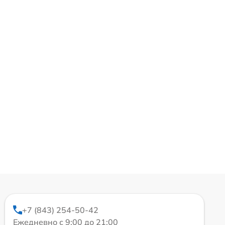
+7 (843) 254-50-42
Ежедневно с 9:00 до 21:00