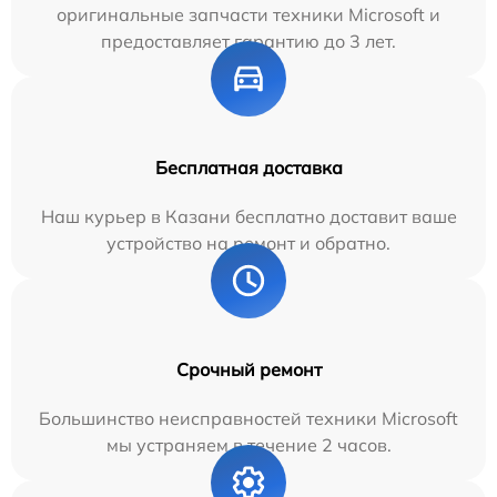
оригинальные запчасти техники Microsoft и
предоставляет гарантию до 3 лет.
Бесплатная доставка
Наш курьер в Казани бесплатно доставит ваше
устройство на ремонт и обратно.
Срочный ремонт
Большинство неисправностей техники Microsoft
мы устраняем в течение 2 часов.