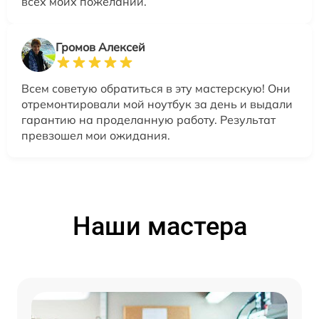
всех моих пожеланий.
Громов Алексей
Всем советую обратиться в эту мастерскую! Они
отремонтировали мой ноутбук за день и выдали
гарантию на проделанную работу. Результат
превзошел мои ожидания.
Наши мастера