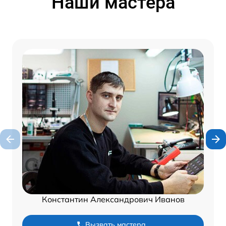
Наши мастера
Константин Александрович Иванов
Вызвать мастера