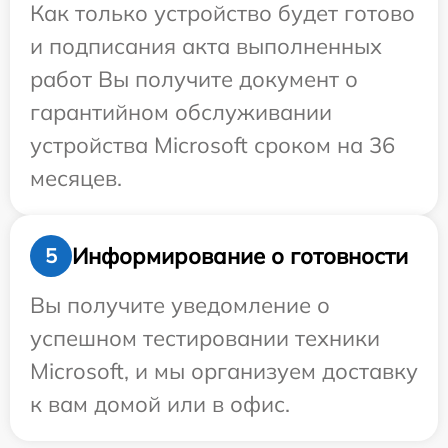
Как только устройство будет готово
и подписания акта выполненных
работ Вы получите документ о
гарантийном обслуживании
устройства Microsoft сроком на 36
месяцев.
Информирование о готовности
5
Вы получите уведомление о
успешном тестировании техники
Microsoft, и мы организуем доставку
к вам домой или в офис.