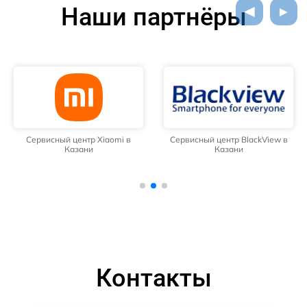
Наши партнёры
Сервисный центр Xiaomi в
Сервисный центр BlackView в
Казани
Казани
Контакты