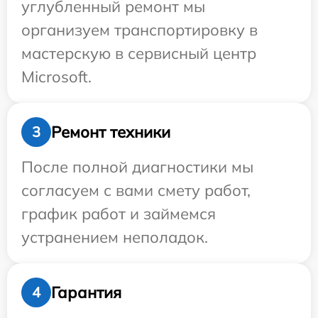
углубленный ремонт мы
организуем транспортировку в
мастерскую в сервисный центр
Microsoft.
Ремонт техники
3
После полной диагностики мы
согласуем с вами смету работ,
график работ и займемся
устранением неполадок.
Гарантия
4