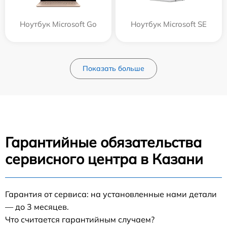
Ноутбук Microsoft Go
Ноутбук Microsoft SE
Показать больше
Гарантийные обязательства
сервисного центра в Казани
Гарантия от сервиса: на установленные нами детали
— до 3 месяцев.
Что считается гарантийным случаем?