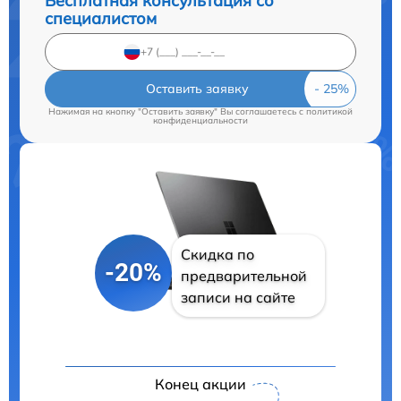
Бесплатная консультация со
специалистом
Оставить заявку
Нажимая на кнопку "Оставить заявку" Вы соглашаетесь c
политикой
конфиденциальности
Скидка по
-20%
предварительной
записи на сайте
Конец акции