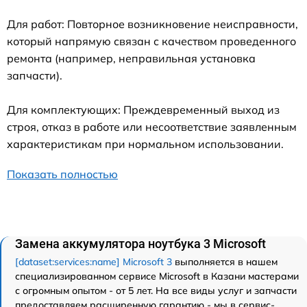
Для работ: Повторное возникновение неисправности,
который напрямую связан с качеством проведенного
ремонта (например, неправильная установка
запчасти).
Для комплектующих: Преждевременный выход из
строя, отказ в работе или несоответствие заявленным
характеристикам при нормальном использовании.
Показать полностью
Замена аккумулятора ноутбука 3 Microsoft
[dataset:services:name] Microsoft 3
выполняется в нашем
специализированном сервисе Microsoft в Казани мастерами
с огромным опытом - от 5 лет. На все виды услуг и запчасти
предоставляем расширенную гарантию - мы в сервис-