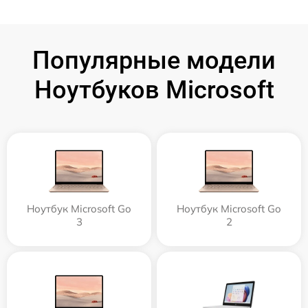
Популярные модели
Ноутбуков Microsoft
Ноутбук Microsoft Go
Ноутбук Microsoft Go
3
2