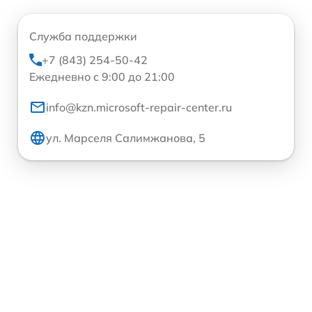
Служба поддержки
+7 (843) 254-50-42
Ежедневно с 9:00 до 21:00
info@kzn.microsoft-repair-center.ru
ул. Марселя Салимжанова, 5