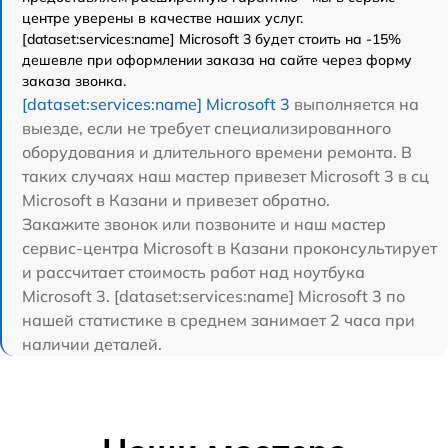
центре уверены в качестве наших услуг.
[dataset:services:name] Microsoft 3 будет стоить на -15%
дешевле при оформлении заказа на сайте через форму
заказа звонка.
[dataset:services:name] Microsoft 3
выполняется на
выезде, если не требует специализированного
оборудования и длительного времени ремонта. В
таких случаях наш мастер привезет Microsoft 3 в сц
Microsoft в Казани и привезет обратно.
Закажите звонок или позвоните и наш мастер
сервис-центра Microsoft в Казани проконсультирует
и рассчитает стоимость работ над ноутбука
Microsoft 3. [dataset:services:name] Microsoft 3 по
нашей статистике в среднем занимает 2 часа при
наличии деталей.