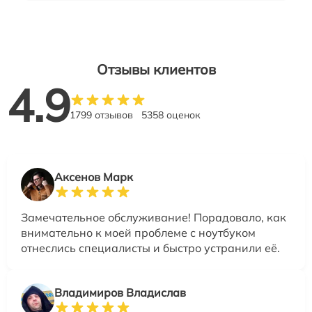
Отзывы клиентов
4.9
1799 отзывов
5358 оценок
Аксенов Марк
Замечательное обслуживание! Порадовало, как
внимательно к моей проблеме с ноутбуком
отнеслись специалисты и быстро устранили её.
Владимиров Владислав