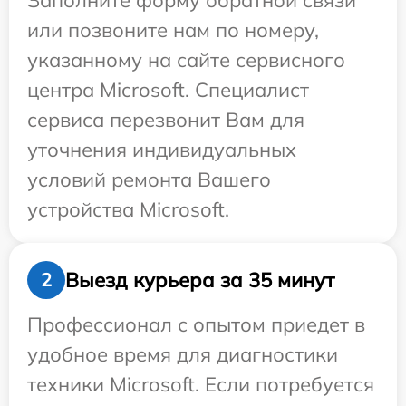
Заполните форму обратной связи
или позвоните нам по номеру,
указанному на сайте сервисного
центра Microsoft. Специалист
сервиса перезвонит Вам для
уточнения индивидуальных
условий ремонта Вашего
устройства Microsoft.
Выезд курьера за 35 минут
2
Профессионал с опытом приедет в
удобное время для диагностики
техники Microsoft. Если потребуется