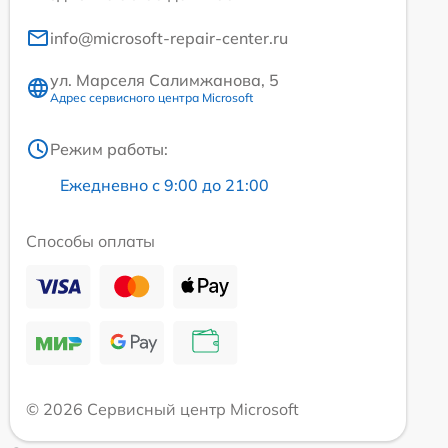
info@microsoft-repair-center.ru
ул. Марселя Салимжанова, 5
Адрес сервисного центра Microsoft
Режим работы:
Ежедневно с 9:00 до 21:00
Способы оплаты
© 2026 Сервисный центр Microsoft