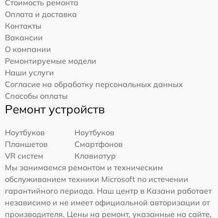
Стоимость ремонта
Оплата и доставка
Контакты
Вакансии
О компании
Ремонтируемые модели
Наши услуги
Согласие на обработку персональных данных
Способы оплаты
Ремонт устройств
Ноутбуков
Ноутбуков
Планшетов
Смартфонов
VR систем
Клавиатур
Мы занимаемся ремонтом и техническим
обслуживанием техники Microsoft по истечении
гарантийного периода. Наш центр в Казани работает
независимо и не имеет официальной авторизации от
производителя. Цены на ремонт, указанные на сайте,