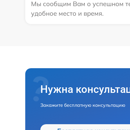
Мы сообщим Вам о успешном тес
удобное место и время.
Нужна консульта
Закажите бесплатную консультацию