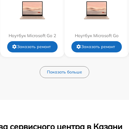
Ноутбук Microsoft Go 2
Ноутбук Microsoft Go
Заказать ремонт
Заказать ремонт
Показать больше
ва сервисного центра в Казани