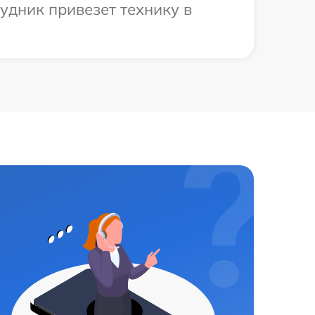
удник привезет технику в