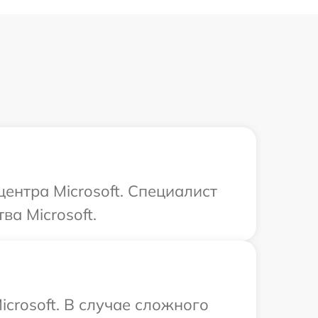
центра Microsoft. Специалист
а Microsoft.
crosoft. В случае сложного