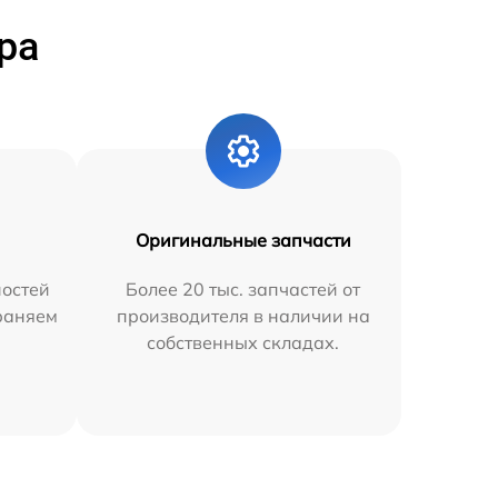
ра
Оригинальные запчасти
остей
Более 20 тыс. запчастей от
траняем
производителя в наличии на
собственных складах.