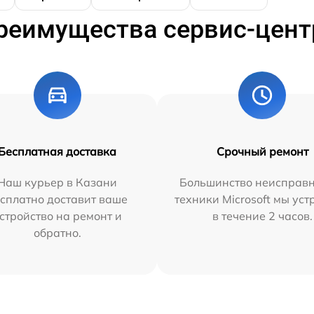
реимущества сервис-цент
Бесплатная доставка
Срочный ремонт
Наш курьер в Казани
Большинство неисправн
сплатно доставит ваше
техники Microsoft мы ус
стройство на ремонт и
в течение 2 часов.
обратно.