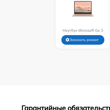
Ноутбук Microsoft Go 3
Заказать ремонт
Гарантийные обязательст