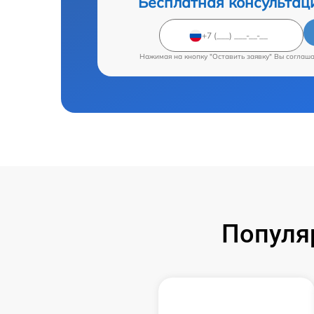
Бесплатная консультац
Нажимая на кнопку "Оставить заявку" Вы соглаш
Популя