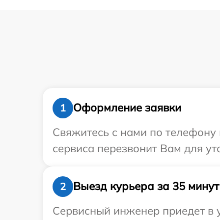
Оформление заявки
1
Свяжитесь с нами по телефону и
сервиса перезвонит Вам для ут
Выезд курьера за 35 минут
2
Сервисный инженер приедет в у