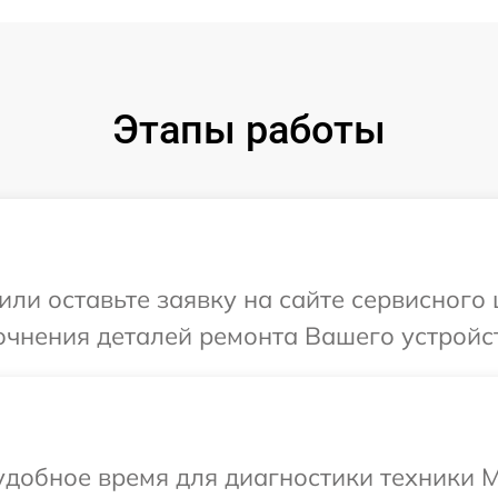
Этапы работы
ли оставьте заявку на сайте сервисного 
очнения деталей ремонта Вашего устройств
добное время для диагностики техники Mi