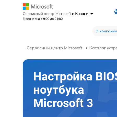
Сервисный центр Microsoft
в Казани
Ежедневно с 9:00 до 21:00
О компании
Сервисный центр Microsoft
Каталог устр
Настройка BIO
ноутбука
Microsoft 3