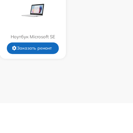
Ноутбук Microsoft SE
Заказать ремонт