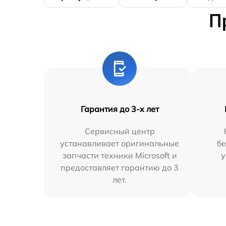
П
Гарантия до 3-х лет
Сервисный центр
устанавливает оригинальные
бе
запчасти техники Microsoft и
у
предоставляет гарантию до 3
лет.