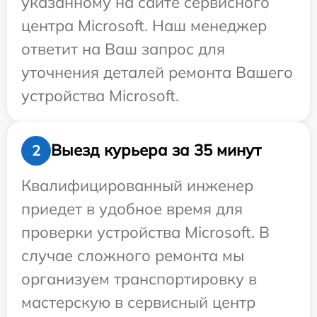
указанному на сайте сервисного
центра Microsoft. Наш менеджер
ответит на Ваш запрос для
уточнения деталей ремонта Вашего
устройства Microsoft.
Выезд курьера за 35 минут
2
Квалифицированный инженер
приедет в удобное время для
проверки устройства Microsoft. В
случае сложного ремонта мы
организуем транспортировку в
мастерскую в сервисный центр