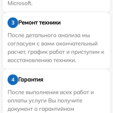
Microsoft.
Ремонт техники
3
После детального анализа мы
согласуем с вами окончательный
расчет, график работ и приступим к
восстановлению техники.
Гарантия
4
После выполнения всех работ и
оплаты услуги Вы получите
документ о гарантийном