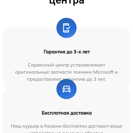
Гарантия до 3-х лет
Сервисный центр устанавливает
оригинальные запчасти техники Microsoft и
предоставляет гарантию до 3 лет.
Бесплатная доставка
Наш курьер в Казани бесплатно доставит ваше
устройство на ремонт и обратно.