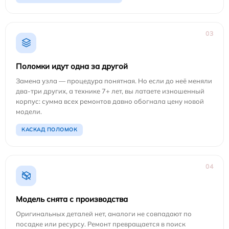
03
Поломки идут одна за другой
Замена узла — процедура понятная. Но если до неё меняли
два-три других, а технике 7+ лет, вы латаете изношенный
корпус: сумма всех ремонтов давно обогнала цену новой
модели.
КАСКАД ПОЛОМОК
04
Модель снята с производства
Оригинальных деталей нет, аналоги не совпадают по
посадке или ресурсу. Ремонт превращается в поиск