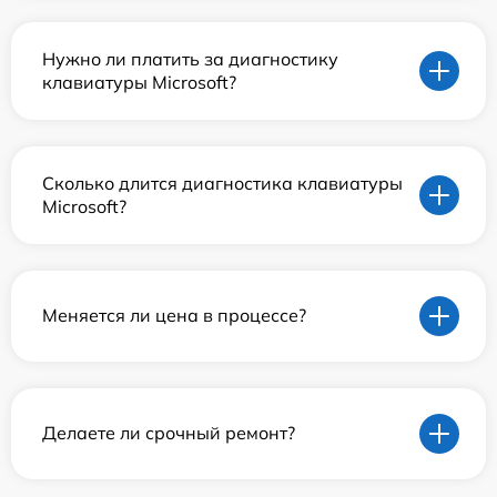
Нужно ли платить за диагностику
клавиатуры Microsoft?
Сколько длится диагностика клавиатуры
Microsoft?
Меняется ли цена в процессе?
Делаете ли срочный ремонт?