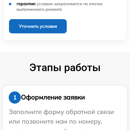
гарантия:
условия закрепляются по итогам
выполненного ремонта
Уточнить условия
Этапы работы
Оформление заявки
1
Заполните форму обратной связи
или позвоните нам по номеру,