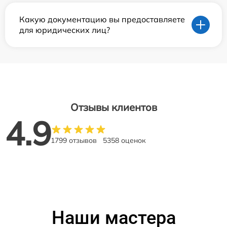
Какую документацию вы предоставляете
для юридических лиц?
Отзывы клиентов
4.9
1799 отзывов
5358 оценок
Наши мастера