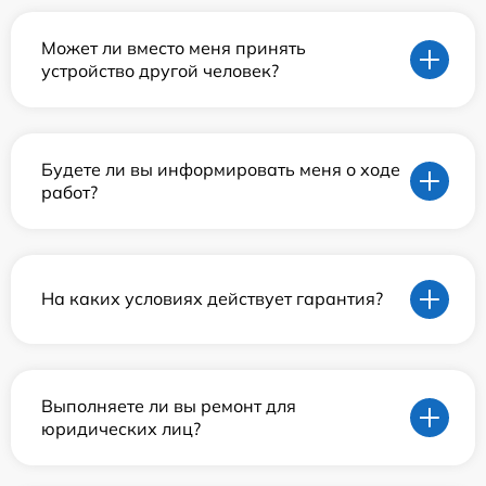
Может ли вместо меня принять
устройство другой человек?
Будете ли вы информировать меня о ходе
работ?
На каких условиях действует гарантия?
Выполняете ли вы ремонт для
юридических лиц?