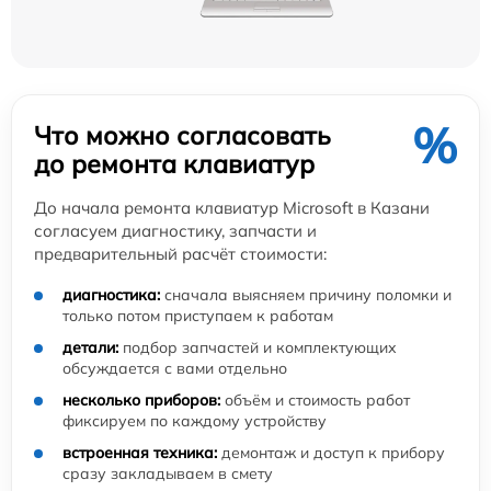
%
Что можно согласовать
до ремонта клавиатур
До начала ремонта клавиатур Microsoft в Казани
согласуем диагностику, запчасти и
предварительный расчёт стоимости:
диагностика:
сначала выясняем причину поломки и
только потом приступаем к работам
детали:
подбор запчастей и комплектующих
обсуждается с вами отдельно
несколько приборов:
объём и стоимость работ
фиксируем по каждому устройству
встроенная техника:
демонтаж и доступ к прибору
сразу закладываем в смету