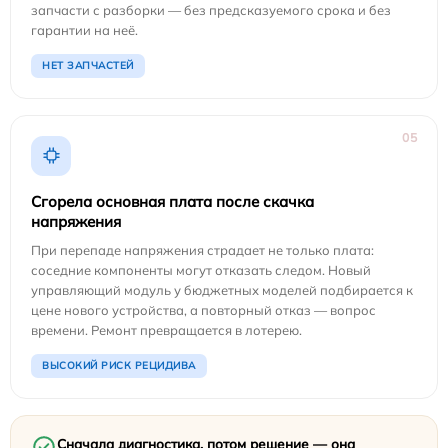
запчасти с разборки — без предсказуемого срока и без
гарантии на неё.
НЕТ ЗАПЧАСТЕЙ
05
Сгорела основная плата после скачка
напряжения
При перепаде напряжения страдает не только плата:
соседние компоненты могут отказать следом. Новый
управляющий модуль у бюджетных моделей подбирается к
цене нового устройства, а повторный отказ — вопрос
времени. Ремонт превращается в лотерею.
ВЫСОКИЙ РИСК РЕЦИДИВА
Сначала диагностика, потом решение — она