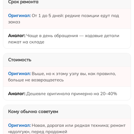
Срок ремонта
От 1 до 5 дней: редкие позиции едут под
заказ
Чаще в день обращения — ходовые детали
лежат на складе
Стоимость
Выше, но к этому узлу вы, как правило,
больше не возвращаетесь
Дешевле оригинала примерно на 20–40%
Кому обычно советуем
Новая, дорогая или редкая техника; ремонт
«вдолгую», перед продажей