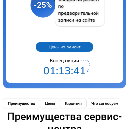
-25%
по
предварительной
записи на сайте
Цены на ремонт
Конец акции
01:13:40
Преимущества
Цены
Гарантия
Что согласуем
Преимущества сервис-
центра