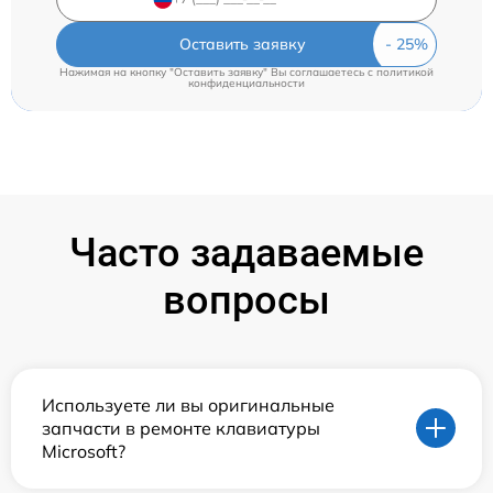
Оставить заявку
Нажимая на кнопку "Оставить заявку" Вы соглашаетесь c
политикой
конфиденциальности
Часто задаваемые
вопросы
Используете ли вы оригинальные
запчасти в ремонте клавиатуры
Microsoft?