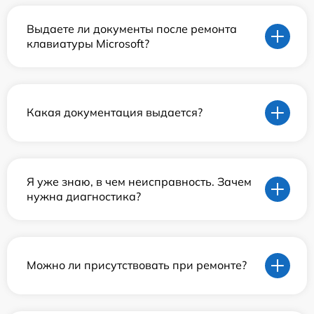
Выдаете ли документы после ремонта
клавиатуры Microsoft?
Какая документация выдается?
Я уже знаю, в чем неисправность. Зачем
нужна диагностика?
Можно ли присутствовать при ремонте?