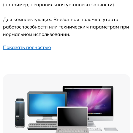
(например, неправильная установка запчасти).
Для комплектующих: Внезапная поломка, утрата
работоспособности или техническим параметрам при
нормальном использовании.
Показать полностью