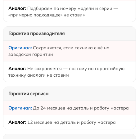
Подбираем по номеру модели и серии —
«примерно подходящее» не ставим
Гарантия производителя
Сохраняется, если техника ещё на
заводской гарантии
Не сохраняется — поэтому на гарантийную
технику аналоги не ставим
Гарантия сервиса
До 24 месяцев на деталь и работу мастера
12 месяцев на деталь и работу мастера