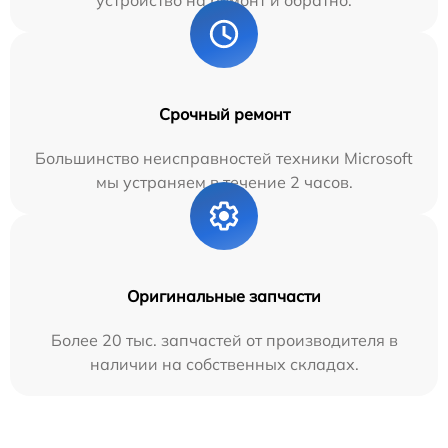
Срочный ремонт
Большинство неисправностей техники Microsoft
мы устраняем в течение 2 часов.
Оригинальные запчасти
Более 20 тыс. запчастей от производителя в
наличии на собственных складах.