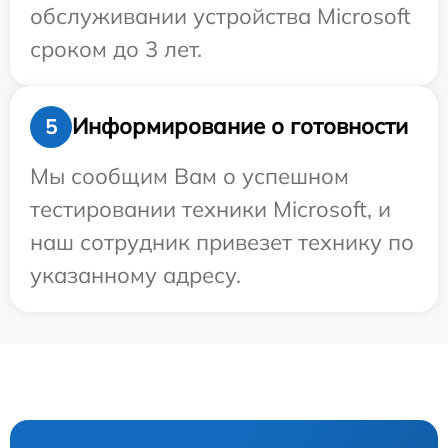
обслуживании устройства Microsoft
сроком до 3 лет.
Информирование о готовности
5
Мы сообщим Вам о успешном
тестировании техники Microsoft, и
наш сотрудник привезет технику по
указанному адресу.