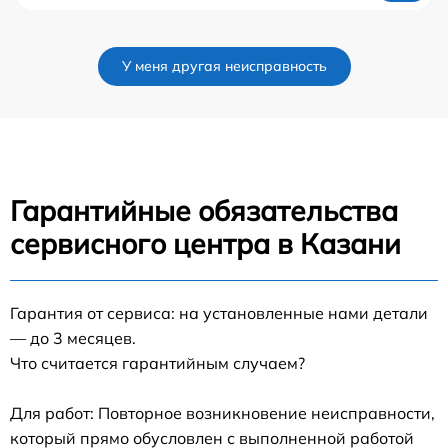
У меня другая неисправность
Гарантийные обязательства
сервисного центра в Казани
Гарантия от сервиса: на установленные нами детали
— до 3 месяцев.
Что считается гарантийным случаем?
Для работ: Повторное возникновение неисправности,
который прямо обусловлен с выполненной работой