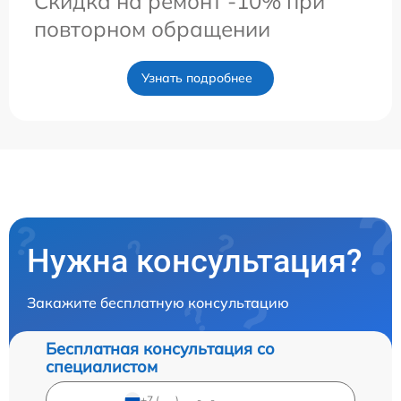
Скидка на ремонт -10% при
повторном обращении
Узнать подробнее
Нужна консультация?
Закажите бесплатную консультацию
Бесплатная консультация со
специалистом