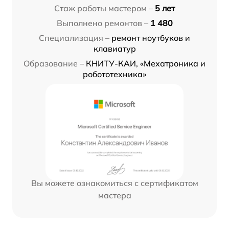
Стаж работы мастером –
5 лет
Выполнено ремонтов –
1 480
Специализация –
ремонт ноутбуков и
клавиатур
Образование –
КНИТУ-КАИ, «Мехатроника и
робототехника»
Вы можете ознакомиться с сертификатом
мастера