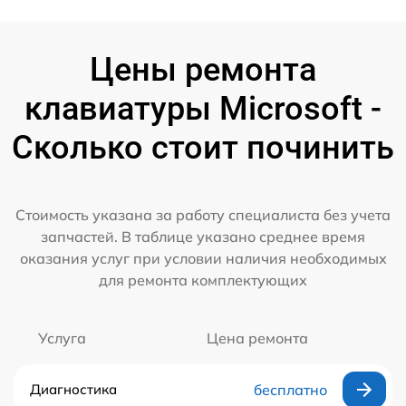
Цены ремонта
клавиатуры Microsoft -
Сколько стоит починить
Стоимость указана за работу специалиста без учета
запчастей. В таблице указано среднее время
оказания услуг при условии наличия необходимых
для ремонта комплектующих
Услуга
Цена ремонта
Диагностика
бесплатно