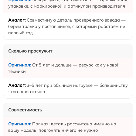
упаковке, с маркировкой и артикулом производителя
Совместимую деталь проверенного завода —
берём только у поставщиков, с которыми работаем не
первый год
Сколько прослужит
От 5 лет и дольше — ресурс как у новой
техники
3–5 лет при обычной нагрузке — большинству
этого достаточно
Совместимость
Полная: деталь рассчитана именно на
вашу модель, подгонять ничего не нужно