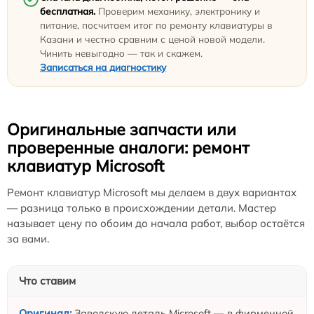
бесплатная.
Проверим механику, электронику и
питание, посчитаем итог по ремонту клавиатуры в
Казани и честно сравним с ценой новой модели.
Чинить невыгодно — так и скажем.
Записаться на диагностику
Оригинальные запчасти или
проверенные аналоги: ремонт
клавиатур Microsoft
Ремонт клавиатур Microsoft мы делаем в двух вариантах
— разница только в происхождении детали. Мастер
называет цену по обоим до начала работ, выбор остаётся
за вами.
Что ставим
Заводскую деталь Microsoft — в фирменной