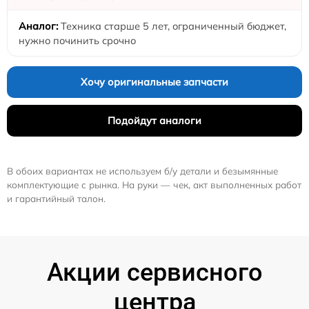
Техника старше 5 лет, ограниченный бюджет,
нужно починить срочно
Хочу оригинальные запчасти
Подойдут аналоги
В обоих вариантах не используем б/у детали и безымянные
комплектующие с рынка. На руки — чек, акт выполненных работ
и гарантийный талон.
Акции сервисного
центра