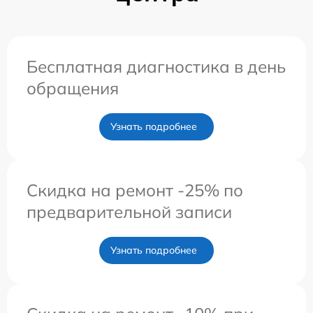
Бесплатная диагностика в день
обращения
Узнать подробнее
Скидка на ремонт -25% по
предварительной записи
Узнать подробнее