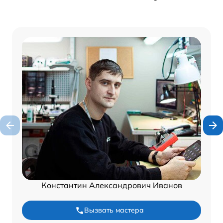
Константин Александрович Иванов
Вызвать мастера