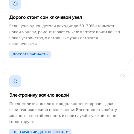
Дорого стоит сам ключевой узел
Если цена одной детали доходит до 50–70% стоимости
новой модели, ремонт теряет смысл: платите почти как за
новое устройство, а остальные узлы остаются
изношенными.
ДОРОГАЯ ЗАПЧАСТЬ
02
Электронику залило водой
После залития на плате продолжается коррозия, даже
если техника ожила после чистки. Восстановить работу
можно, а вот стабильность и срок службы уже никто не
гарантирует.
НЕТ ГАРАНТИИ ДОЛГОВЕЧНОСТИ