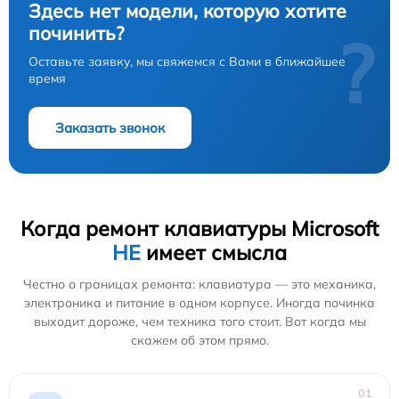
Здесь нет модели, которую хотите
починить?
?
Оставьте заявку, мы свяжемся с Вами в ближайшее
время
Заказать звонок
Когда ремонт клавиатуры Microsoft
НЕ
имеет смысла
Честно о границах ремонта: клавиатура — это механика,
электроника и питание в одном корпусе. Иногда починка
выходит дороже, чем техника того стоит. Вот когда мы
скажем об этом прямо.
01