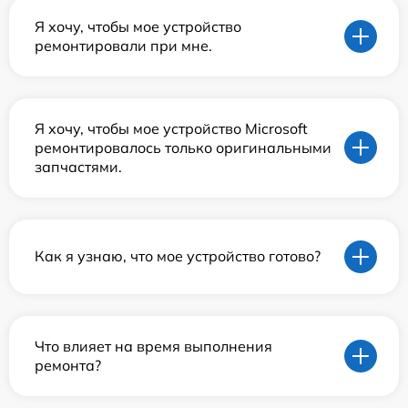
Я хочу, чтобы мое устройство
ремонтировали при мне.
Я хочу, чтобы мое устройство Microsoft
ремонтировалось только оригинальными
запчастями.
Как я узнаю, что мое устройство готово?
Что влияет на время выполнения
ремонта?