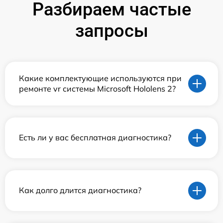
Разбираем частые
запросы
Какие комплектующие используются при
ремонте vr системы Microsoft Hololens 2?
Есть ли у вас бесплатная диагностика?
Как долго длится диагностика?