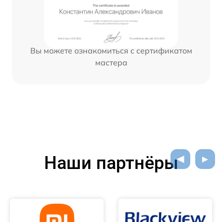
Вы можете ознакомиться с сертификатом
мастера
Наши партнёры