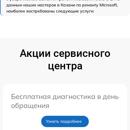
данным наших мастеров в Казани по ремонту Microsoft,
наиболее востребованы следующие услуги:
Акции сервисного
центра
Бесплатная диагностика в день
обращения
Узнать подробнее