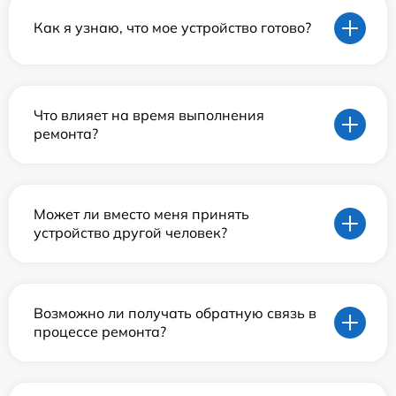
Как я узнаю, что мое устройство готово?
Что влияет на время выполнения
ремонта?
Может ли вместо меня принять
устройство другой человек?
Возможно ли получать обратную связь в
процессе ремонта?