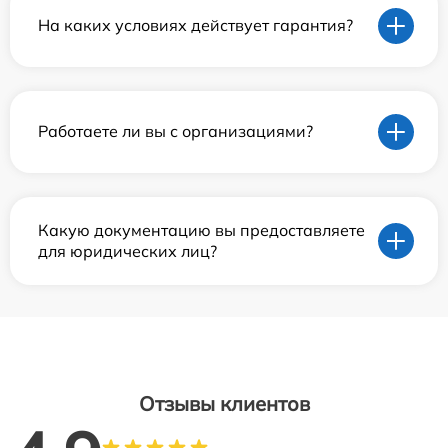
На каких условиях действует гарантия?
Работаете ли вы с организациями?
Какую документацию вы предоставляете
для юридических лиц?
Отзывы клиентов