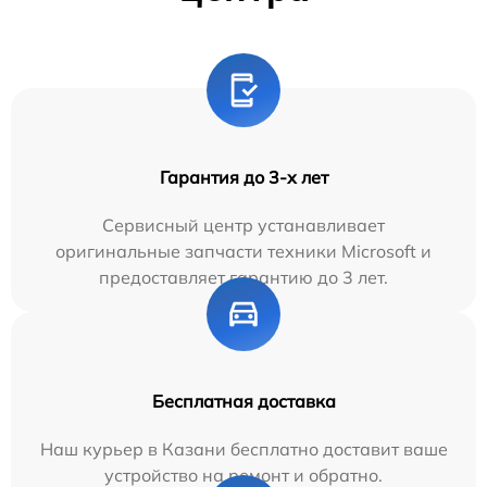
Гарантия до 3-х лет
Сервисный центр устанавливает
оригинальные запчасти техники Microsoft и
предоставляет гарантию до 3 лет.
Бесплатная доставка
Наш курьер в Казани бесплатно доставит ваше
устройство на ремонт и обратно.