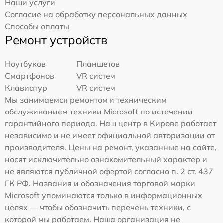
Наши услуги
Согласие на обработку персональных данных
Способы оплаты
Ремонт устройств
Ноутбуков
Планшетов
Смартфонов
VR систем
Клавиатур
VR систем
Мы занимаемся ремонтом и техническим
обслуживанием техники Microsoft по истечении
гарантийного периода. Наш центр в Кирове работает
независимо и не имеет официальной авторизации от
производителя. Цены на ремонт, указанные на сайте,
носят исключительно ознакомительный характер и
не являются публичной офертой согласно п. 2 ст. 437
ГК РФ. Названия и обозначения торговой марки
Microsoft упоминаются только в информационных
целях — чтобы обозначить перечень техники, с
которой мы работаем. Наша организация не