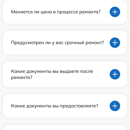
Меняется ли цена в процессе ремонта?
Предусмотрен ли у вас срочный ремонт?
Какие документы вы выдаете после
ремонта?
Какие документы вы предоставляете?