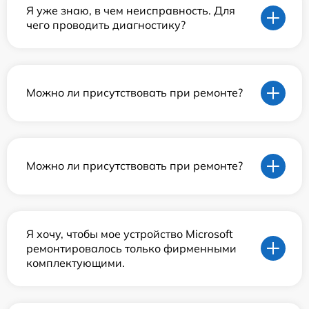
Я уже знаю, в чем неисправность. Для
чего проводить диагностику?
Можно ли присутствовать при ремонте?
Можно ли присутствовать при ремонте?
Я хочу, чтобы мое устройство Microsoft
ремонтировалось только фирменными
комплектующими.