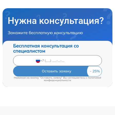
Нужна консультация?
Закажите бесплатную консультацию
Бесплатная консультация со
специалистом
Оставить заявку
Нажимая на кнопку "Оставить заявку" Вы соглашаетесь c
политикой
конфиденциальности