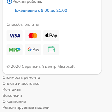
Режим работы:
Ежедневно с 9:00 до 21:00
Способы оплаты
© 2026 Сервисный центр Microsoft
Стоимость ремонта
Оплата и доставка
Контакты
Вакансии
О компании
Ремонтируемые модели