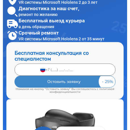
VR системы Microsoft Hololens 2 до 3 лет
Диагностика за наш счет,
ремонт по желанию
Бесплатный выезд курьера
в день обращения
Срочный ремонт
VR системы Microsoft Hololens 2 от 35 минут
Бесплатная консультация со
специалистом
Оставить заявку
Нажимая на кнопку "Оставить заявку" Вы соглашаетесь c
политикой
конфиденциальности