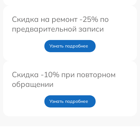
Скидка на ремонт -25% по
предварительной записи
Узнать подробнее
Скидка -10% при повторном
обращении
Узнать подробнее