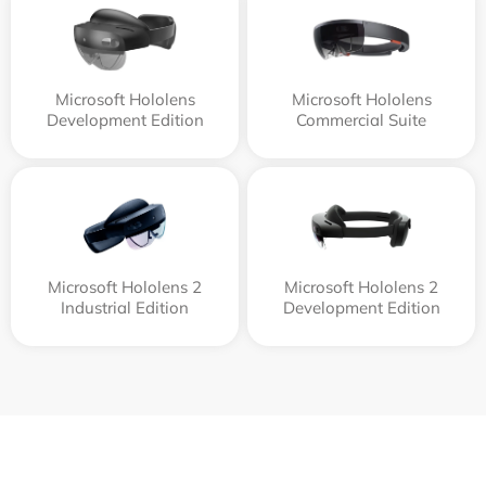
Microsoft Hololens
Microsoft Hololens
Development Edition
Commercial Suite
Microsoft Hololens 2
Microsoft Hololens 2
Industrial Edition
Development Edition