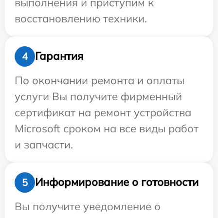
выполнения и приступим к
восстановлению техники.
Гарантия
4
По окончании ремонта и оплаты
услуги Вы получите фирменный
сертификат на ремонт устройства
Microsoft сроком на все виды работ
и запчасти.
Информирование о готовности
5
Вы получите уведомление о