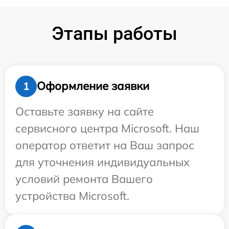
Этапы работы
Оформление заявки
1
Оставьте заявку на сайте
сервисного центра Microsoft. Наш
оператор ответит на Ваш запрос
для уточнения индивидуальных
условий ремонта Вашего
устройства Microsoft.