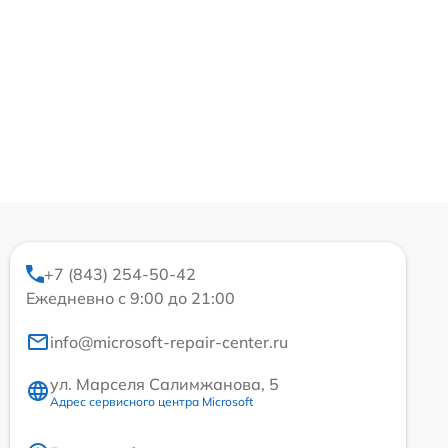
+7 (843) 254-50-42
Ежедневно с 9:00 до 21:00
info@microsoft-repair-center.ru
ул. Марселя Салимжанова, 5
Адрес сервисного центра Microsoft