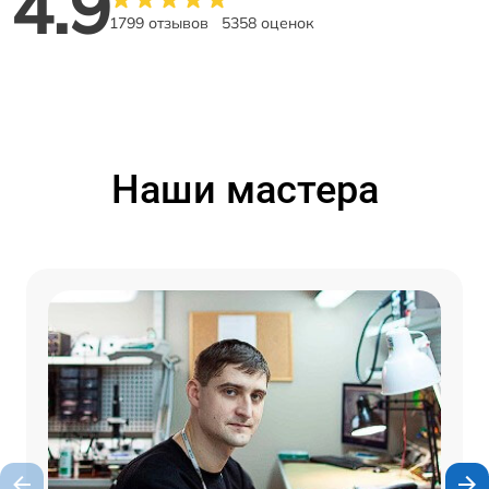
4.9
1799 отзывов
5358 оценок
Наши мастера