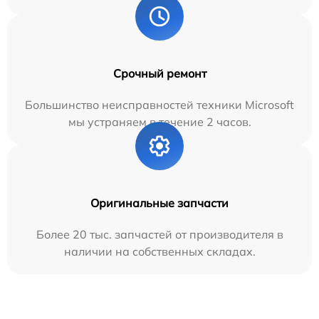
Срочный ремонт
Большинство неисправностей техники Microsoft
мы устраняем в течение 2 часов.
Оригинальные запчасти
Более 20 тыс. запчастей от производителя в
наличии на собственных складах.