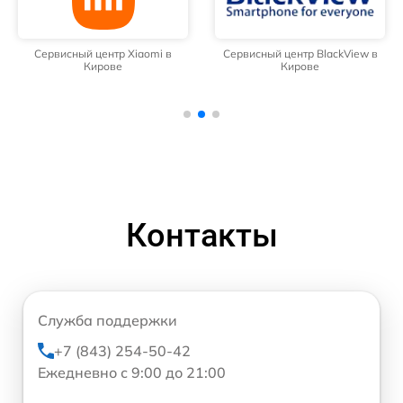
Сервисный центр Xiaomi в
Сервисный центр BlackView в
Кирове
Кирове
Контакты
Служба поддержки
+7 (843) 254-50-42
Ежедневно с 9:00 до 21:00