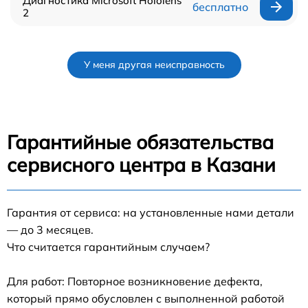
Диагностика Microsoft Hololens
бесплатно
2
У меня другая неисправность
Гарантийные обязательства
сервисного центра в Казани
Гарантия от сервиса: на установленные нами детали
— до 3 месяцев.
Что считается гарантийным случаем?
Для работ: Повторное возникновение дефекта,
который прямо обусловлен с выполненной работой