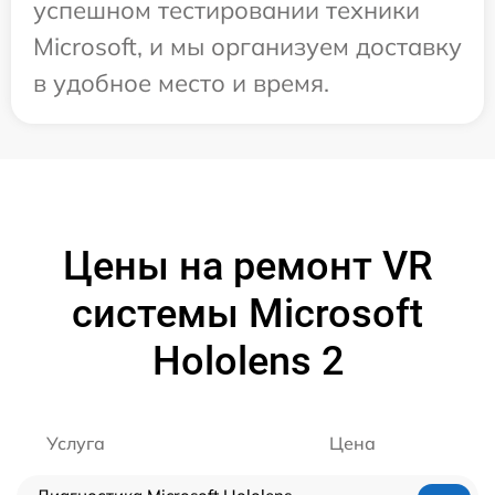
успешном тестировании техники
Microsoft, и мы организуем доставку
в удобное место и время.
Цены на ремонт VR
системы Microsoft
Hololens 2
Услуга
Цена