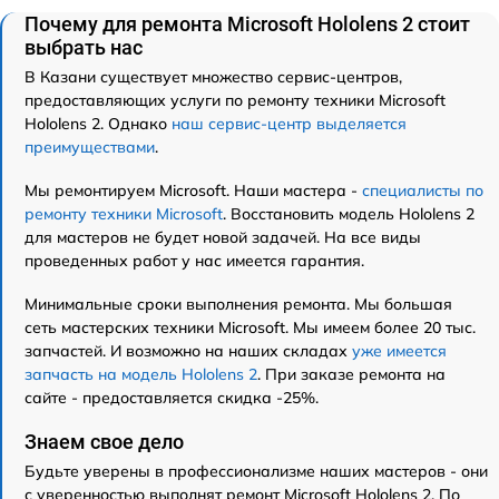
Почему для ремонта Microsoft Hololens 2 стоит
выбрать нас
В Казани существует множество сервис-центров,
предоставляющих услуги по ремонту техники Microsoft
Hololens 2. Однако
наш сервис-центр выделяется
преимуществами
.
Мы ремонтируем Microsoft. Наши мастера -
специалисты по
ремонту техники Microsoft
. Восстановить модель Hololens 2
для мастеров не будет новой задачей. На все виды
проведенных работ у нас имеется гарантия.
Минимальные сроки выполнения ремонта. Мы большая
сеть мастерских техники Microsoft. Мы имеем более 20 тыс.
запчастей. И возможно на наших складах
уже имеется
запчасть на модель Hololens 2
. При заказе ремонта на
сайте - предоставляется скидка -25%.
Знаем свое дело
Будьте уверены в профессионализме наших мастеров - они
с уверенностью выполнят ремонт Microsoft Hololens 2. По