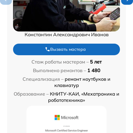
Константин Александрович Иванов
Вызвать мастера
Стаж работы мастером –
5 лет
Выполнено ремонтов –
1 480
Специализация –
ремонт ноутбуков и
клавиатур
Образование –
КНИТУ-КАИ, «Мехатроника и
робототехника»