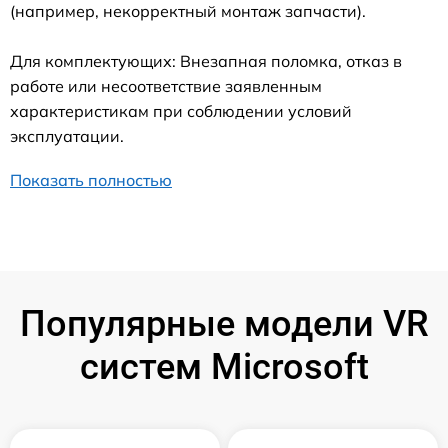
(например, некорректный монтаж запчасти).
Для комплектующих: Внезапная поломка, отказ в
работе или несоответствие заявленным
характеристикам при соблюдении условий
эксплуатации.
Показать полностью
Популярные модели VR
систем Microsoft