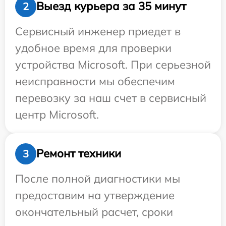
Выезд курьера за 35 минут
2
Сервисный инженер приедет в
удобное время для проверки
устройства Microsoft. При серьезной
неисправности мы обеспечим
перевозку за наш счет в сервисный
центр Microsoft.
Ремонт техники
3
После полной диагностики мы
предоставим на утверждение
окончательный расчет, сроки