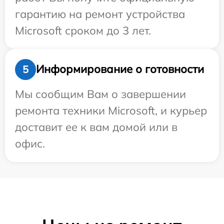
гарантию на ремонт устройства
Microsoft сроком до 3 лет.
Информирование о готовности
5
Мы сообщим Вам о завершении
ремонта техники Microsoft, и курьер
доставит ее к вам домой или в
офис.