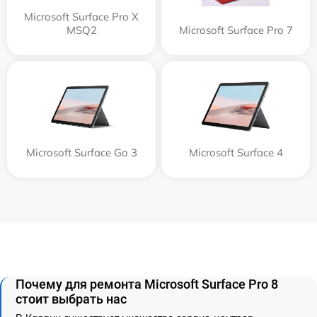
Microsoft Surface Pro X
MSQ2
Microsoft Surface Pro 7
Microsoft Surface Go 3
Microsoft Surface 4
Почему для ремонта Microsoft Surface Pro 8
стоит выбрать нас