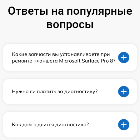
Ответы на популярные
вопросы
Какие запчасти вы устанавливаете при
ремонте планшета Microsoft Surface Pro 8?
Нужно ли платить за диагностику?
Как долго длится диагностика?