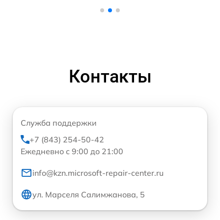
Контакты
Служба поддержки
+7 (843) 254-50-42
Ежедневно с 9:00 до 21:00
info@kzn.microsoft-repair-center.ru
ул. Марселя Салимжанова, 5