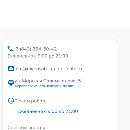
+7 (843) 254-50-42
Ежедневно с 9:00 до 21:00
info@microsoft-repair-center.ru
ул. Марселя Салимжанова, 5
Адрес сервисного центра Microsoft
Режим работы:
Ежедневно с 9:00 до 21:00
Способы оплаты