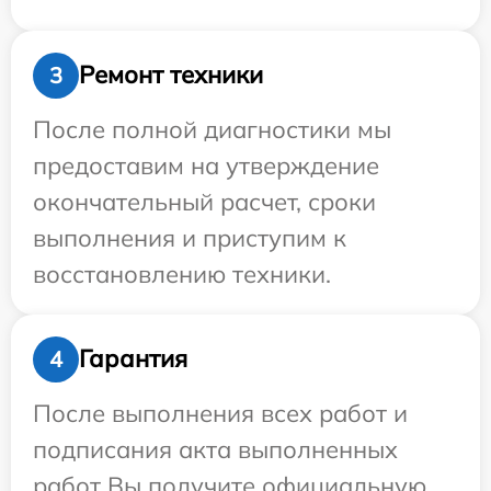
Ремонт техники
3
После полной диагностики мы
предоставим на утверждение
окончательный расчет, сроки
выполнения и приступим к
восстановлению техники.
Гарантия
4
После выполнения всех работ и
подписания акта выполненных
работ Вы получите официальную