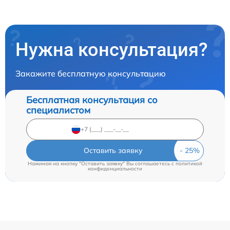
Нужна консультация?
Закажите бесплатную консультацию
Бесплатная консультация со
специалистом
Оставить заявку
Нажимая на кнопку "Оставить заявку" Вы соглашаетесь c
политикой
конфиденциальности