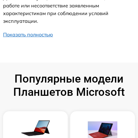
работе или несоответствие заявленным
характеристикам при соблюдении условий
эксплуатации.
Показать полностью
Популярные модели
Планшетов Microsoft