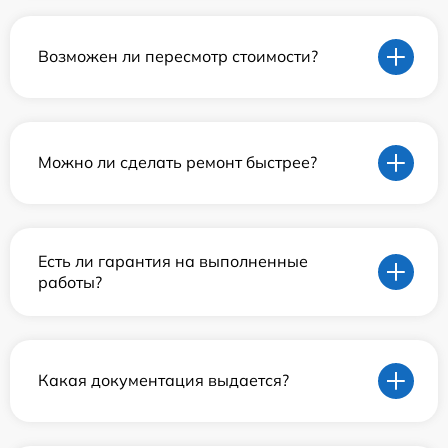
Возможен ли пересмотр стоимости?
Можно ли сделать ремонт быстрее?
Есть ли гарантия на выполненные
работы?
Какая документация выдается?