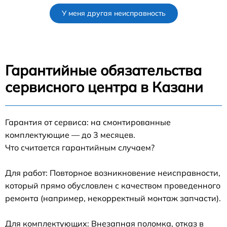
У меня другая неисправность
Гарантийные обязательства
сервисного центра в Казани
Гарантия от сервиса: на смонтированные
комплектующие — до 3 месяцев.
Что считается гарантийным случаем?
Для работ: Повторное возникновение неисправности,
который прямо обусловлен с качеством проведенного
ремонта (например, некорректный монтаж запчасти).
Для комплектующих: Внезапная поломка, отказ в