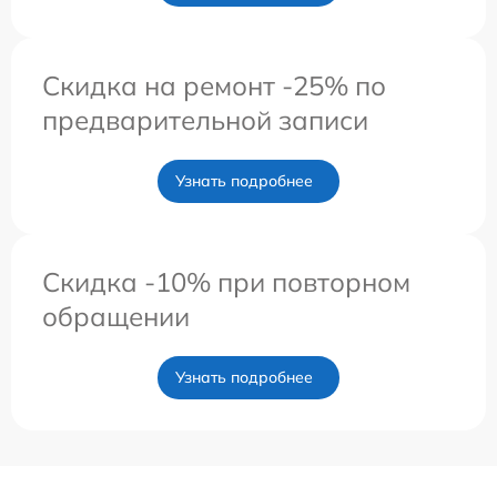
Скидка на ремонт -25% по
предварительной записи
Узнать подробнее
Скидка -10% при повторном
обращении
Узнать подробнее