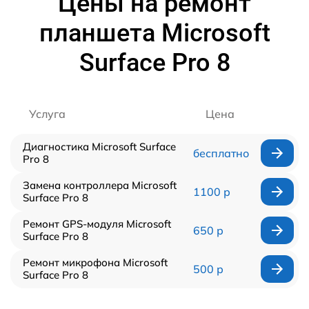
Цены на ремонт
планшета Microsoft
Surface Pro 8
Услуга
Цена
Диагностика Microsoft Surface
бесплатно
Pro 8
Замена контроллера Microsoft
1100 р
Surface Pro 8
Ремонт GPS-модуля Microsoft
650 р
Surface Pro 8
Ремонт микрофона Microsoft
500 р
Surface Pro 8