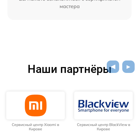
мастера
Наши партнёры
Сервисный центр Xiaomi в
Сервисный центр BlackView в
Кирове
Кирове