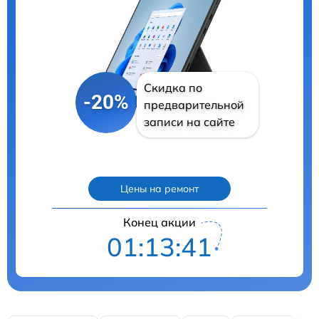
Скидка по
-20%
предварительной
записи на сайте
Цены на ремонт
Конец акции
01:13:40