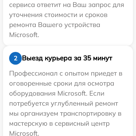
сервиса ответит на Ваш запрос для
уточнения стоимости и сроков
ремонта Вашего устройства
Microsoft.
Выезд курьера за 35 минут
2
Профессионал с опытом приедет в
оговоренные сроки для осмотра
оборудования Microsoft. Если
потребуется углубленный ремонт
мы организуем транспортировку в
мастерскую в сервисный центр
Microsoft.