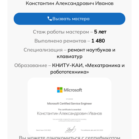
Константин Александрович Иванов
Вызвать мастера
Стаж работы мастером –
5 лет
Выполнено ремонтов –
1 480
Специализация –
ремонт ноутбуков и
клавиатур
Образование –
КНИТУ-КАИ, «Мехатроника и
робототехника»
Вы можете ознакомиться с сертификатом