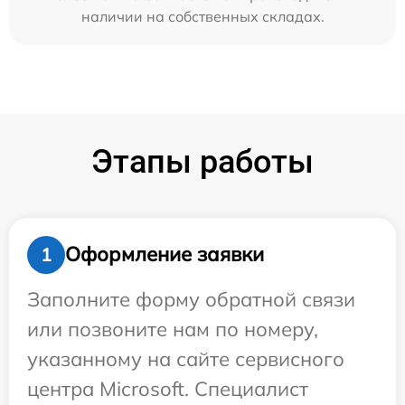
наличии на собственных складах.
Этапы работы
Оформление заявки
1
Заполните форму обратной связи
или позвоните нам по номеру,
указанному на сайте сервисного
центра Microsoft. Специалист