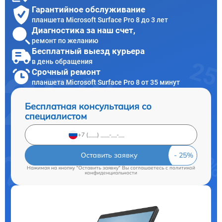
Гарантийное обслуживание
планшета Microsoft Surface Pro 8 до 3 лет
Диагностика за наш счет,
ремонт по желанию
Бесплатный выезд курьера
в день обращения
Срочный ремонт
планшета Microsoft Surface Pro 8 от 35 минут
Бесплатная консультация со
специалистом
Оставить заявку
Нажимая на кнопку "Оставить заявку" Вы соглашаетесь c
политикой
конфиденциальности