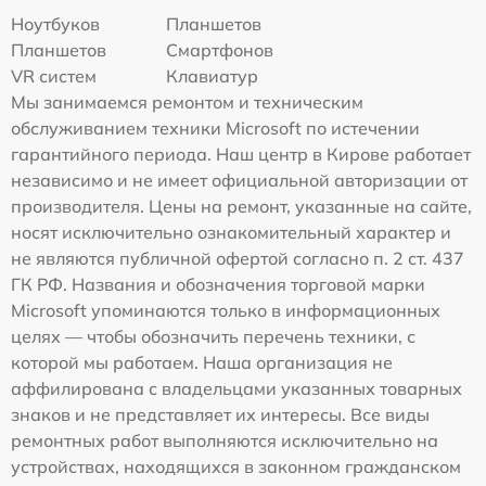
Ноутбуков
Планшетов
Планшетов
Смартфонов
VR систем
Клавиатур
Мы занимаемся ремонтом и техническим
обслуживанием техники Microsoft по истечении
гарантийного периода. Наш центр в Кирове работает
независимо и не имеет официальной авторизации от
производителя. Цены на ремонт, указанные на сайте,
носят исключительно ознакомительный характер и
не являются публичной офертой согласно п. 2 ст. 437
ГК РФ. Названия и обозначения торговой марки
Microsoft упоминаются только в информационных
целях — чтобы обозначить перечень техники, с
которой мы работаем. Наша организация не
аффилирована с владельцами указанных товарных
знаков и не представляет их интересы. Все виды
ремонтных работ выполняются исключительно на
устройствах, находящихся в законном гражданском