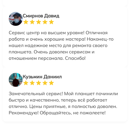
Смирнов Давид
Сервис центр на высшем уровне! Отличная
работа и очень хорошие мастера! Наконец-то
нашел надежное место для ремонта своего
планшета. Очень доволен сервисом и
отношением персонала. Спасибо!
Кузьмин Даниил
Замечательный сервис! Мой планшет починили
быстро и качественно, теперь всё работает
отлично. Цены приятные, я полностью доволен.
Рекомендую! Обращайтесь, не пожалеете!