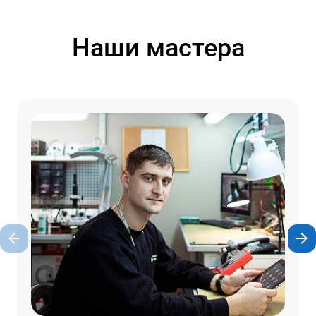
Наши мастера