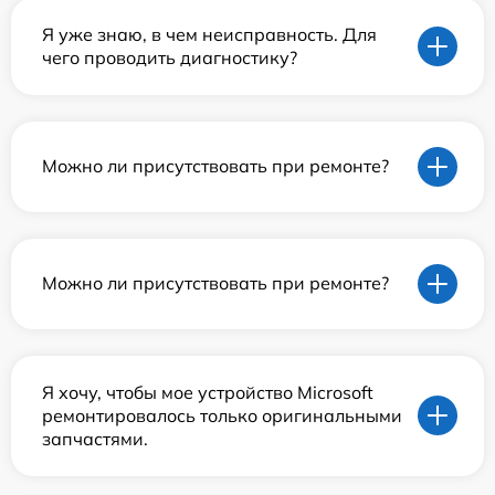
Я уже знаю, в чем неисправность. Для
чего проводить диагностику?
Можно ли присутствовать при ремонте?
Можно ли присутствовать при ремонте?
Я хочу, чтобы мое устройство Microsoft
ремонтировалось только оригинальными
запчастями.