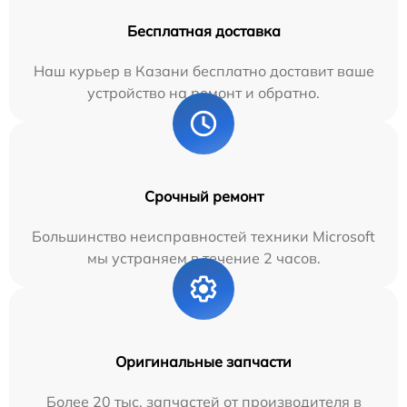
Бесплатная доставка
Наш курьер в Казани бесплатно доставит ваше
устройство на ремонт и обратно.
Срочный ремонт
Большинство неисправностей техники Microsoft
мы устраняем в течение 2 часов.
Оригинальные запчасти
Более 20 тыс. запчастей от производителя в