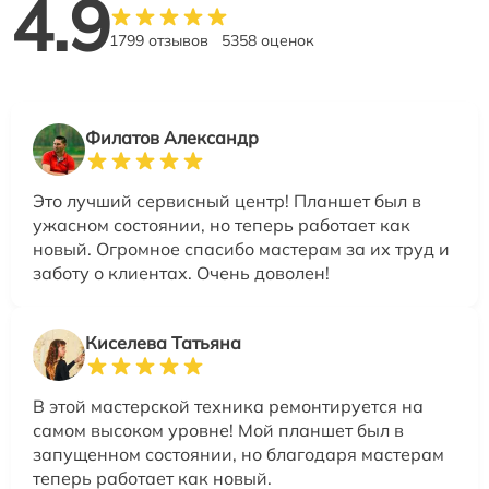
4.9
1799 отзывов
5358 оценок
Филатов Александр
Это лучший сервисный центр! Планшет был в
ужасном состоянии, но теперь работает как
новый. Огромное спасибо мастерам за их труд и
заботу о клиентах. Очень доволен!
Киселева Татьяна
В этой мастерской техника ремонтируется на
самом высоком уровне! Мой планшет был в
запущенном состоянии, но благодаря мастерам
теперь работает как новый.