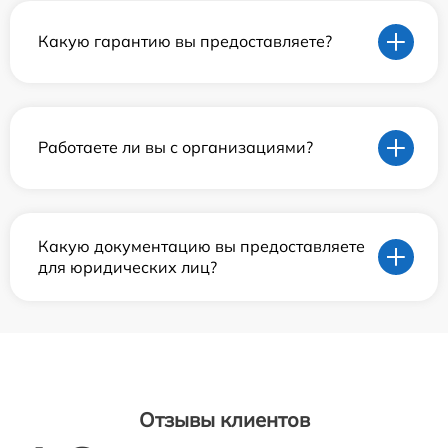
Какую гарантию вы предоставляете?
Работаете ли вы с организациями?
Какую документацию вы предоставляете
для юридических лиц?
Отзывы клиентов