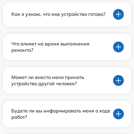
Как я узнаю, что мое устройство готово?
Что влияет на время выполнения
ремонта?
Может ли вместо меня принять
устройство другой человек?
Будете ли вы информировать меня о ходе
работ?