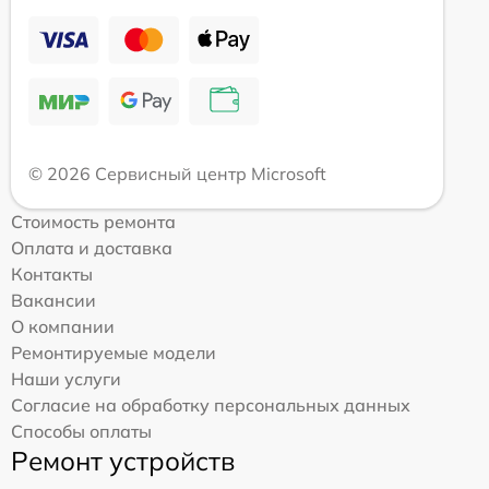
© 2026 Сервисный центр Microsoft
Стоимость ремонта
Оплата и доставка
Контакты
Вакансии
О компании
Ремонтируемые модели
Наши услуги
Согласие на обработку персональных данных
Способы оплаты
Ремонт устройств