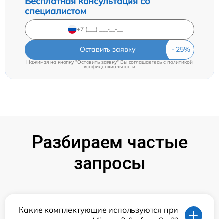
Бесплатная консультация со
специалистом
Оставить заявку
Нажимая на кнопку "Оставить заявку" Вы соглашаетесь c
политикой
конфиденциальности
Разбираем частые
запросы
Какие комплектующие используются при