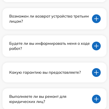
Возможен ли возврат устройства третьим
лицом?
Будете ли вы информировать меня о ходе
работ?
Какую гарантию вы предоставляете?
Выполняете ли вы ремонт для
юридических лиц?