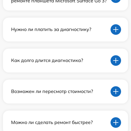
ремонте планшета Microsoft Surface Go 3?
Нужно ли платить за диагностику?
Как долго длится диагностика?
Возможен ли пересмотр стоимости?
Можно ли сделать ремонт быстрее?