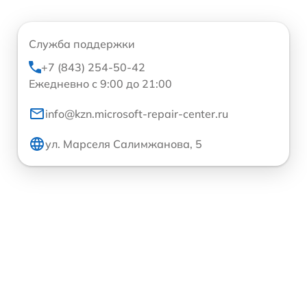
Служба поддержки
+7 (843) 254-50-42
Ежедневно с 9:00 до 21:00
info@kzn.microsoft-repair-center.ru
ул. Марселя Салимжанова, 5