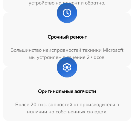
устройство на ремонт и обратно.
Срочный ремонт
Большинство неисправностей техники Microsoft
мы устраняем в течение 2 часов.
Оригинальные запчасти
Более 20 тыс. запчастей от производителя в
наличии на собственных складах.