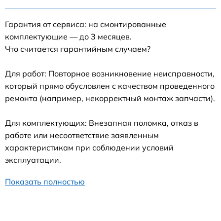
Гарантия от сервиса: на смонтированные
комплектующие — до 3 месяцев.
Что считается гарантийным случаем?
Для работ: Повторное возникновение неисправности,
который прямо обусловлен с качеством проведенного
ремонта (например, некорректный монтаж запчасти).
Для комплектующих: Внезапная поломка, отказ в
работе или несоответствие заявленным
характеристикам при соблюдении условий
эксплуатации.
Показать полностью