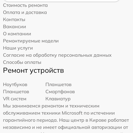
Стоимость ремонта
Оплата и доставка
Контакты
Вакансии
О компании
Ремонтируемые модели
Наши услуги
Согласие на обработку персональных данных
Способы оплаты
Ремонт устройств
Ноутбуков
Планшетов
Планшетов
Смартфонов
VR систем
Клавиатур
Мы занимаемся ремонтом и техническим
обслуживанием техники Microsoft по истечении
гарантийного периода. Наш центр в Кирове работает
независимо и не имеет официальной авторизации от