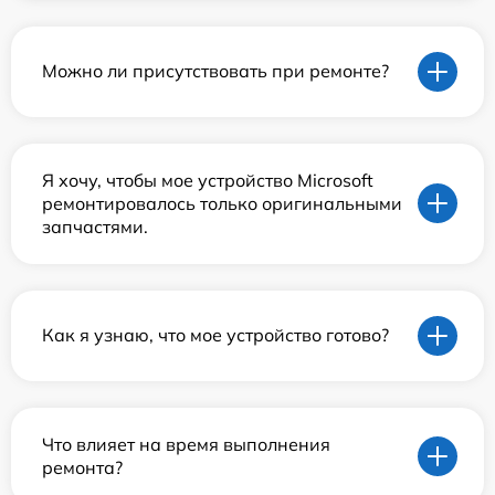
Можно ли присутствовать при ремонте?
Я хочу, чтобы мое устройство Microsoft
ремонтировалось только оригинальными
запчастями.
Как я узнаю, что мое устройство готово?
Что влияет на время выполнения
ремонта?