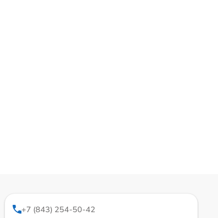
+7 (843) 254-50-42