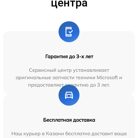
центра
Гарантия до 3-х лет
Сервисный центр устанавливает
оригинальные запчасти техники Microsoft и
предоставляет гарантию до 3 лет.
Бесплатная доставка
Наш курьер в Казани бесплатно доставит ваше