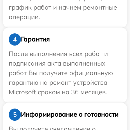
график работ и начнем ремонтные
операции.
Гарантия
4
После выполнения всех работ и
подписания акта выполненных
работ Вы получите официальную
гарантию на ремонт устройства
Microsoft сроком на 36 месяцев.
Информирование о готовности
5
Вы получите уведомление о