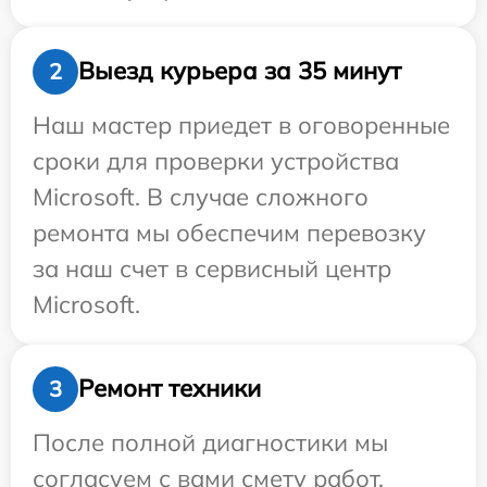
Выезд курьера за 35 минут
2
Наш мастер приедет в оговоренные
сроки для проверки устройства
Microsoft. В случае сложного
ремонта мы обеспечим перевозку
за наш счет в сервисный центр
Microsoft.
Ремонт техники
3
После полной диагностики мы
согласуем с вами смету работ,