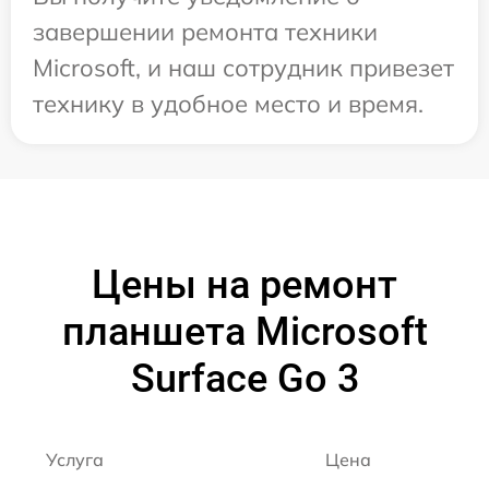
завершении ремонта техники
Microsoft, и наш сотрудник привезет
технику в удобное место и время.
Цены на ремонт
планшета Microsoft
Surface Go 3
Услуга
Цена