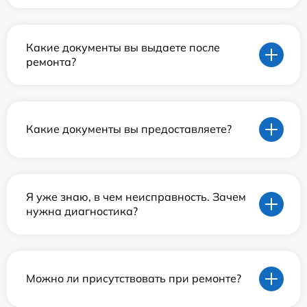
Какие документы вы выдаете после
ремонта?
Какие документы вы предоставляете?
Я уже знаю, в чем неисправность. Зачем
нужна диагностика?
Можно ли присутствовать при ремонте?