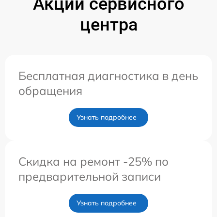
Акции сервисного
центра
Бесплатная диагностика в день
обращения
Узнать подробнее
Скидка на ремонт -25% по
предварительной записи
Узнать подробнее