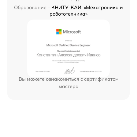
Образование –
КНИТУ-КАИ, «Мехатроника и
робототехника»
Вы можете ознакомиться с сертификатом
мастера