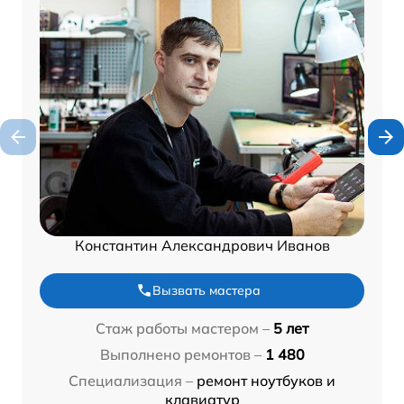
Константин Александрович Иванов
Вызвать мастера
Стаж работы мастером –
5 лет
Выполнено ремонтов –
1 480
Специализация –
ремонт ноутбуков и
клавиатур