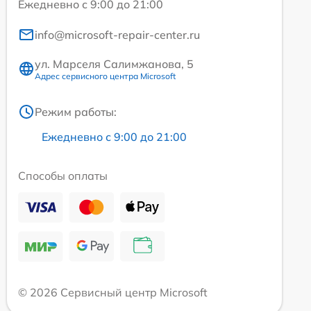
Ежедневно с 9:00 до 21:00
info@microsoft-repair-center.ru
ул. Марселя Салимжанова, 5
Адрес сервисного центра Microsoft
Режим работы:
Ежедневно с 9:00 до 21:00
Способы оплаты
© 2026 Сервисный центр Microsoft