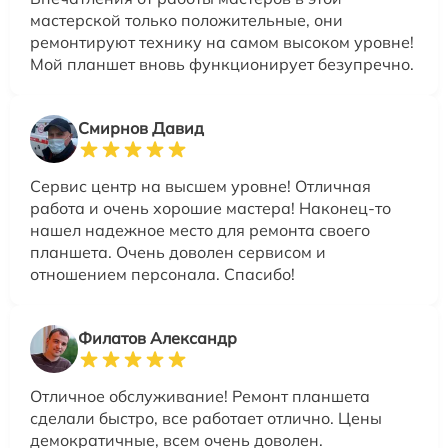
мастерской только положительные, они
ремонтируют технику на самом высоком уровне!
Мой планшет вновь функционирует безупречно.
Смирнов Давид
Сервис центр на высшем уровне! Отличная
работа и очень хорошие мастера! Наконец-то
нашел надежное место для ремонта своего
планшета. Очень доволен сервисом и
отношением персонала. Спасибо!
Филатов Александр
Отличное обслуживание! Ремонт планшета
сделали быстро, все работает отлично. Цены
демократичные, всем очень доволен.