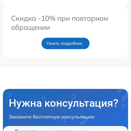
Скидка -10% при повторном
обращении
Узнать подробнее
Нужна консультация?
Закажите бесплатную консультацию