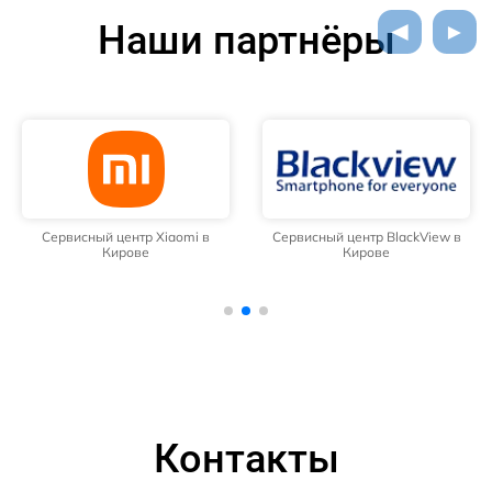
Наши партнёры
Сервисный центр Xiaomi в
Сервисный центр BlackView в
Кирове
Кирове
Контакты