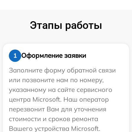
Этапы работы
Оформление заявки
1
Заполните форму обратной связи
или позвоните нам по номеру,
указанному на сайте сервисного
центра Microsoft. Наш оператор
перезвонит Вам для уточнения
стоимости и сроков ремонта
Вашего устройства Microsoft.