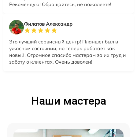
Рекомендую! Обращайтесь, не пожалеете!
Филатов Александр
Это лучший сервисный центр! Планшет был в
ужасном состоянии, но теперь работает как
новый. Огромное спасибо мастерам за их труд и
заботу о клиентах. Очень доволен!
Наши мастера