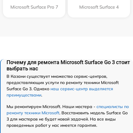
Microsoft Surface Pro 7
Microsoft Surface 4
Почему для ремонта Microsoft Surface Go 3 стоит
выбрать нас
В Казани существует множество сервис-центров,
предоставляющих услуги по ремонту техники Microsoft
Surface Go 3. Однако
наш сервис-центр выделяется
преимуществами
.
Мы ремонтируем Microsoft. Наши мастера -
специалисты по
ремонту техники Microsoft
. Восстановить модель Surface Go
3 для мастеров не будет новой задачей. На все виды
проведенных работ у нас имеется гарантия.