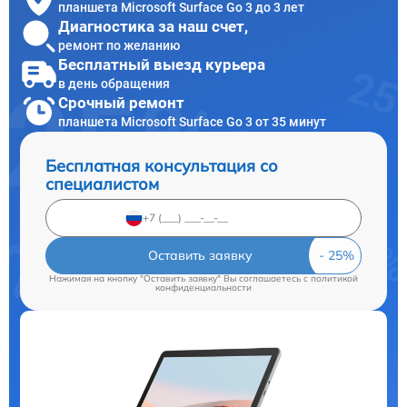
планшета Microsoft Surface Go 3 до 3 лет
Диагностика за наш счет,
ремонт по желанию
Бесплатный выезд курьера
в день обращения
Срочный ремонт
планшета Microsoft Surface Go 3 от 35 минут
Бесплатная консультация со
специалистом
Оставить заявку
Нажимая на кнопку "Оставить заявку" Вы соглашаетесь c
политикой
конфиденциальности