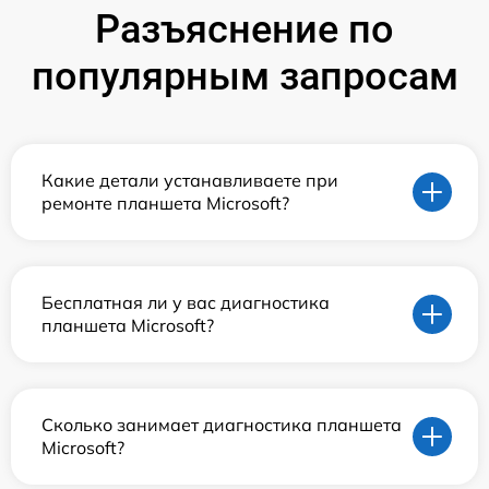
Разъяснение по
популярным запросам
Какие детали устанавливаете при
ремонте планшета Microsoft?
Бесплатная ли у вас диагностика
планшета Microsoft?
Сколько занимает диагностика планшета
Microsoft?