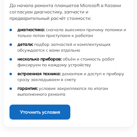
До начала ремонта планшетов Microsoft в Казани
согласуем диагностику, запчасти и
предварительный расчёт стоимости:
диагностика:
сначала выясняем причину поломки и
только потом приступаем к работам
детали:
подбор запчастей и комплектующих
обсуждается с вами отдельно
несколько приборов:
объём и стоимость работ
фиксируем по каждому устройству
встроенная техника:
демонтаж и доступ к прибору
сразу закладываем в смету
гарантия:
условия закрепляются по итогам
выполненного ремонта
Уточнить условия