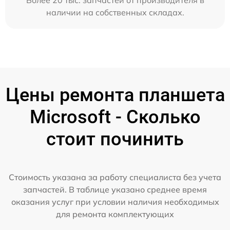
наличии на собственных складах.
Цены ремонта планшета
Microsoft - Сколько
стоит починить
Стоимость указана за работу специалиста без учета
запчастей. В таблице указано среднее время
оказания услуг при условии наличия необходимых
для ремонта комплектующих