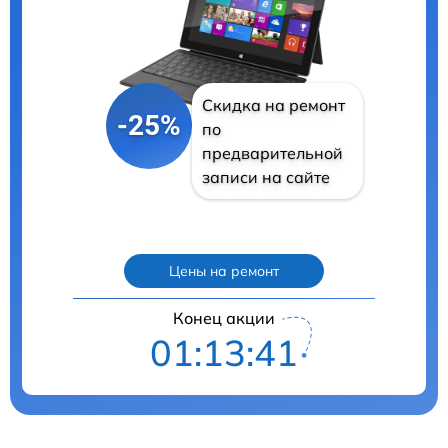
Скидка на ремонт
-25%
по
предварительной
записи на сайте
Цены на ремонт
Конец акции
01:13:40