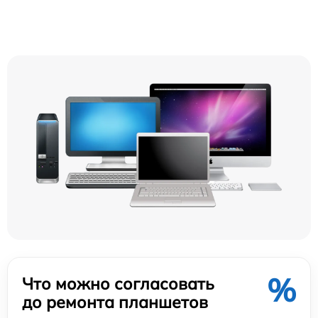
%
Что можно согласовать
до ремонта планшетов