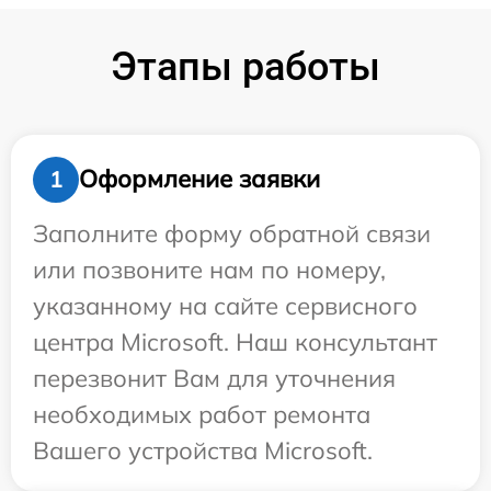
Этапы работы
Оформление заявки
1
Заполните форму обратной связи
или позвоните нам по номеру,
указанному на сайте сервисного
центра Microsoft. Наш консультант
перезвонит Вам для уточнения
необходимых работ ремонта
Вашего устройства Microsoft.