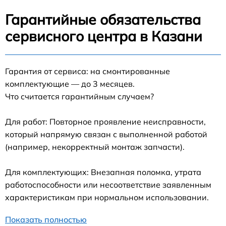
Гарантийные обязательства
сервисного центра в Казани
Гарантия от сервиса: на смонтированные
комплектующие — до 3 месяцев.
Что считается гарантийным случаем?
Для работ: Повторное проявление неисправности,
который напрямую связан с выполненной работой
(например, некорректный монтаж запчасти).
Для комплектующих: Внезапная поломка, утрата
работоспособности или несоответствие заявленным
характеристикам при нормальном использовании.
Показать полностью