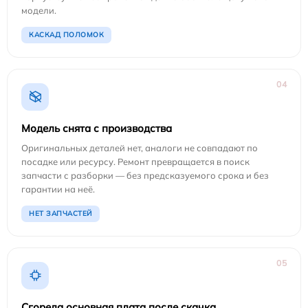
модели.
КАСКАД ПОЛОМОК
04
Модель снята с производства
Оригинальных деталей нет, аналоги не совпадают по
посадке или ресурсу. Ремонт превращается в поиск
запчасти с разборки — без предсказуемого срока и без
гарантии на неё.
НЕТ ЗАПЧАСТЕЙ
05
Сгорела основная плата после скачка