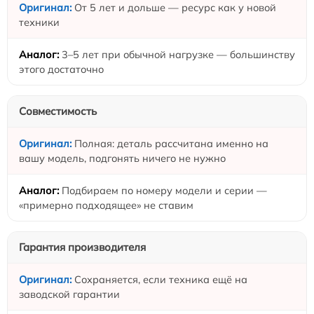
От 5 лет и дольше — ресурс как у новой
техники
3–5 лет при обычной нагрузке — большинству
этого достаточно
Совместимость
Полная: деталь рассчитана именно на
вашу модель, подгонять ничего не нужно
Подбираем по номеру модели и серии —
«примерно подходящее» не ставим
Гарантия производителя
Сохраняется, если техника ещё на
заводской гарантии