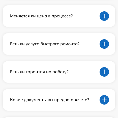
Меняется ли цена в процессе?
Есть ли услуга быстрого ремонта?
Есть ли гарантия на работу?
Какие документы вы предоставляете?