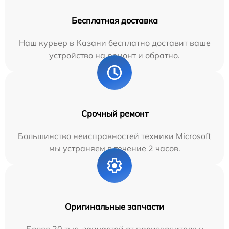
Бесплатная доставка
Наш курьер в Казани бесплатно доставит ваше
устройство на ремонт и обратно.
Срочный ремонт
Большинство неисправностей техники Microsoft
мы устраняем в течение 2 часов.
Оригинальные запчасти
Более 20 тыс. запчастей от производителя в