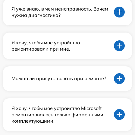
Я уже знаю, в чем неисправность. Зачем
нужна диагностика?
Я хочу, чтобы мое устройство
ремонтировали при мне.
Можно ли присутствовать при ремонте?
Я хочу, чтобы мое устройство Microsoft
ремонтировалось только фирменными
комплектующими.