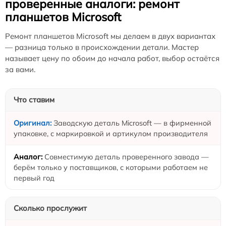
проверенные аналоги: ремонт
планшетов Microsoft
Ремонт планшетов Microsoft мы делаем в двух вариантах
— разница только в происхождении детали. Мастер
называет цену по обоим до начала работ, выбор остаётся
за вами.
Что ставим
Заводскую деталь Microsoft — в фирменной
упаковке, с маркировкой и артикулом производителя
Совместимую деталь проверенного завода —
берём только у поставщиков, с которыми работаем не
первый год
Сколько прослужит