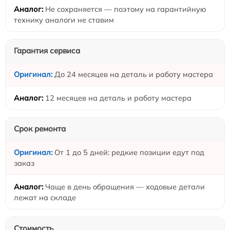
Не сохраняется — поэтому на гарантийную
технику аналоги не ставим
Гарантия сервиса
До 24 месяцев на деталь и работу мастера
12 месяцев на деталь и работу мастера
Срок ремонта
От 1 до 5 дней: редкие позиции едут под
заказ
Чаще в день обращения — ходовые детали
лежат на складе
Стоимость