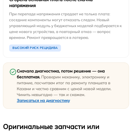
напряжения
При перепаде напряжения страдает не только плата:
соседние компоненты могут отказать следом. Новый
управляющий модуль у бюджетных моделей подбирается к
цене нового устройства, а повторный отказ — вопрос
времени. Ремонт превращается в лотерею.
ВЫСОКИЙ РИСК РЕЦИДИВА
Сначала диагностика, потом решение — она
бесплатная.
Проверим механику, электронику и
питание, посчитаем итог по ремонту планшета в
Казани и честно сравним с ценой новой модели.
Чинить невыгодно — так и скажем.
Записаться на диагностику
Оригинальные запчасти или