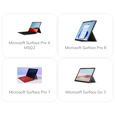
Microsoft Surface Pro X
MSQ2
Microsoft Surface Pro 8
Microsoft Surface Pro 7
Microsoft Surface Go 3