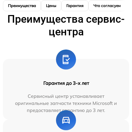
Преимущества
Цены
Гарантия
Что согласуем
Преимущества сервис-
центра
Гарантия до 3-х лет
Сервисный центр устанавливает
оригинальные запчасти техники Microsoft и
предоставляет гарантию до 3 лет.