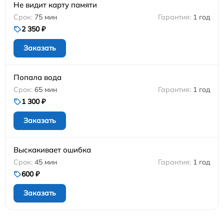
Не видит карту памяти
75 мин
1 год
2 350 ₽
Заказать
Попала вода
65 мин
1 год
1 300 ₽
Заказать
Выскакивает ошибка
45 мин
1 год
600 ₽
Заказать