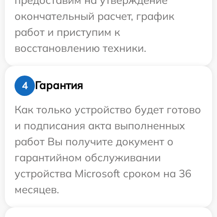
окончательный расчет, график
работ и приступим к
восстановлению техники.
Гарантия
4
Как только устройство будет готово
и подписания акта выполненных
работ Вы получите документ о
гарантийном обслуживании
устройства Microsoft сроком на 36
месяцев.