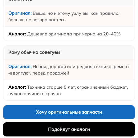
Выше, но к этому узлу вы, как правило,
больше не возвращаетесь
Дешевле оригинала примерно на 20–40%
Кому обычно советуем
Новая, дорогая или редкая техника; ремонт
«вдолгую», перед продажей
Техника старше 5 лет, ограниченный бюджет,
нужно починить срочно
Хочу оригинальные запчасти
Подойдут аналоги