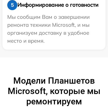
Информирование о готовности
5
Мы сообщим Вам о завершении
ремонта техники Microsoft, и мы
организуем доставку в удобное
место и время.
Модели Планшетов
Microsoft, которые мы
ремонтируем