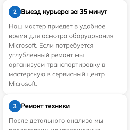
Выезд курьера за 35 минут
2
Наш мастер приедет в удобное
время для осмотра оборудования
Microsoft. Если потребуется
углубленный ремонт мы
организуем транспортировку в
мастерскую в сервисный центр
Microsoft.
Ремонт техники
3
После детального анализа мы
предоставим на утверждение