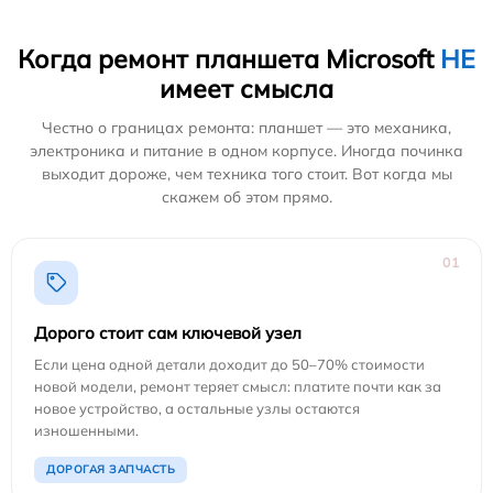
Когда ремонт планшета Microsoft
НЕ
имеет смысла
Честно о границах ремонта: планшет — это механика,
электроника и питание в одном корпусе. Иногда починка
выходит дороже, чем техника того стоит. Вот когда мы
скажем об этом прямо.
01
Дорого стоит сам ключевой узел
Если цена одной детали доходит до 50–70% стоимости
новой модели, ремонт теряет смысл: платите почти как за
новое устройство, а остальные узлы остаются
изношенными.
ДОРОГАЯ ЗАПЧАСТЬ