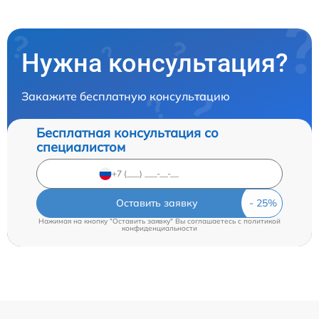
Нужна консультация?
Закажите бесплатную консультацию
Бесплатная консультация со
специалистом
Оставить заявку
Нажимая на кнопку "Оставить заявку" Вы соглашаетесь c
политикой
конфиденциальности