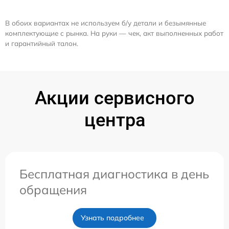
В обоих вариантах не используем б/у детали и безымянные
комплектующие с рынка. На руки — чек, акт выполненных работ
и гарантийный талон.
Акции сервисного
центра
Бесплатная диагностика в день
обращения
Узнать подробнее