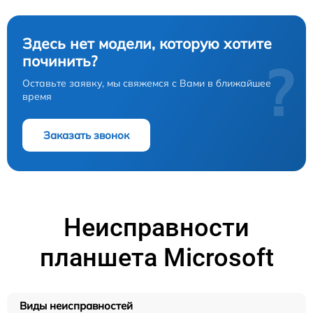
Здесь нет модели, которую хотите
починить?
?
Оставьте заявку, мы свяжемся с Вами в ближайшее
время
Заказать звонок
Неисправности
планшета Microsoft
Виды неисправностей