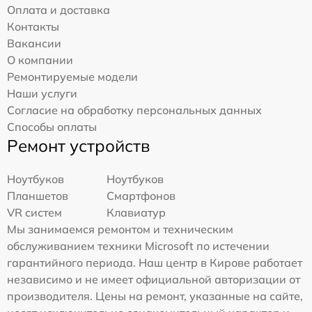
Оплата и доставка
Контакты
Вакансии
О компании
Ремонтируемые модели
Наши услуги
Согласие на обработку персональных данных
Способы оплаты
Ремонт устройств
Ноутбуков
Ноутбуков
Планшетов
Смартфонов
VR систем
Клавиатур
Мы занимаемся ремонтом и техническим
обслуживанием техники Microsoft по истечении
гарантийного периода. Наш центр в Кирове работает
независимо и не имеет официальной авторизации от
производителя. Цены на ремонт, указанные на сайте,