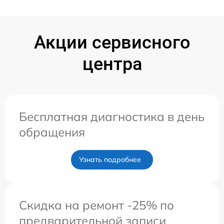
Акции сервисного
центра
Бесплатная диагностика в день
обращения
Узнать подробнее
Скидка на ремонт -25% по
предварительной записи