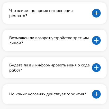
Что влияет на время выполнения
ремонта?
Возможен ли возврат устройства третьим
лицом?
Будете ли вы информировать меня о ходе
работ?
На каких условиях действует гарантия?