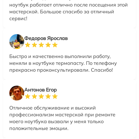
ноутбук работает отлично после посещения этой
мастерской. Большое спасибо за отличный
сервис!
Федоров Ярослав
Быстро и качественно выполнили работу,
меняли в ноутбуке термопасту. По телефону
прекрасно проконсультировали. Спасибо!
Антонов Егор
Отличное обслуживание и высокий
профессионализм мастерской при ремонте
моего ноутбука вызвали у меня только
положительные эмоции.