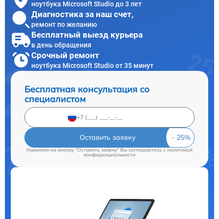
ноутбука Microsoft Studio до 3 лет
Диагностика за наш счет,
ремонт по желанию
Бесплатный выезд курьера
в день обращения
Срочный ремонт
ноутбука Microsoft Studio от 35 минут
Бесплатная консультация со
специалистом
Оставить заявку
Нажимая на кнопку "Оставить заявку" Вы соглашаетесь c
политикой
конфиденциальности