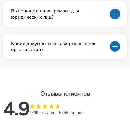
Выполняете ли вы ремонт для
юридических лиц?
Какие документы вы оформляете для
организаций?
Отзывы клиентов
4.9
1799 отзывов
5358 оценок