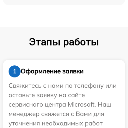
Этапы работы
Оформление заявки
1
Свяжитесь с нами по телефону или
оставьте заявку на сайте
сервисного центра Microsoft. Наш
менеджер свяжется с Вами для
уточнения необходимых работ