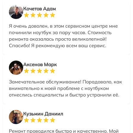
Кочетов Адам
Я очень доволен, в этом сервисном центре мне
починили ноутбук за пару часов. Стоимость
ремонта оказалась просто великолепной!
Спасибо! Я рекомендую всем ваш сервис.
Аксенов Марк
Замечательное обслуживание! Порадовало, как
внимательно к моей проблеме с ноутбуком
отнеслись специалисты и быстро устранили её.
Кузьмин Даниил
Ремонт проводился быстро и качественно. Мой