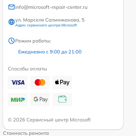
info@microsoft-repair-center.ru
ул. Марселя Салимжанова, 5
Адрес сервисного центра Microsoft
Режим работы:
Ежедневно с 9:00 до 21:00
Способы оплаты
© 2026 Сервисный центр Microsoft
Стоимость ремонта