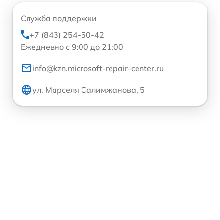
Служба поддержки
+7 (843) 254-50-42
Ежедневно с 9:00 до 21:00
info@kzn.microsoft-repair-center.ru
ул. Марселя Салимжанова, 5