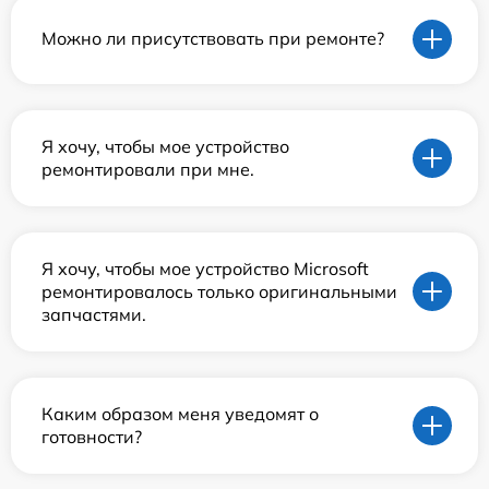
Можно ли присутствовать при ремонте?
Я хочу, чтобы мое устройство
ремонтировали при мне.
Я хочу, чтобы мое устройство Microsoft
ремонтировалось только оригинальными
запчастями.
Каким образом меня уведомят о
готовности?