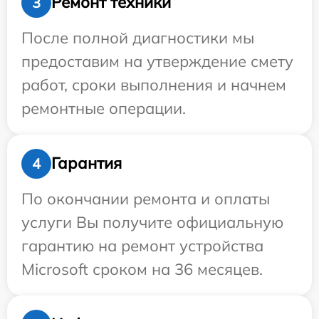
Ремонт техники
3
После полной диагностики мы
предоставим на утверждение смету
работ, сроки выполнения и начнем
ремонтные операции.
Гарантия
4
По окончании ремонта и оплаты
услуги Вы получите официальную
гарантию на ремонт устройства
Microsoft сроком на 36 месяцев.