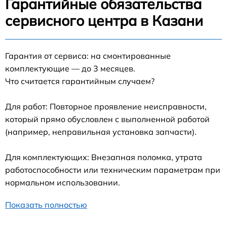
Гарантийные обязательства
сервисного центра в Казани
Гарантия от сервиса: на смонтированные
комплектующие — до 3 месяцев.
Что считается гарантийным случаем?
Для работ: Повторное проявление неисправности,
который прямо обусловлен с выполненной работой
(например, неправильная установка запчасти).
Для комплектующих: Внезапная поломка, утрата
работоспособности или техническим параметрам при
нормальном использовании.
Показать полностью