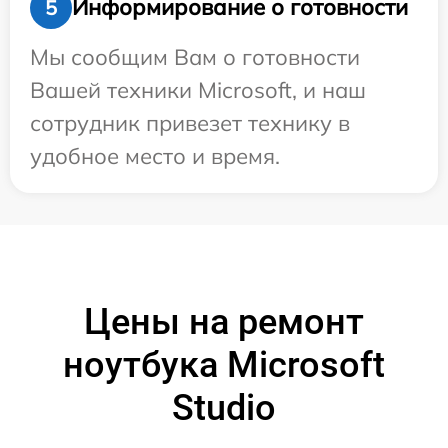
Информирование о готовности
5
Мы сообщим Вам о готовности
Вашей техники Microsoft, и наш
сотрудник привезет технику в
удобное место и время.
Цены на ремонт
ноутбука Microsoft
Studio