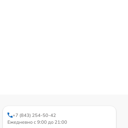
+7 (843) 254-50-42
Ежедневно с 9:00 до 21:00