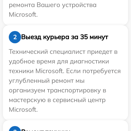
ремонта Вашего устройства
Microsoft.
Выезд курьера за 35 минут
2
Технический специалист приедет в
удобное время для диагностики
техники Microsoft. Если потребуется
углубленный ремонт мы
организуем транспортировку в
мастерскую в сервисный центр
Microsoft.