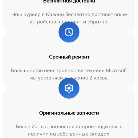
Бесплатная доставка
Наш курьер в Казани бесплатно доставит ваше
устройство на ремонт и обратно.
Срочный ремонт
Большинство неисправностей техники Microsoft
мы устраняем в течение 2 часов.
Оригинальные запчасти
Более 20 тыс. запчастей от производителя в
наличии на собственных складах.