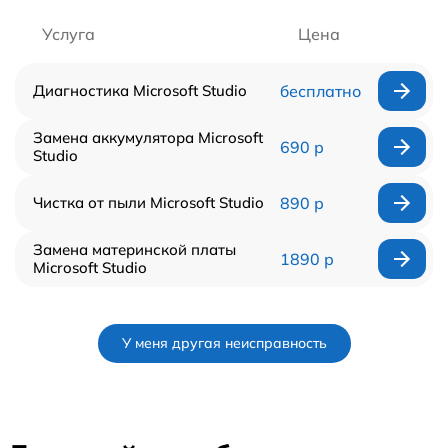
Услуга
Цена
Диагностика Microsoft Studio
бесплатно
Замена аккумулятора Microsoft
690 р
Studio
Чистка от пыли Microsoft Studio
890 р
Замена материнской платы
1890 р
Microsoft Studio
У меня другая неисправность