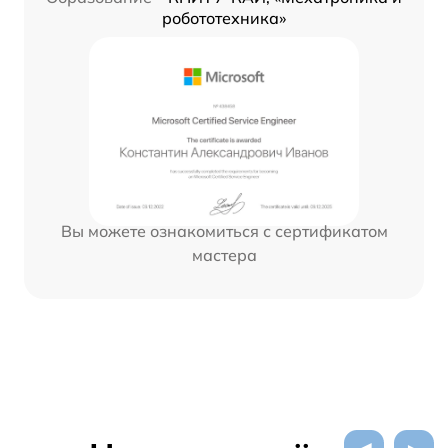
робототехника»
Вы можете ознакомиться с сертификатом
мастера