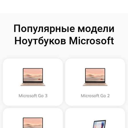
Популярные модели
Ноутбуков Microsoft
Microsoft Go 3
Microsoft Go 2