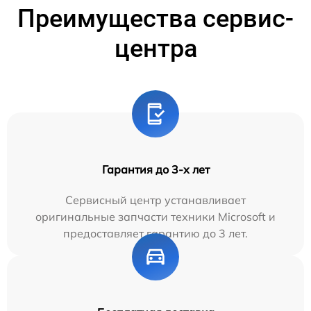
Преимущества сервис-
центра
Гарантия до 3-х лет
Сервисный центр устанавливает
оригинальные запчасти техники Microsoft и
предоставляет гарантию до 3 лет.