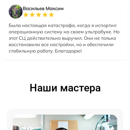
Васильев Максим
Была настоящая катастрофа, когда я испортил
операционную систему на своем ультрабуке. Но
этот СЦ действительно выручил. Они не только
восстановили все настройки, но и обеспечили
стабильную работу. Благодарю!
Наши мастера