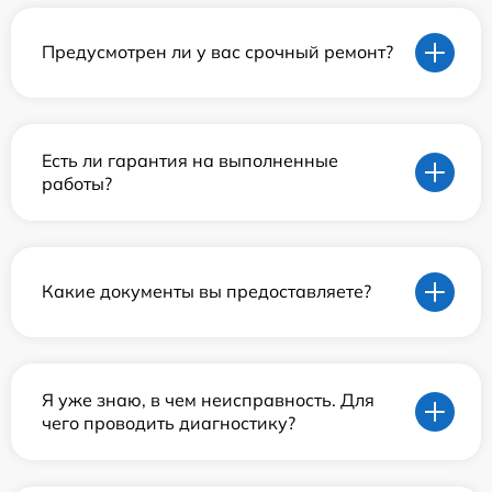
Предусмотрен ли у вас срочный ремонт?
Есть ли гарантия на выполненные
работы?
Какие документы вы предоставляете?
Я уже знаю, в чем неисправность. Для
чего проводить диагностику?