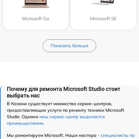
Microsoft Go
Microsoft SE
Показать больше
Почему для ремонта Microsoft Studio стоит
выбрать нас
В Казани существует множество сервис-центров,
предоставляющих услуги по ремонту техники Microsoft
Studio. Однако
наш сервис-центр выделяется
преимуществами
.
Мы ремонтируем Microsoft. Наши мастера -
специалисты по