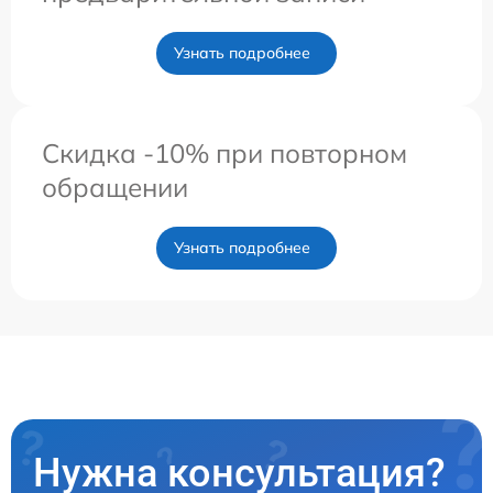
Узнать подробнее
Скидка -10% при повторном
обращении
Узнать подробнее
Нужна консультация?