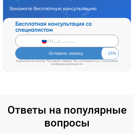
Закажите бесплатную консультацию
Бесплатная консультация со
специалистом
Оставить заявку
Нажимая на кнопку "Оставить заявку" Вы соглашаетесь c
политикой
конфиденциальности
Ответы на популярные
вопросы