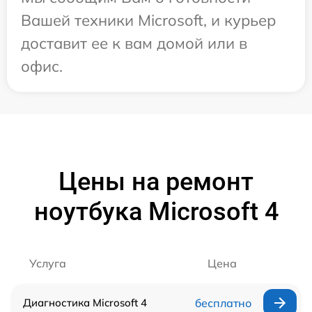
Вашей техники Microsoft, и курьер
доставит ее к вам домой или в
офис.
Цены на ремонт
ноутбука Microsoft 4
Услуга
Цена
Диагностика Microsoft 4
бесплатно