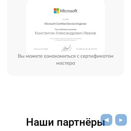
Вы можете ознакомиться с сертификатом
мастера
Наши партнёры