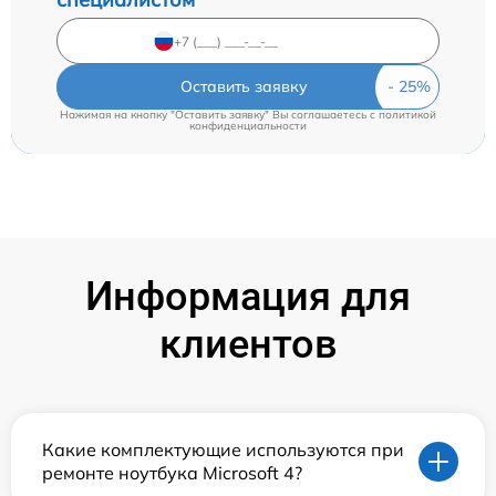
Оставить заявку
Нажимая на кнопку "Оставить заявку" Вы соглашаетесь c
политикой
конфиденциальности
Информация для
клиентов
Какие комплектующие используются при
ремонте ноутбука Microsoft 4?