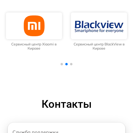
Сервисный центр Xiaomi в
Сервисный центр BlackView в
Кирове
Кирове
Контакты
Служба поддержки