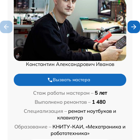
Константин Александрович Иванов
Вызвать мастера
Стаж работы мастером –
5 лет
Выполнено ремонтов –
1 480
Специализация –
ремонт ноутбуков и
клавиатур
Образование –
КНИТУ-КАИ, «Мехатроника и
робототехника»