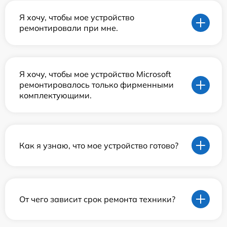
Я хочу, чтобы мое устройство
ремонтировали при мне.
Я хочу, чтобы мое устройство Microsoft
ремонтировалось только фирменными
комплектующими.
Как я узнаю, что мое устройство готово?
От чего зависит срок ремонта техники?