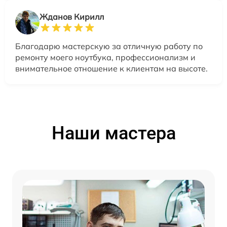
Жданов Кирилл
Благодарю мастерскую за отличную работу по
ремонту моего ноутбука, профессионализм и
внимательное отношение к клиентам на высоте.
Наши мастера