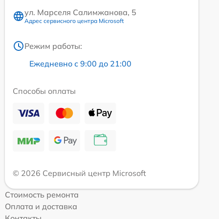
ул. Марселя Салимжанова, 5
Адрес сервисного центра Microsoft
Режим работы:
Ежедневно с 9:00 до 21:00
Способы оплаты
© 2026 Сервисный центр Microsoft
Стоимость ремонта
Оплата и доставка
Контакты