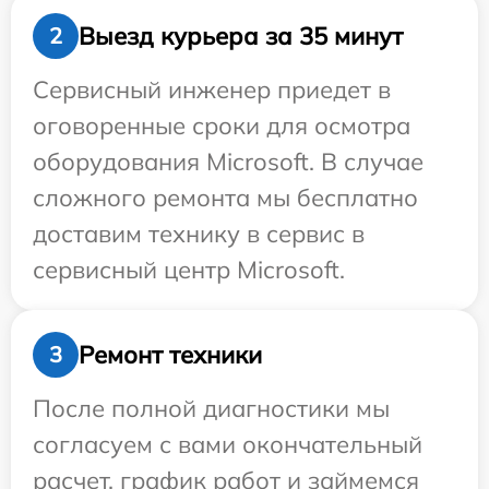
Выезд курьера за 35 минут
2
Сервисный инженер приедет в
оговоренные сроки для осмотра
оборудования Microsoft. В случае
сложного ремонта мы бесплатно
доставим технику в сервис в
сервисный центр Microsoft.
Ремонт техники
3
После полной диагностики мы
согласуем с вами окончательный
расчет, график работ и займемся