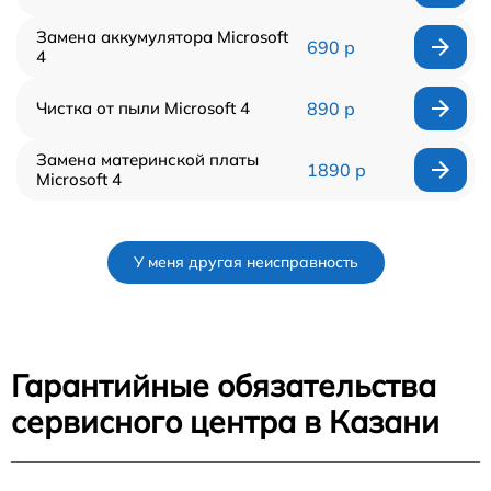
Замена аккумулятора Microsoft
690 р
4
Чистка от пыли Microsoft 4
890 р
Замена материнской платы
1890 р
Microsoft 4
У меня другая неисправность
Гарантийные обязательства
сервисного центра в Казани