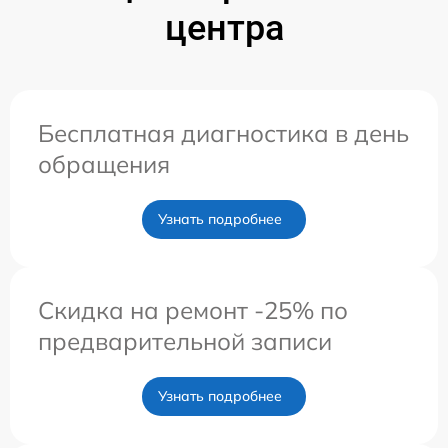
центра
Бесплатная диагностика в день
обращения
Узнать подробнее
Скидка на ремонт -25% по
предварительной записи
Узнать подробнее