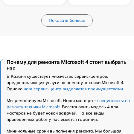
Показать больше
Почему для ремонта Microsoft 4 стоит выбрать
нас
В Казани существует множество сервис-центров,
предоставляющих услуги по ремонту техники Microsoft 4.
Однако
наш сервис-центр выделяется преимуществами
.
Мы ремонтируем Microsoft. Наши мастера -
специалисты по
ремонту техники Microsoft
. Восстановить модель 4 для
мастеров не будет новой задачей. На все виды
проведенных работ у нас имеется гарантия.
Минимальные сроки выполнения ремонта. Мы большая