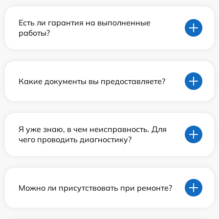
Есть ли гарантия на выполненные
работы?
Какие документы вы предоставляете?
Я уже знаю, в чем неисправность. Для
чего проводить диагностику?
Можно ли присутствовать при ремонте?