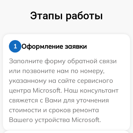
Этапы работы
Оформление заявки
1
Заполните форму обратной связи
или позвоните нам по номеру,
указанному на сайте сервисного
центра Microsoft. Наш консультант
свяжется с Вами для уточнения
стоимости и сроков ремонта
Вашего устройства Microsoft.