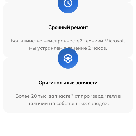
Срочный ремонт
Большинство неисправностей техники Microsoft
мы устраняем в течение 2 часов.
Оригинальные запчасти
Более 20 тыс. запчастей от производителя в
наличии на собственных складах.