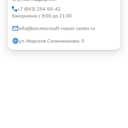
+7 (843) 254-50-42
Ежедневно с 9:00 до 21:00
info@kzn.microsoft-repair-center.ru
ул. Марселя Салимжанова, 5