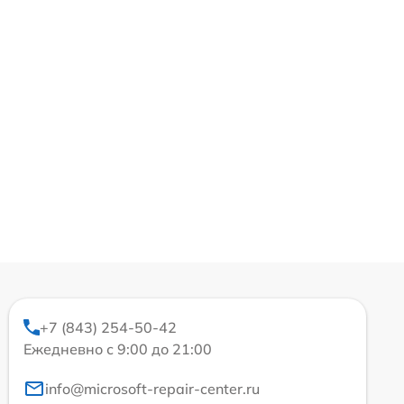
+7 (843) 254-50-42
Ежедневно с 9:00 до 21:00
info@microsoft-repair-center.ru