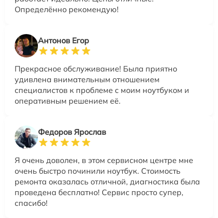
Определённо рекомендую!
Антонов Егор
Прекрасное обслуживание! Была приятно
удивлена внимательным отношением
специалистов к проблеме с моим ноутбуком и
оперативным решением её.
Федоров Ярослав
Я очень доволен, в этом сервисном центре мне
очень быстро починили ноутбук. Стоимость
ремонта оказалась отличной, диагностика была
проведена бесплатно! Сервис просто супер,
спасибо!