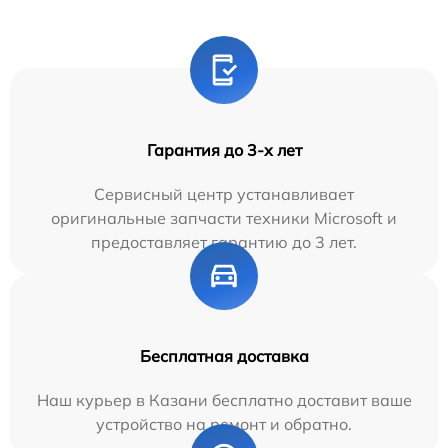
Гарантия до 3-х лет
Сервисный центр устанавливает
оригинальные запчасти техники Microsoft и
предоставляет гарантию до 3 лет.
Бесплатная доставка
Наш курьер в Казани бесплатно доставит ваше
устройство на ремонт и обратно.