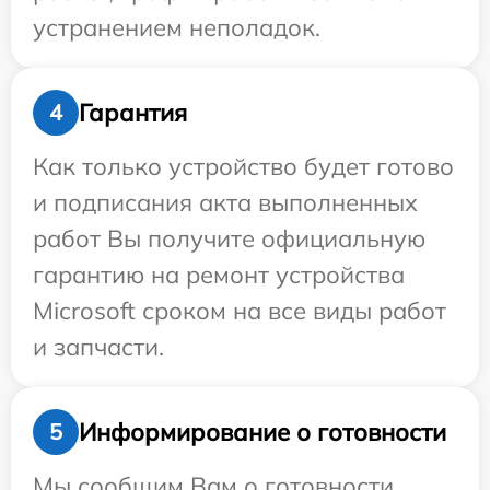
устранением неполадок.
Гарантия
4
Как только устройство будет готово
и подписания акта выполненных
работ Вы получите официальную
гарантию на ремонт устройства
Microsoft сроком на все виды работ
и запчасти.
Информирование о готовности
5
Мы сообщим Вам о готовности