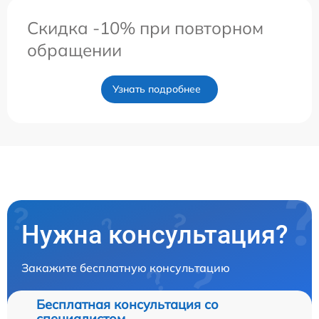
Скидка -10% при повторном
обращении
Узнать подробнее
Нужна консультация?
Закажите бесплатную консультацию
Бесплатная консультация со
специалистом