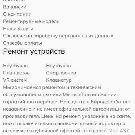
Вакансии
О компании
Ремонтируемые модели
Наши услуги
Согласие на обработку персональных данных
Способы оплаты
Ремонт устройств
Ноутбуков
Ноутбуков
Планшетов
Смартфонов
VR систем
Клавиатур
Мы занимаемся ремонтом и техническим
обслуживанием техники Microsoft по истечении
гарантийного периода. Наш центр в Кирове работает
независимо и не имеет официальной авторизации от
производителя. Цены на ремонт, указанные на сайте,
носят исключительно ознакомительный характер и
не являются публичной офертой согласно п. 2 ст. 437