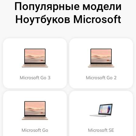
Популярные модели
Ноутбуков Microsoft
Microsoft Go 3
Microsoft Go 2
Microsoft Go
Microsoft SE