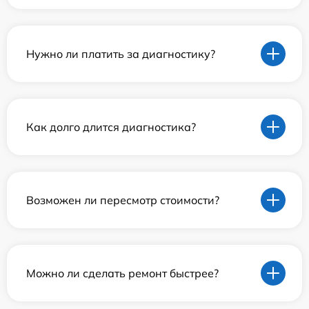
Нужно ли платить за диагностику?
Как долго длится диагностика?
Возможен ли пересмотр стоимости?
Можно ли сделать ремонт быстрее?