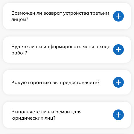
Возможен ли возврат устройства третьим
лицом?
Будете ли вы информировать меня о ходе
работ?
Какую гарантию вы предоставляете?
Выполняете ли вы ремонт для
юридических лиц?