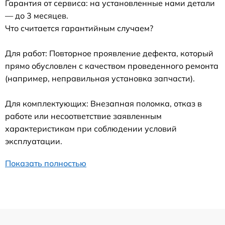
Гарантия от сервиса: на установленные нами детали
— до 3 месяцев.
Что считается гарантийным случаем?
Для работ: Повторное проявление дефекта, который
прямо обусловлен с качеством проведенного ремонта
(например, неправильная установка запчасти).
Для комплектующих: Внезапная поломка, отказ в
работе или несоответствие заявленным
характеристикам при соблюдении условий
эксплуатации.
Показать полностью