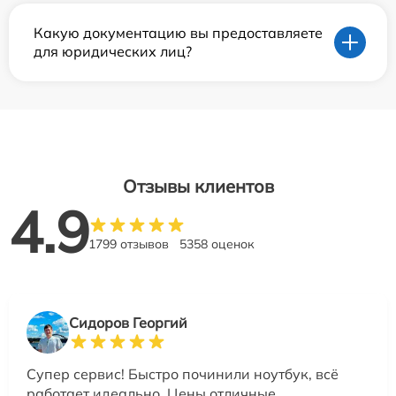
Какую документацию вы предоставляете
для юридических лиц?
Отзывы клиентов
4.9
1799 отзывов
5358 оценок
Сидоров Георгий
Супер сервис! Быстро починили ноутбук, всё
работает идеально. Цены отличные.