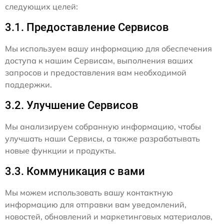
следующих целей:
3.1. Предоставление Сервисов
Мы используем вашу информацию для обеспечения
доступа к нашим Сервисам, выполнения ваших
запросов и предоставления вам необходимой
поддержки.
3.2. Улучшение Сервисов
Мы анализируем собранную информацию, чтобы
улучшать наши Сервисы, а также разрабатывать
новые функции и продукты.
3.3. Коммуникация с вами
Мы можем использовать вашу контактную
информацию для отправки вам уведомлений,
новостей, обновлений и маркетинговых материалов,