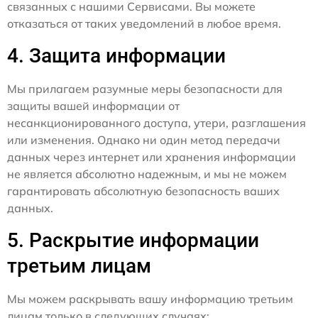
связанных с нашими Сервисами. Вы можете
отказаться от таких уведомлений в любое время.
4. Защита информации
Мы прилагаем разумные меры безопасности для
защиты вашей информации от
несанкционированного доступа, утери, разглашения
или изменения. Однако ни один метод передачи
данных через интернет или хранения информации
не является абсолютно надежным, и мы не можем
гарантировать абсолютную безопасность ваших
данных.
5. Раскрытие информации
третьим лицам
Мы можем раскрывать вашу информацию третьим
лицам только в следующих случаях: