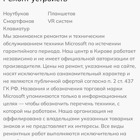
Ноутбуков
Планшетов
Смартфонов
VR систем
Клавиатур
Мы занимаемся ремонтом и техническим
обслуживанием техники Microsoft по истечении
гарантийного периода. Наш центр в Кирове работает
независимо и не имеет официальной авторизации от
производителя. Цены на ремонт, указанные на сайте,
носят исключительно ознакомительный характер и
не являются публичной офертой согласно п. 2 ст. 437
ГК РФ. Названия и обозначения торговой марки
Microsoft упоминаются только в информационных
целях — чтобы обозначить перечень техники, с
которой мы работаем. Наша организация не
аффилирована с владельцами указанных товарных
знаков и не представляет их интересы. Все виды
ремонтных работ выполняются исключительно на