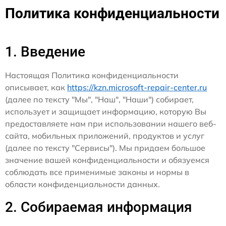
Политика конфиденциальности
1. Введение
Настоящая Политика конфиденциальности
описывает, как
https://kzn.microsoft-repair-center.ru
(далее по тексту "Мы", "Наш", "Наши") собирает,
использует и защищает информацию, которую Вы
предоставляете нам при использовании нашего веб-
сайта, мобильных приложений, продуктов и услуг
(далее по тексту "Сервисы"). Мы придаем большое
значение вашей конфиденциальности и обязуемся
соблюдать все применимые законы и нормы в
области конфиденциальности данных.
2. Собираемая информация