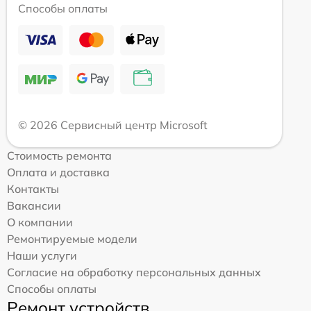
Способы оплаты
© 2026 Сервисный центр Microsoft
Стоимость ремонта
Оплата и доставка
Контакты
Вакансии
О компании
Ремонтируемые модели
Наши услуги
Согласие на обработку персональных данных
Способы оплаты
Ремонт устройств