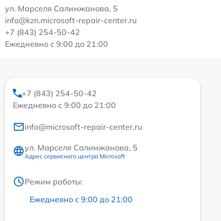
ул. Марселя Салимжанова, 5
info@kzn.microsoft-repair-center.ru
+7 (843) 254-50-42
Ежедневно с 9:00 до 21:00
+7 (843) 254-50-42
Ежедневно с 9:00 до 21:00
info@microsoft-repair-center.ru
ул. Марселя Салимжанова, 5
Адрес сервисного центра Microsoft
Режим работы:
Ежедневно с 9:00 до 21:00