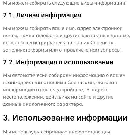
Мы можем собирать следующие виды информации:
2.1. Личная информация
Мы можем собирать ваше имя, адрес электронной
почты, номер телефона и другие контактные данные,
когда вы регистрируетесь на наших Сервисах,
заполняете формы или отправляете нам запросы.
2.2. Информация о использовании
Мы автоматически собираем информацию о вашем
взаимодействии с нашими Сервисами, включая
информацию о вашем устройстве, IP-адресе,
местоположении, действиях на сайте и другие
данные аналогичного характера.
3. Использование информации
Мы используем собранную информацию для