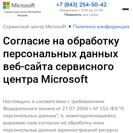
+7 (843) 254-50-42
Ежедневно с 9:00 до 21:00
Сервисный центр Microsoft
в
Позвонить
мне утром
Казани
Сервисный центр Microsoft
Политика конфиденциал
Согласие на обработку
персональных данных
веб-сайта сервисного
центра Microsoft
Настоящим, в соответствии с требованиями
Федерального закона от 27.07.2006 г. № 152-ФЗ "О
персональных данных", я, нижеподписавшийся,
выражаю свое согласие на обработку моих
персональных данных администрацией ресурса