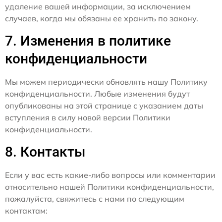
удаление вашей информации, за исключением
случаев, когда мы обязаны ее хранить по закону.
7. Изменения в политике
конфиденциальности
Мы можем периодически обновлять нашу Политику
конфиденциальности. Любые изменения будут
опубликованы на этой странице с указанием даты
вступления в силу новой версии Политики
конфиденциальности.
8. Контакты
Если у вас есть какие-либо вопросы или комментарии
относительно нашей Политики конфиденциальности,
пожалуйста, свяжитесь с нами по следующим
контактам: