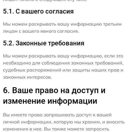
5.1. С вашего согласия
Мы можем раскрывать вашу информацию третьим
лицам с вашего явного согласия.
5.2. Законные требования
Мы можем раскрывать вашу информацию, если это
необходимо для соблюдения законных требований,
судебных распоряжений или защиты наших прав и
законных интересов.
6. Ваше право на доступ и
изменение информации
Вы имеете право запрашивать доступ к вашей
личной информации, которую мы храним, и вносить
изменения в нее. Вы также можете запросить