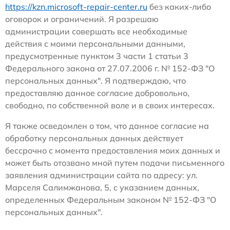
https://kzn.microsoft-repair-center.ru
без каких-либо
оговорок и ограничений. Я разрешаю
администрации совершать все необходимые
действия с моими персональными данными,
предусмотренные пунктом 3 части 1 статьи 3
Федерального закона от 27.07.2006 г. № 152-ФЗ "О
персональных данных". Я подтверждаю, что
предоставляю данное согласие добровольно,
свободно, по собственной воле и в своих интересах.
Я также осведомлен о том, что данное согласие на
обработку персональных данных действует
бессрочно с момента предоставления моих данных и
может быть отозвано мной путем подачи письменного
заявления администрации сайта по адресу: ул.
Марселя Салимжанова, 5, с указанием данных,
определенных Федеральным законом № 152-ФЗ "О
персональных данных".